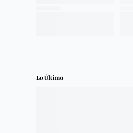
Lo Último