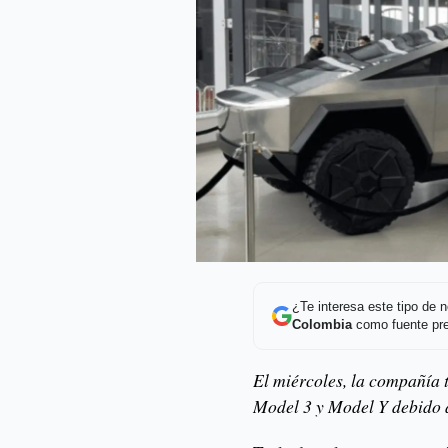
¿Te interesa este tipo de
Colombia
como fuente pre
El miércoles, la compañía 
Model 3 y Model Y debido a