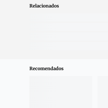
Relacionados
Recomendados