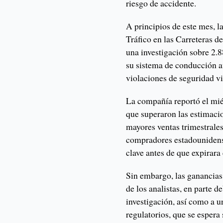
riesgo de accidente.
A principios de este mes, 
Tráfico en las Carreteras 
una investigación sobre 2.
su sistema de conducción a
violaciones de seguridad vi
La compañía reportó el miér
que superaron las estimaci
mayores ventas trimestrales
compradores estadounidense
clave antes de que expirara
Sin embargo, las ganancias
de los analistas, en parte d
investigación, así como a u
regulatorios, que se espera