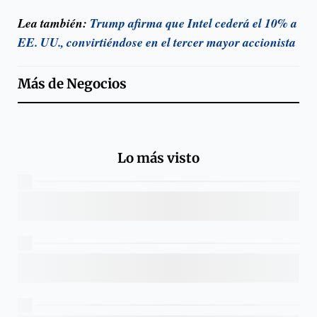
Lea también:
Trump afirma que Intel cederá el 10% a
EE. UU., convirtiéndose en el tercer mayor accionista
Más de
Negocios
Lo más visto