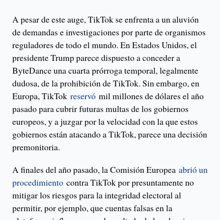
A pesar de este auge, TikTok se enfrenta a un aluvión
de demandas e investigaciones por parte de organismos
reguladores de todo el mundo. En Estados Unidos, el
presidente Trump parece dispuesto a conceder a
ByteDance una cuarta prórroga temporal, legalmente
dudosa, de la prohibición de TikTok. Sin embargo, en
Europa, TikTok
reservó
mil millones de dólares el año
pasado para cubrir futuras multas de los gobiernos
europeos, y a juzgar por la velocidad con la que estos
gobiernos están atacando a TikTok, parece una decisión
premonitoria.
A finales del año pasado, la Comisión Europea
abrió un
procedimiento
contra TikTok por presuntamente no
mitigar los riesgos para la integridad electoral al
permitir, por ejemplo, que cuentas falsas en la