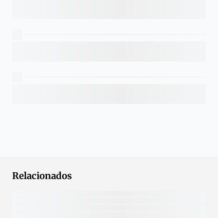
Relacionados