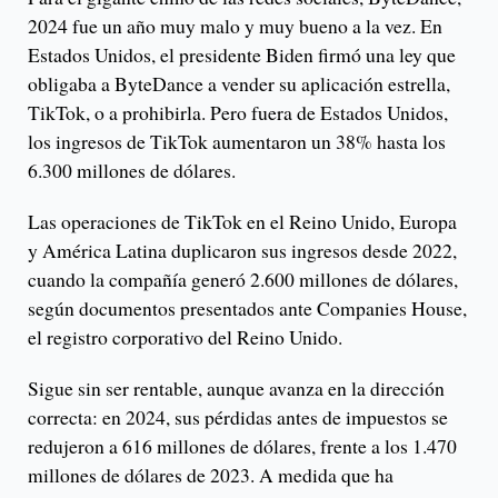
2024 fue un año muy malo y muy bueno a la vez. En
Estados Unidos, el presidente Biden firmó una ley que
obligaba a ByteDance a vender su aplicación estrella,
TikTok, o a prohibirla. Pero fuera de Estados Unidos,
los ingresos de TikTok aumentaron un 38% hasta los
6.300 millones de dólares.
Las operaciones de TikTok en el Reino Unido, Europa
y América Latina duplicaron sus ingresos desde 2022,
cuando la compañía generó 2.600 millones de dólares,
según documentos presentados ante Companies House,
el registro corporativo del Reino Unido.
Sigue sin ser rentable, aunque avanza en la dirección
correcta: en 2024, sus pérdidas antes de impuestos se
redujeron a 616 millones de dólares, frente a los 1.470
millones de dólares de 2023. A medida que ha