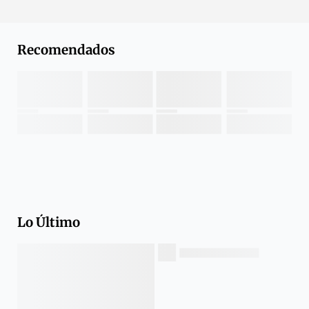
Recomendados
Lo Último