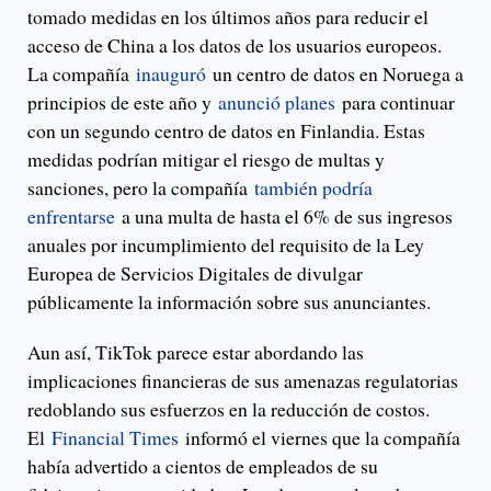
tomado medidas en los últimos años para reducir el
acceso de China a los datos de los usuarios europeos.
La compañía
inauguró
un centro de datos en Noruega a
principios de este año y
anunció planes
para continuar
con un segundo centro de datos en Finlandia. Estas
medidas podrían mitigar el riesgo de multas y
sanciones, pero la compañía
también podría
enfrentarse
a una multa de hasta el 6% de sus ingresos
anuales por incumplimiento del requisito de la Ley
Europea de Servicios Digitales de divulgar
públicamente la información sobre sus anunciantes.
Aun así, TikTok parece estar abordando las
implicaciones financieras de sus amenazas regulatorias
redoblando sus esfuerzos en la reducción de costos.
El
Financial Times
informó el viernes que la compañía
había advertido a cientos de empleados de su