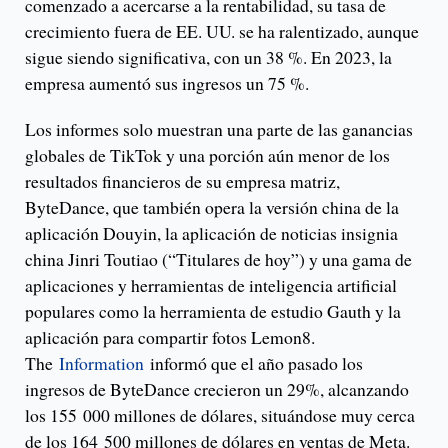
comenzado a acercarse a la rentabilidad, su tasa de
crecimiento fuera de EE. UU. se ha ralentizado, aunque
sigue siendo significativa, con un 38 %. En 2023, la
empresa aumentó sus ingresos un 75 %.
Los informes solo muestran una parte de las ganancias
globales de TikTok y una porción aún menor de los
resultados financieros de su empresa matriz,
ByteDance, que también opera la versión china de la
aplicación Douyin, la aplicación de noticias insignia
china Jinri Toutiao (“Titulares de hoy”) y una gama de
aplicaciones y herramientas de inteligencia artificial
populares como la herramienta de estudio Gauth y la
aplicación para compartir fotos Lemon8.
The
Information
informó que el año pasado los
ingresos de ByteDance crecieron un 29%, alcanzando
los 155 000 millones de dólares, situándose muy cerca
de los 164 500 millones de dólares en ventas de Meta.