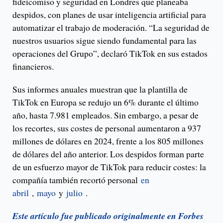
fideicomiso y seguridad en Londres que planeaba
despidos, con planes de usar inteligencia artificial para
automatizar el trabajo de moderación. “La seguridad de
nuestros usuarios sigue siendo fundamental para las
operaciones del Grupo”, declaró TikTok en sus estados
financieros.
Sus informes anuales muestran que la plantilla de
TikTok en Europa se redujo un 6% durante el último
año, hasta 7.981 empleados. Sin embargo, a pesar de
los recortes, sus costes de personal aumentaron a 937
millones de dólares en 2024, frente a los 805 millones
de dólares del año anterior. Los despidos forman parte
de un esfuerzo mayor de TikTok para reducir costes: la
compañía también recortó personal
en
abril
,
mayo
y
julio
.
Este artículo fue publicado originalmente en Forbes