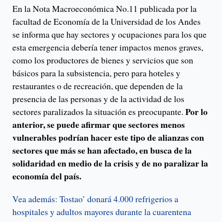
En la Nota Macroeconómica No.11 publicada por la
facultad de Economía de la Universidad de los Andes
se informa que hay sectores y ocupaciones para los que
esta emergencia debería tener impactos menos graves,
como los productores de bienes y servicios que son
básicos para la subsistencia, pero para hoteles y
restaurantes o de recreación, que dependen de la
presencia de las personas y de la actividad de los
Por lo
sectores paralizados la situación es preocupante.
anterior, se puede afirmar que sectores menos
vulnerables podrían hacer este tipo de alianzas con
sectores que más se han afectado, en busca de la
solidaridad en medio de la crisis y de no paralizar la
economía del país.
Vea además: Tostao’ donará 4.000 refrigerios a
hospitales y adultos mayores durante la cuarentena