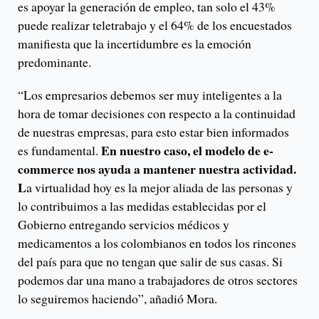
es apoyar la generación de empleo, tan solo el 43%
puede realizar teletrabajo y el 64% de los encuestados
manifiesta que la incertidumbre es la emoción
predominante.
“Los empresarios debemos ser muy inteligentes a la
hora de tomar decisiones con respecto a la continuidad
de nuestras empresas, para esto estar bien informados
En nuestro caso, el modelo de e-
es fundamental.
commerce nos ayuda a mantener nuestra actividad.
L
a virtualidad hoy es la mejor aliada de las personas y
lo contribuimos a las medidas establecidas por el
Gobierno entregando servicios médicos y
medicamentos a los colombianos en todos los rincones
del país para que no tengan que salir de sus casas. Si
podemos dar una mano a trabajadores de otros sectores
lo seguiremos haciendo”, añadió Mora.