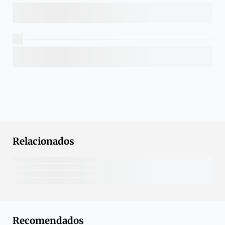
Relacionados
Recomendados