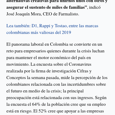
alternativas creativas para unirnos unos con otros y
asegurar el sustento de miles de familias”
, indicó
José Joaquín Mora, CEO de Farmalisto.
Lea también: D1, Rappi y Tostao, entre las marcas
colombianas más valiosas del 2019
El panorama laboral en Colombia se convierte en un
reto para empresarios quienes durante la crisis luchan
para mantener el motor económico del país en
movimiento. La encuesta sobre el Coronavirus
realizada por la firma de investigación Cifras y
Conceptos la semana pasada, mide la percepción de los
colombianos relacionada con las incertidumbres sobre
el futuro en medio de la crisis; la principal
preocupación está relacionada con sus ingresos. Según
la encuesta el 64% de la población cree que su empleo
está en riesgo. El 52% cree que apoyar a las empresas