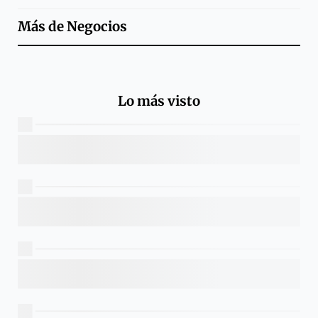
Más de
Negocios
Lo más visto