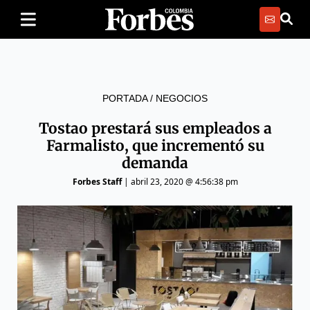
PORTADA
/
NEGOCIOS
Tostao prestará sus empleados a
Farmalisto, que incrementó su
demanda
Forbes Staff
|
abril 23, 2020 @ 4:56:38 pm