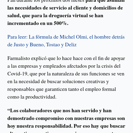
las necesidades de servicio al cliente y domicilios de
salud, que para la droguería virtual se han
incrementado en un 500%.
Para leer: La fórmula de Michel Olmi, el hombre detrás
de Justo y Bueno, Tostao y Deliz
Farmalisto explicó que lo hace hace con el fin de apoyar
a las empresas y empleados afectados por la crisis del
Covid-19, que por la naturaleza de sus funciones se ven
en la necesidad de buscar soluciones creativas y
responsables que garanticen tanto el empleo formal
como la productividad.
“Los colaboradores que nos han servido y han
demostrado compromiso con nuestras empresas son
hoy nuestra responsabilidad. Por eso hay que buscar