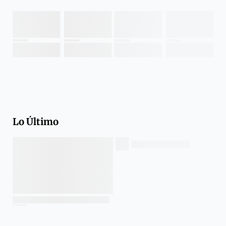
Lo Último