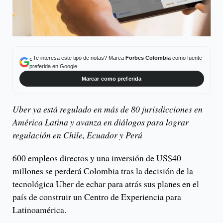
¿Te interesa este tipo de notas? Marca
Forbes Colombia
como fuente
preferida en Google.
Marcar como preferida
Uber ya está regulado en más de 80 jurisdicciones en
América Latina y avanza en diálogos para lograr
regulación en Chile, Ecuador y Perú
600 empleos directos y una inversión de US$40
millones se perderá Colombia tras la decisión de la
tecnológica Uber de echar para atrás sus planes en el
país de construir un Centro de Experiencia para
Latinoamérica.