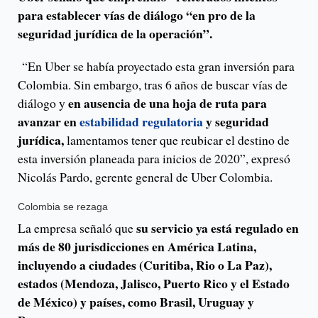
para establecer vías de diálogo “en pro de la
seguridad jurídica de la operación”.
“En Uber se había proyectado esta gran inversión para
Colombia. Sin embargo, tras 6 años de buscar vías de
en ausencia de una hoja de ruta para
diálogo y
avanzar en
estabilidad regulatoria
y seguridad
jurídica,
lamentamos tener que reubicar el destino de
esta inversión planeada para inicios de 2020”, expresó
Nicolás Pardo, gerente general de Uber Colombia.
Colombia se rezaga
su servicio ya está regulado en
La empresa señaló que
más de 80 jurisdicciones en América Latina,
incluyendo a ciudades (Curitiba, Rio o La Paz),
estados (Mendoza, Jalisco, Puerto Rico y el Estado
de México) y países, como Brasil, Uruguay y