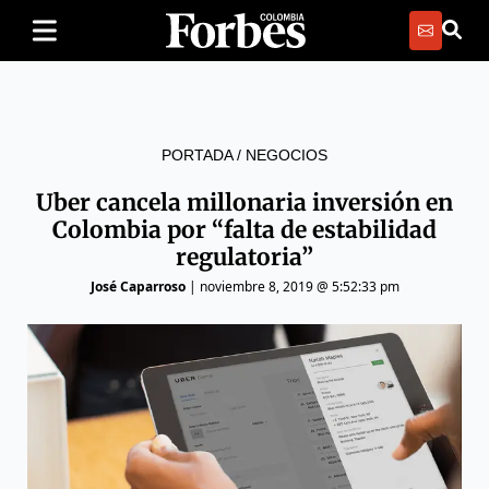
PORTADA
/
NEGOCIOS
Uber cancela millonaria inversión en
Colombia por “falta de estabilidad
regulatoria”
José Caparroso
|
noviembre 8, 2019 @ 5:52:33 pm