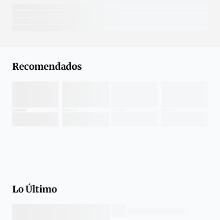
Recomendados
Lo Último