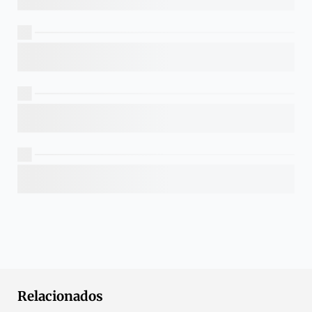
Relacionados