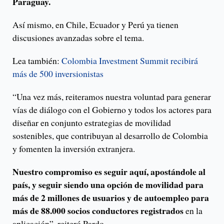
Paraguay.
Así mismo, en Chile, Ecuador y Perú ya tienen
discusiones avanzadas sobre el tema.
Lea también:
Colombia Investment Summit recibirá
más de 500 inversionistas
“Una vez más, reiteramos nuestra voluntad para generar
vías de diálogo con el Gobierno y todos los actores para
diseñar en conjunto estrategias de movilidad
sostenibles, que contribuyan al desarrollo de Colombia
y fomenten la inversión extranjera.
Nuestro compromiso es seguir aquí, apostándole al
país, y seguir siendo una opción de movilidad para
más de 2 millones de usuarios y de autoempleo para
más de 88.000 socios conductores registrados
en la
aplicación”, reiteró Pardo.