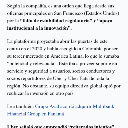
Según la compañía, es una orden que llega desde sus
oficinas principales en San Francisco (Estados Unidos)
“falta de estabilidad regulatoria” y “apoyo
por la
institucional a la innovación”.
La plataforma proyectaba abrir las puertas de este
centro en el 2020 y había escogido a Colombia por ser
su tercer mercado en América Latina, lo que le sumaba
“potencial y relevancia”. Este iba a proveer soporte en
servicio y seguridad a usuarios, socios conductores y
socios repartidores de Uber y Uber Eats de toda la
región. No obstante, su equipo directivo global optó por
reubicar la inversión en otro país.
Lea también:
Grupo Aval acordó adquirir Multibank
Financial Group en Panamá
Uber señaló que emprendió “reiterados intentos”