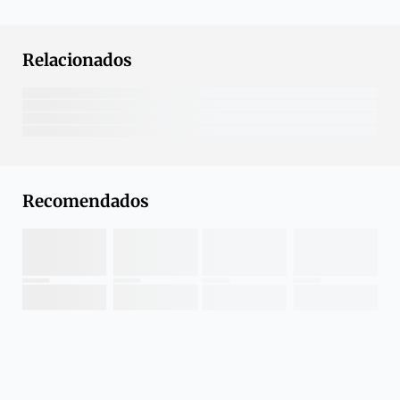
Relacionados
Recomendados