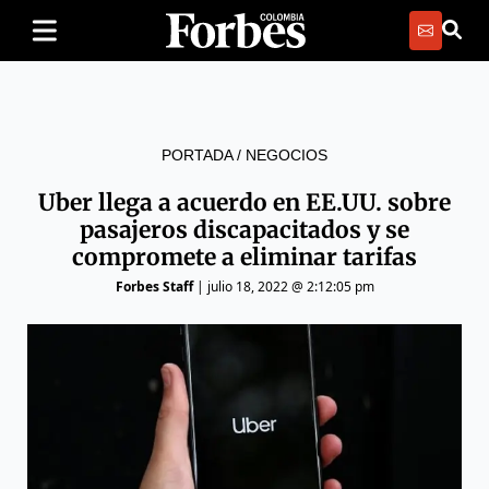
PORTADA
/
NEGOCIOS
Uber llega a acuerdo en EE.UU. sobre
pasajeros discapacitados y se
compromete a eliminar tarifas
Forbes Staff
|
julio 18, 2022 @ 2:12:05 pm