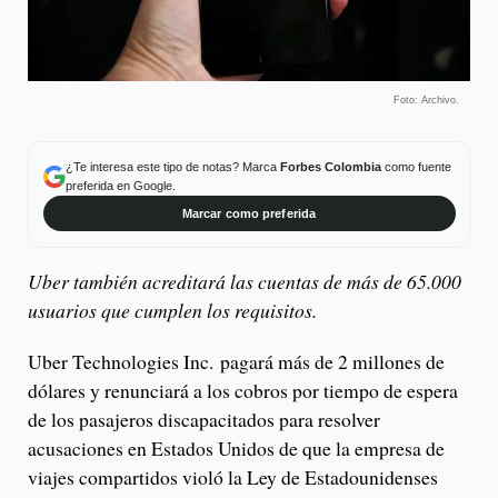
Foto: Archivo.
¿Te interesa este tipo de notas? Marca
Forbes Colombia
como fuente
preferida en Google.
Marcar como preferida
Uber también acreditará las cuentas de más de 65.000
usuarios que cumplen los requisitos.
Uber Technologies Inc. pagará más de 2 millones de
dólares y renunciará a los cobros por tiempo de espera
de los pasajeros discapacitados para resolver
acusaciones en Estados Unidos de que la empresa de
viajes compartidos violó la Ley de Estadounidenses