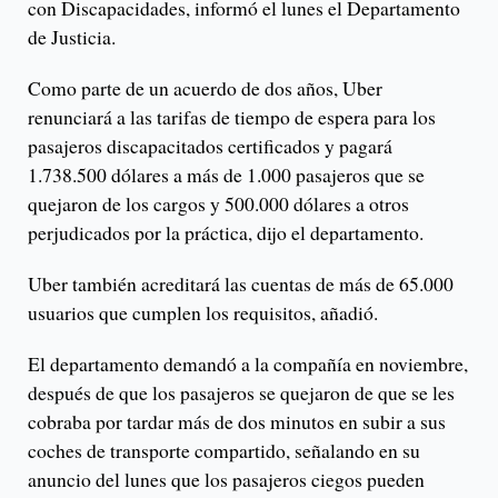
con Discapacidades, informó el lunes el Departamento
de Justicia.
Como parte de un acuerdo de dos años, Uber
renunciará a las tarifas de tiempo de espera para los
pasajeros discapacitados certificados y pagará
1.738.500 dólares a más de 1.000 pasajeros que se
quejaron de los cargos y 500.000 dólares a otros
perjudicados por la práctica, dijo el departamento.
Uber también acreditará las cuentas de más de 65.000
usuarios que cumplen los requisitos, añadió.
El departamento demandó a la compañía en noviembre,
después de que los pasajeros se quejaron de que se les
cobraba por tardar más de dos minutos en subir a sus
coches de transporte compartido, señalando en su
anuncio del lunes que los pasajeros ciegos pueden