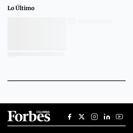
Lo Último