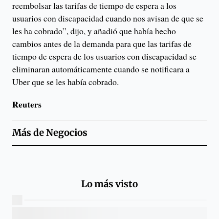
reembolsar las tarifas de tiempo de espera a los
usuarios con discapacidad cuando nos avisan de que se
les ha cobrado”, dijo, y añadió que había hecho
cambios antes de la demanda para que las tarifas de
tiempo de espera de los usuarios con discapacidad se
eliminaran automáticamente cuando se notificara a
Uber que se les había cobrado.
Reuters
Más de
Negocios
Lo más visto