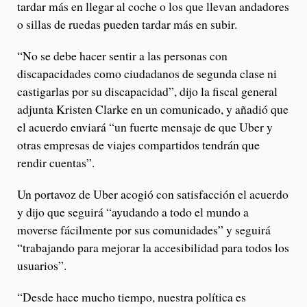
tardar más en llegar al coche o los que llevan andadores
o sillas de ruedas pueden tardar más en subir.
“No se debe hacer sentir a las personas con
discapacidades como ciudadanos de segunda clase ni
castigarlas por su discapacidad”, dijo la fiscal general
adjunta Kristen Clarke en un comunicado, y añadió que
el acuerdo enviará “un fuerte mensaje de que Uber y
otras empresas de viajes compartidos tendrán que
rendir cuentas”.
Un portavoz de Uber acogió con satisfacción el acuerdo
y dijo que seguirá “ayudando a todo el mundo a
moverse fácilmente por sus comunidades” y seguirá
“trabajando para mejorar la accesibilidad para todos los
usuarios”.
“Desde hace mucho tiempo, nuestra política es