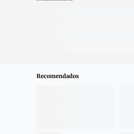
Recomendados