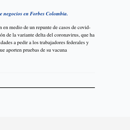
de negocios en Forbes Colombia.
n en medio de un repunte de casos de covid-
ón de la variante delta del coronavirus, que ha
idades a pedir a los trabajadores federales y
que aporten pruebas de su vacuna