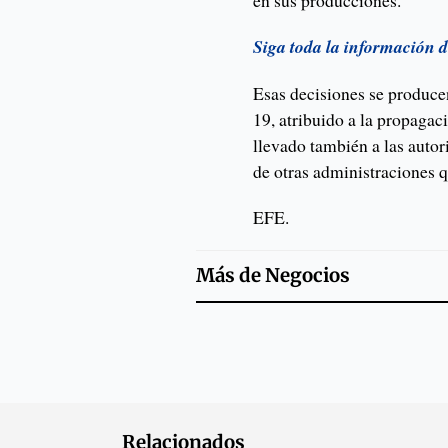
en sus producciones.
Siga toda la información 
Esas decisiones se produce
19, atribuido a la propagaci
llevado también a las autor
de otras administraciones 
EFE.
Más de
Negocios
Relacionados