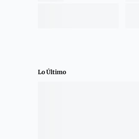
Lo Último