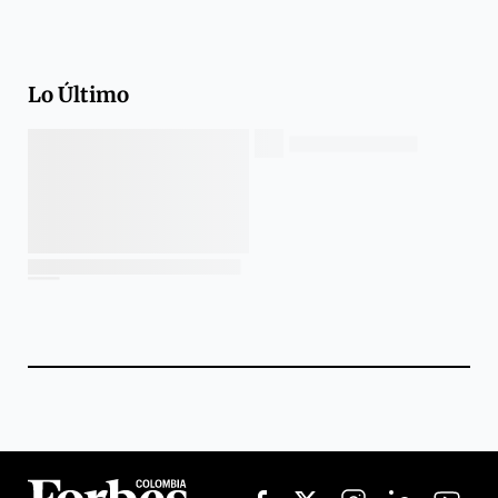
Lo Último