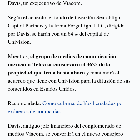
Davis, un exejecutivo de Viacom.
Según el acuerdo, el fondo de inversión Searchlight
Capital Partners y la firma ForgeLight LLC, dirigida
por Davis, se harán con un 64% del capital de
Univision.
el grupo de medios de comunicación
Mientras,
mexicano Televisa conservará el 36% de la
propiedad que tenía hasta ahora
y mantendrá el
acuerdo que tiene con Univision para la difusión de sus
contenidos en Estados Unidos.
Recomendada:
Cómo cubrirse de líos heredados por
exdueños de compañías
Davis, antiguo jefe financiero del conglomerado de
medios Viacom, se convertirá en el nuevo consejero