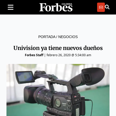
PORTADA
/
NEGOCIOS
Univision ya tiene nuevos dueños
Forbes Staff
|
febrero 26, 2020 @ 5:34:00 am