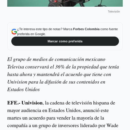
Televisión
¿Te interesa este tipo de notas? Marca
Forbes Colombia
como fuente
preferida en Google.
Marcar como preferida
El grupo de medios de comunicación mexicano
Televisa conservará el 36% de la propiedad que tenía
hasta ahora y mantendrá el acuerdo que tiene con
Univision para la difusión de sus contenidos en
Estados Unidos
EFE.- Univision
, la cadena de televisión hispana de
mayor audiencia en Estados Unidos, anunció este
martes un acuerdo para vender la mayoría de la
compañía a un grupo de inversores liderado por Wade