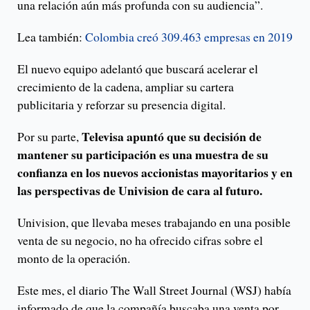
una relación aún más profunda con su audiencia”.
Lea también:
Colombia creó 309.463 empresas en 2019
El nuevo equipo adelantó que buscará acelerar el
crecimiento de la cadena, ampliar su cartera
publicitaria y reforzar su presencia digital.
Televisa apuntó que su decisión de
Por su parte,
mantener su participación es una muestra de su
confianza en los nuevos accionistas mayoritarios y en
las perspectivas de Univision de cara al futuro.
Univision, que llevaba meses trabajando en una posible
venta de su negocio, no ha ofrecido cifras sobre el
monto de la operación.
Este mes, el diario The Wall Street Journal (WSJ) había
informado de que la compañía buscaba una venta por