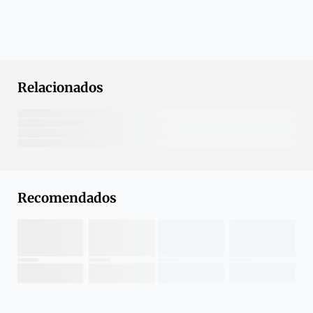
Relacionados
Recomendados