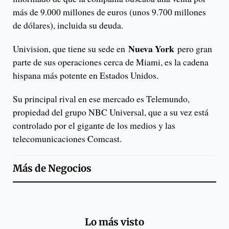
más de 9.000 millones de euros (unos 9.700 millones
de dólares), incluida su deuda.
Nueva York
Univision, que tiene su sede en
pero gran
parte de sus operaciones cerca de Miami, es la cadena
hispana más potente en Estados Unidos.
Su principal rival en ese mercado es Telemundo,
propiedad del grupo NBC Universal, que a su vez está
controlado por el gigante de los medios y las
telecomunicaciones Comcast.
Más de
Negocios
Lo más visto