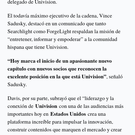
delegado de Univision.
El todavía máximo ejecutivo de la cadena, Vince
Sadusky, destacó en un comunicado que tanto
Searchlight como ForgeLight respaldan la misión de
“entretener, informar y empoderar” a la comunidad
hispana que tiene Univision.
“Hoy marca el inicio de un apasionante nuevo
capítulo con nuevos socios que reconocen la
excelente posición en la que está Univision”
, señaló
Sadusky.
Davis, por su parte, subrayó que el “liderazgo y la
Univision
conexión de
con una de las audiencias más
Estados Unidos
importantes hoy en
crea una
plataforma increíble para impulsar la innovación,
construir contenidos que marquen el mercado y crear