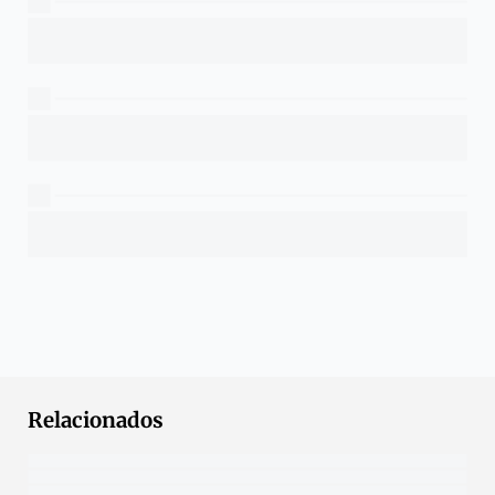
Relacionados