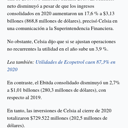
neto disminuyó a pesar de que los ingresos
consolidados en 2020 aumentaron un 17,6 % a $3,13
billones (868,8 millones de dólares), precisó Celsia en
una comunicación a la Superintendencia Financiera.
No obstante, Celsia dijo que si se ajustan operaciones
no recurrentes la utilidad en el año sube un 3,9 %.
Lea también:
Utilidades de Ecopetrol caen 87,3% en
2020
En contraste, el Ebitda consolidado disminuyó un 2,7%
a $1,01 billones (280,3 millones de dólares), con
respecto al 2019.
En tanto, las inversiones de Celsia al cierre de 2020
totalizaron $729.522 millones (202,5 millones de
dólares).