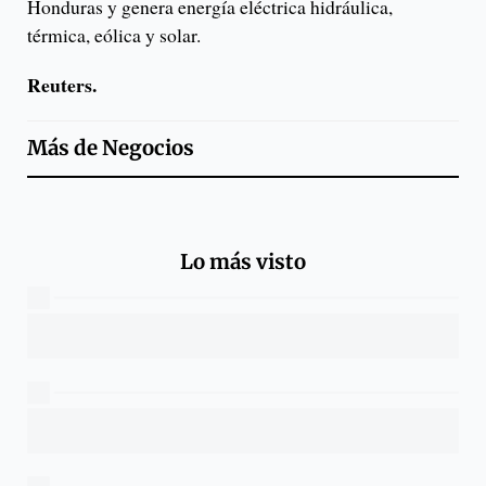
Honduras y genera energía eléctrica hidráulica,
térmica, eólica y solar.
Reuters.
Más de
Negocios
Lo más visto