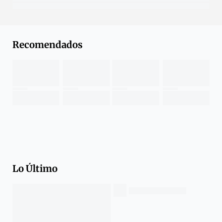
Recomendados
Lo Último