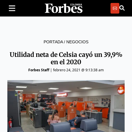
PORTADA
/
NEGOCIOS
Utilidad neta de Celsia cayó un 39,9%
en el 2020
Forbes Staff
|
febrero 24, 2021 @ 9:13:38 am