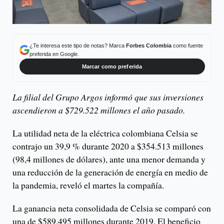
¿Te interesa este tipo de notas? Marca
Forbes Colombia
como fuente
preferida en Google.
Marcar como preferida
La filial del Grupo Argos informó que sus inversiones
ascendieron a $729.522 millones el año pasado.
La utilidad neta de la eléctrica colombiana Celsia se
contrajo un 39,9 % durante 2020 a $354.513 millones
(98,4 millones de dólares), ante una menor demanda y
una reducción de la generación de energía en medio de
la pandemia, reveló el martes la compañía.
La ganancia neta consolidada de Celsia se comparó con
una de $589.495 millones durante 2019. El beneficio