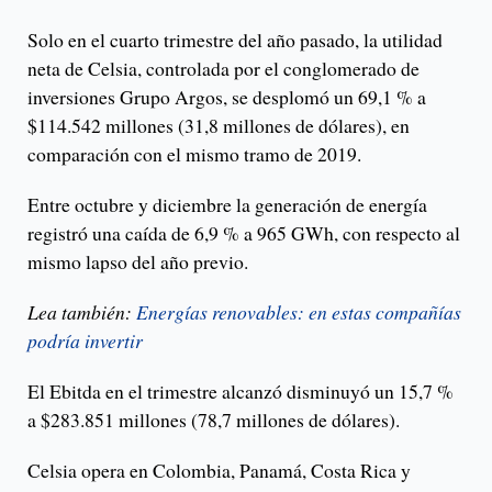
Solo en el cuarto trimestre del año pasado, la utilidad
neta de Celsia, controlada por el conglomerado de
inversiones Grupo Argos, se desplomó un 69,1 % a
$114.542 millones (31,8 millones de dólares), en
comparación con el mismo tramo de 2019.
Entre octubre y diciembre la generación de energía
registró una caída de 6,9 % a 965 GWh, con respecto al
mismo lapso del año previo.
Lea también:
Energías renovables: en estas compañías
podría invertir
El Ebitda en el trimestre alcanzó disminuyó un 15,7 %
a $283.851 millones (78,7 millones de dólares).
Celsia opera en Colombia, Panamá, Costa Rica y