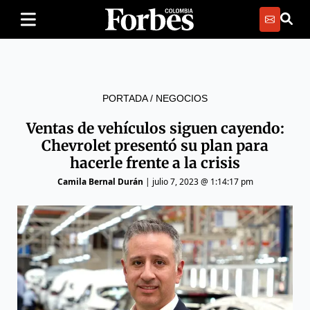
PORTADA
/
NEGOCIOS
Ventas de vehículos siguen cayendo:
Chevrolet presentó su plan para
hacerle frente a la crisis
Camila Bernal Durán
|
julio 7, 2023 @ 1:14:17 pm