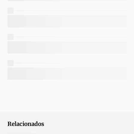
Relacionados