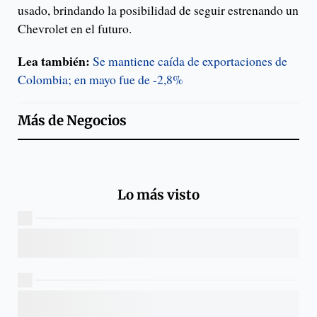
usado, brindando la posibilidad de seguir estrenando un
Chevrolet en el futuro.
Lea también:
Se mantiene caída de exportaciones de
Colombia; en mayo fue de -2,8%
Más de
Negocios
Lo más visto