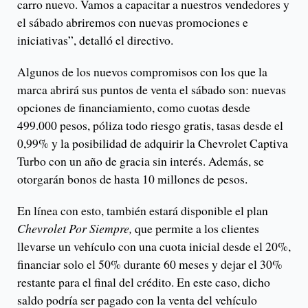
carro nuevo. Vamos a capacitar a nuestros vendedores y
el sábado abriremos con nuevas promociones e
iniciativas”, detalló el directivo.
Algunos de los nuevos compromisos con los que la
marca abrirá sus puntos de venta el sábado son: nuevas
opciones de financiamiento, como cuotas desde
499.000 pesos, póliza todo riesgo gratis, tasas desde el
0,99% y la posibilidad de adquirir la Chevrolet Captiva
Turbo con un año de gracia sin interés. Además, se
otorgarán bonos de hasta 10 millones de pesos.
En línea con esto, también estará disponible el plan
Chevrolet Por Siempre,
que permite a los clientes
llevarse un vehículo con una cuota inicial desde el 20%,
financiar solo el 50% durante 60 meses y dejar el 30%
restante para el final del crédito. En este caso, dicho
saldo podría ser pagado con la venta del vehículo