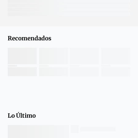
Recomendados
Lo Último