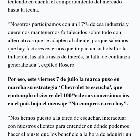
teniendo en cuenta el comportamiento del mercado
hasta la fecha.
“Nosotros participamos con un 17% de esa industria y
queremos mantenernos fortalecidos sobre todo con
alternativas que se adapten al cliente, porque sabemos
que hay factores externos que impactan su bolsillo: la
inflación, las altas tasas de interés, la falta de confianza
generalizada”, explicó Rosero.
Por eso, este viernes 7 de julio la marca puso en
marcha su estrategia ‘Chevrolet te escucha’, que
contempló el cierre del 100% de sus concesionarios
en el país bajo el mensaje “No compres carro hoy”.
“Nos hemos puesto a la tarea de escuchar, interactuar
con nuestros clientes para entender en dónde podemos
hacer el ajuste que los beneficie a la hora de adquirir un