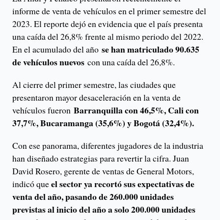
informe de venta de vehículos en el primer semestre del
2023. El reporte dejó en evidencia que el país presenta
una caída del 26,8% frente al mismo periodo del 2022.
se han matriculado 90.635
En el acumulado del año
de vehículos nuevos
con una caída del 26,8%.
Al cierre del primer semestre, las ciudades que
presentaron mayor desaceleración en la venta de
Barranquilla con 46,5%, Cali con
vehículos fueron
37,7%, Bucaramanga (35,6%) y Bogotá (32,4%).
Con ese panorama, diferentes jugadores de la industria
han diseñado estrategias para revertir la cifra. Juan
David Rosero, gerente de ventas de General Motors,
el sector ya recortó sus expectativas de
indicó que
venta del año, pasando de 260.000 unidades
previstas al inicio del año a solo 200.000 unidades