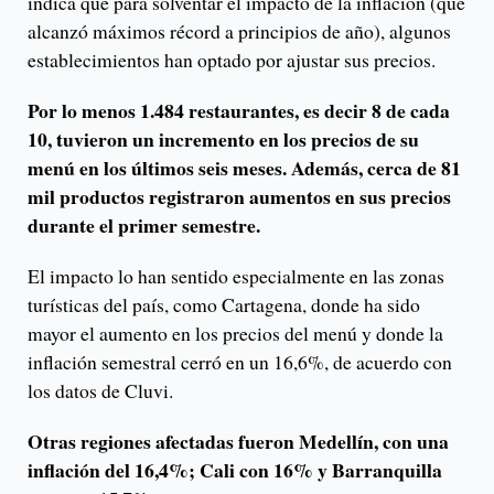
indica que para solventar el impacto de la inflación (que
alcanzó máximos récord a principios de año), algunos
establecimientos han optado por ajustar sus precios.
Por lo menos 1.484 restaurantes, es decir 8 de cada
10, tuvieron un incremento en los precios de su
menú en los últimos seis meses. Además, cerca de 81
mil productos registraron aumentos en sus precios
durante el primer semestre.
El impacto lo han sentido especialmente en las zonas
turísticas del país, como Cartagena, donde ha sido
mayor el aumento en los precios del menú y donde la
inflación semestral cerró en un 16,6%, de acuerdo con
los datos de Cluvi.
Otras regiones afectadas fueron Medellín, con una
inflación del 16,4%; Cali con 16% y Barranquilla