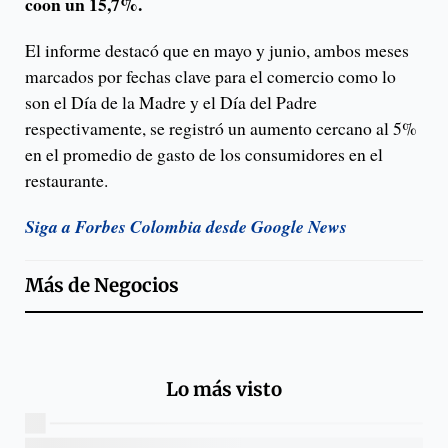
coon un 15,7%.
El informe destacó que en mayo y junio, ambos meses
marcados por fechas clave para el comercio como lo
son el Día de la Madre y el Día del Padre
respectivamente, se registró un aumento cercano al 5%
en el promedio de gasto de los consumidores en el
restaurante.
Siga a Forbes Colombia desde Google News
Más de
Negocios
Lo más visto