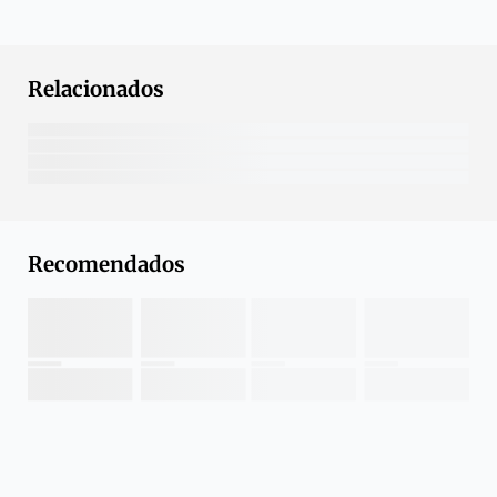
Relacionados
Recomendados