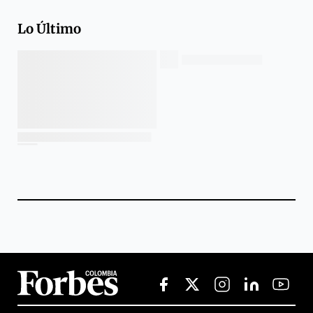
Lo Último