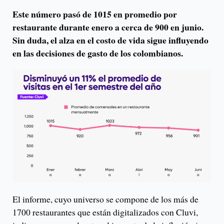
Este número pasó de 1015 en promedio por
restaurante durante enero a cerca de 900 en junio.
Sin duda, el alza en el costo de vida sigue influyendo
en las decisiones de gasto de los colombianos.
El informe, cuyo universo se compone de los más de
1700 restaurantes que están digitalizados con Cluvi,