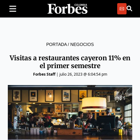
PORTADA
/
NEGOCIOS
Visitas a restaurantes cayeron 11% en
el primer semestre
Forbes Staff
|
julio 26, 2023 @ 6:04:54 pm