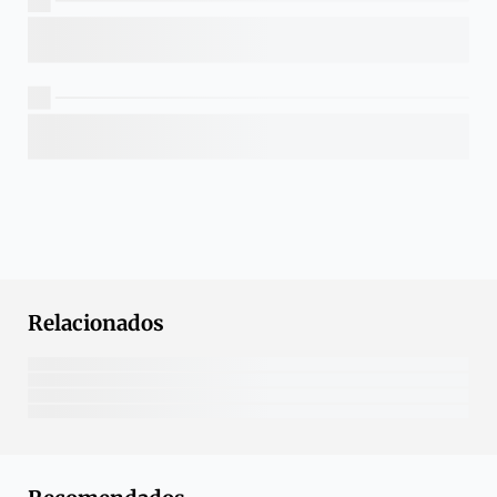
Relacionados