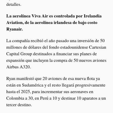
detalles.
La aerolínea Viva Air es controlada por Irelandia
Aviation, de la aerolínea irlandesa de bajo costo
Ryanair.
La compañía recibió el año pasado una inversión de 50
millones de dólares del fondo estadounidense Cartesian
Capital Group destinados a financiar sus planes de
expansión que incluyen la compra de 50 nuevos aviones
Airbus A320.
Ryan manifestó que 20 aviones de esa nueva flota ya
están en Sudamérica y el resto llegará progresivamente
hasta el 2025, para incrementar sus aeronaves en
Colombia a 30, en Perú a 10 y destinar 10 aparatos a un
tercer destino.