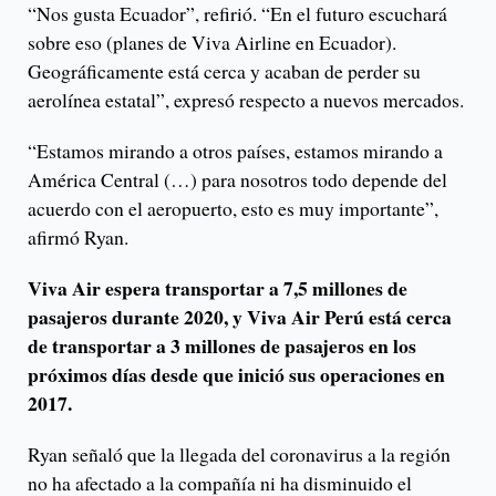
“Nos gusta Ecuador”, refirió. “En el futuro escuchará
sobre eso (planes de Viva Airline en Ecuador).
Geográficamente está cerca y acaban de perder su
aerolínea estatal”, expresó respecto a nuevos mercados.
“Estamos mirando a otros países, estamos mirando a
América Central (…) para nosotros todo depende del
acuerdo con el aeropuerto, esto es muy importante”,
afirmó Ryan.
Viva Air espera transportar a 7,5 millones de
pasajeros durante 2020, y Viva Air Perú está cerca
de transportar a 3 millones de pasajeros en los
próximos días desde que inició sus operaciones en
2017.
Ryan señaló que la llegada del coronavirus a la región
no ha afectado a la compañía ni ha disminuido el