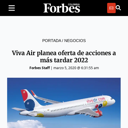
PORTADA
/
NEGOCIOS
Viva Air planea oferta de acciones a
más tardar 2022
Forbes Staff
|
marzo 5, 2020 @ 6:31:55 am