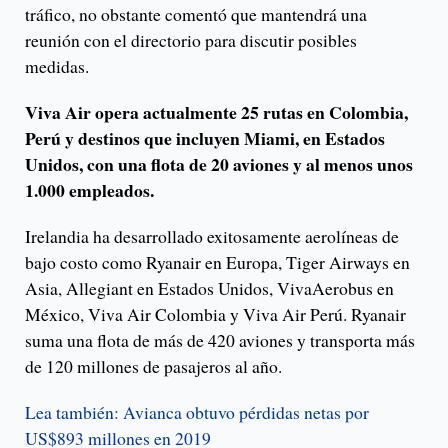
tráfico, no obstante comentó que mantendrá una
reunión con el directorio para discutir posibles
medidas.
Viva Air opera actualmente 25 rutas en Colombia,
Perú y destinos que incluyen Miami, en Estados
Unidos, con una flota de 20 aviones y al menos unos
1.000 empleados.
Irelandia ha desarrollado exitosamente aerolíneas de
bajo costo como Ryanair en Europa, Tiger Airways en
Asia, Allegiant en Estados Unidos, VivaAerobus en
México, Viva Air Colombia y Viva Air Perú. Ryanair
suma una flota de más de 420 aviones y transporta más
de 120 millones de pasajeros al año.
Lea también: Avianca obtuvo pérdidas netas por
US$893 millones en 2019