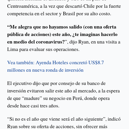
Centroamérica, a la vez que descartó Chile por la fuerte
competencia en el sector y Brasil por su alto costo.
“Me alegra que no hayamos salido (con una oferta
pública de acciones) este año, ¿te imaginas hacerlo
en medio del coronavirus?
”, dijo Ryan, en una visita a
Lima para evaluar sus operaciones.
Vea también: Ayenda Hoteles concretó US$8.7
millones en nueva ronda de inversión
El ejecutivo dijo que por consejo de su banco de
inversión evitaron salir este año al mercado, a la espera
de que “madure” su negocio en Perú, donde opera
desde hace casi tres años.
“Si no es el año que viene será el año siguiente”, indicó
Ryan sobre su oferta de acciones, sin ofrecer más