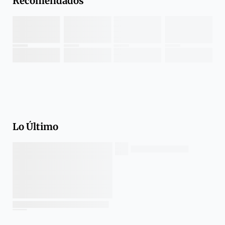
Recomendados
Lo Último