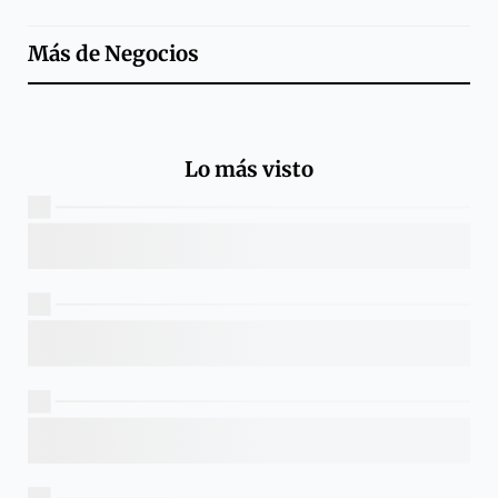
Más de
Negocios
Lo más visto