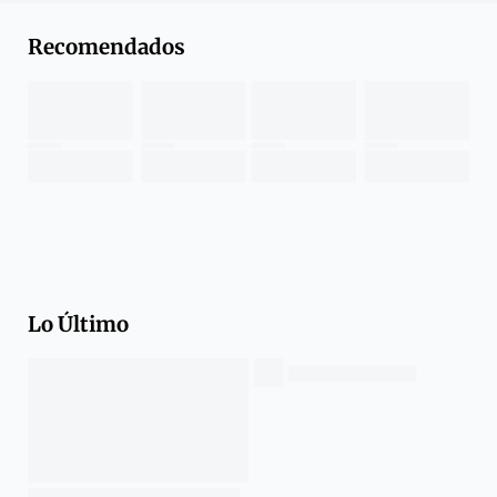
Recomendados
Lo Último