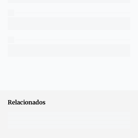
Relacionados