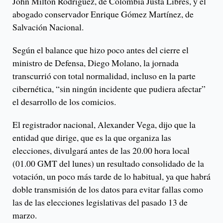
John Milton Rodríguez, de Colombia Justa Libres, y el
abogado conservador Enrique Gómez Martínez, de
Salvación Nacional.
Según el balance que hizo poco antes del cierre el
ministro de Defensa, Diego Molano, la jornada
transcurrió con total normalidad, incluso en la parte
cibernética, “sin ningún incidente que pudiera afectar”
el desarrollo de los comicios.
El registrador nacional, Alexander Vega, dijo que la
entidad que dirige, que es la que organiza las
elecciones, divulgará antes de las 20.00 hora local
(01.00 GMT del lunes) un resultado consolidado de la
votación, un poco más tarde de lo habitual, ya que habrá
doble transmisión de los datos para evitar fallas como
las de las elecciones legislativas del pasado 13 de
marzo.