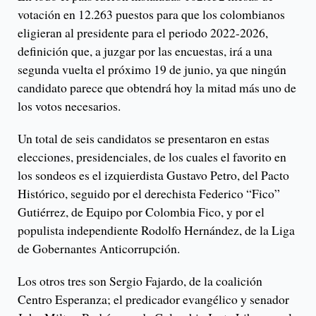
votación en 12.263 puestos para que los colombianos
eligieran al presidente para el periodo 2022-2026,
definición que, a juzgar por las encuestas, irá a una
segunda vuelta el próximo 19 de junio, ya que ningún
candidato parece que obtendrá hoy la mitad más uno de
los votos necesarios.
Un total de seis candidatos se presentaron en estas
elecciones, presidenciales, de los cuales el favorito en
los sondeos es el izquierdista Gustavo Petro, del Pacto
Histórico, seguido por el derechista Federico “Fico”
Gutiérrez, de Equipo por Colombia Fico, y por el
populista independiente Rodolfo Hernández, de la Liga
de Gobernantes Anticorrupción.
Los otros tres son Sergio Fajardo, de la coalición
Centro Esperanza; el predicador evangélico y senador