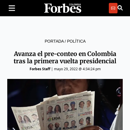
PORTADA
/
POLÍTICA
Avanza el pre-conteo en Colombia
tras la primera vuelta presidencial
Forbes Staff
|
mayo 29, 2022 @ 4:34:24 pm