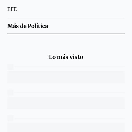
EFE
Más de
Política
Lo más visto