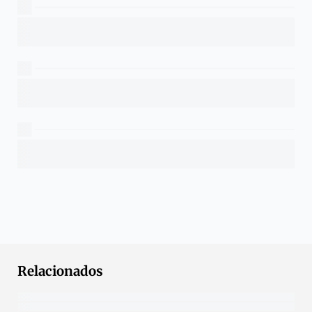
Relacionados