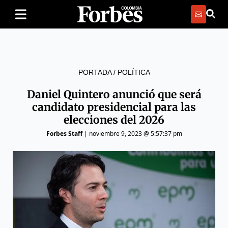
PORTADA
/
POLÍTICA
Daniel Quintero anunció que será
candidato presidencial para las
elecciones del 2026
Forbes Staff
|
noviembre 9, 2023 @ 5:57:37 pm