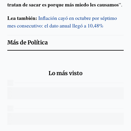
tratan de sacar es porque más miedo les causamos
“.
Lea también:
Inflación cayó en octubre por séptimo
mes consecutivo: el dato anual llegó a 10,48%
Más de
Política
Lo más visto