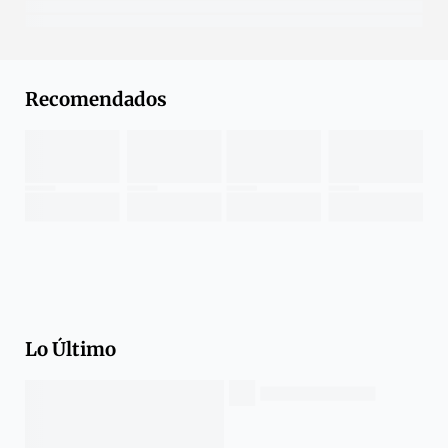
Recomendados
Lo Último