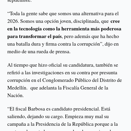
“Toda la gente sabe que somos una alternativa para el
cree
2026. Somos una opción joven, disciplinada, que
en la tecnología como la herramienta más poderosa
para transformar el país
, pero además que ha hecho
una batalla dura y firma contra la corrupción”, dijo en
medio de una rueda de prensa.
Al tiempo que hizo oficial su candidatura, también se
refirió a las investigaciones en su contra por presunta
corrupción en el Conglomerado Público del Distrito de
Medellín. que adelanta la Fiscalía General de la
Nación.
“El fiscal Barbosa es candidato presidencial. Está
saliendo, dejando su cargo. Empieza muy mal su
campaña a la Presidencia de la República porque a la