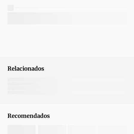
Relacionados
Recomendados