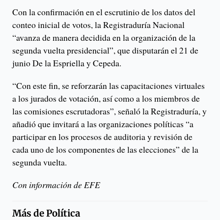
Con la confirmación en el escrutinio de los datos del
conteo inicial de votos, la Registraduría Nacional
“avanza de manera decidida en la organización de la
segunda vuelta presidencial”, que disputarán el 21 de
junio De la Espriella y Cepeda.
“Con este fin, se reforzarán las capacitaciones virtuales
a los jurados de votación, así como a los miembros de
las comisiones escrutadoras”, señaló la Registraduría, y
añadió que invitará a las organizaciones políticas “a
participar en los procesos de auditoria y revisión de
cada uno de los componentes de las elecciones” de la
segunda vuelta.
Con información de EFE
Más de
Política