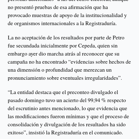
no presentó pruebas de esa afirmación que ha
provocado muestras de apoyo de la institucionalidad y
de organismos internacionales a la Registraduría.
La no aceptación de los resultados por parte de Petro
fue secundada inicialmente por Cepeda, quien sin
embargo ayer dio marcha atrás al reconocer que su
campaña no ha encontrado “evidencias sobre hechos de
una dimensión o profundidad que merezcan un
pronunciamiento sobre eventuales irregularidades”.
“La entidad destaca que el preconteo divulgado el
pasado domingo tuvo un acierto del 99,94 % respecto
del escrutinio antes mencionado, lo que evidencia que
las modificaciones fueron mínimas y que el proceso de
consolidación y divulgación de los resultados ha sido
exitoso”, insistió la Registraduría en el comunicado.