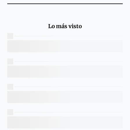
Lo más visto