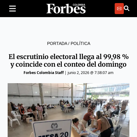
PORTADA
/
POLÍTICA
El escrutinio electoral llega al 99,98 %
y coincide con el conteo del domingo
Forbes Colombia Staff
|
junio 2, 2026 @ 7:38:07 am