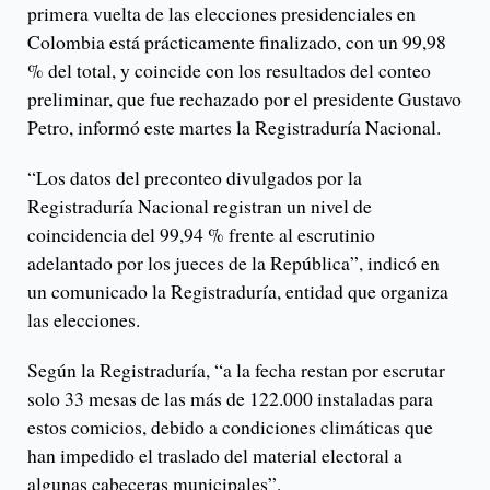
primera vuelta de las elecciones presidenciales en
Colombia está prácticamente finalizado, con un 99,98
% del total, y coincide con los resultados del conteo
preliminar, que fue rechazado por el presidente Gustavo
Petro, informó este martes la Registraduría Nacional.
“Los datos del preconteo divulgados por la
Registraduría Nacional registran un nivel de
coincidencia del 99,94 % frente al escrutinio
adelantado por los jueces de la República”, indicó en
un comunicado la Registraduría, entidad que organiza
las elecciones.
Según la Registraduría, “a la fecha restan por escrutar
solo 33 mesas de las más de 122.000 instaladas para
estos comicios, debido a condiciones climáticas que
han impedido el traslado del material electoral a
algunas cabeceras municipales”.