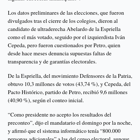
Los datos preliminares de las elecciones, que fueron
divulgados tras el cierre de los colegios, dieron al
candidato de ultraderecha Abelardo de la Espriella
como el más votado, seguido por el izquierdista Iván
Cepeda, pero fueron cuestionados por Petro, quien
desde hace meses denuncia supuestas faltas de
transparencia y de garantías electorales.
De la Espriella, del movimiento Defensores de la Patria,
obtuvo 10,3 millones de votos (43,74 %), y Cepeda, del
Pacto Histórico, partido de Petro, recibió 9,6 millones
(40,90 %), según el conteo inicial.
“Como presidente no acepto los resultados del
preconteo”, dijo el mandatario el domingo por la noche,
y afirmó que el sistema informático tenía “800.000
personas adicionales” a las del censo electoral, aunque