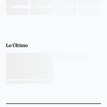
Lo Último