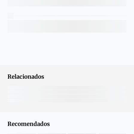
Relacionados
Recomendados