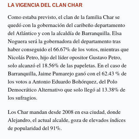
LA VIGENCIA DEL CLAN CHAR
Como estaba previsto, el clan de la familia Char se
quedó con la gobernación del caribeño departamento
del Atlántico y con la alcaldía de Barranquilla. Elsa
Noguera será la gobernadora del departamento tras
haber conseguido el 66.67% de los votos, mientras que
Nicolás Petro, hijo del líder opositor Gustavo Petro,
solo alcanzó el 18.56% de las papeletas. En el caso de
Barranquilla, Jaime Pumarejo ganó con el 62.43 % de
los votos a Antonio Eduardo Bohórquez, del Polo
Democrático Alternativo que solo llegó al 13.38% de
los sufragios.
Los Char mandan desde 2008 en esa ciudad, donde
Alejandro, el actual alcalde, goza de elevados índices
de popularidad del 91%.