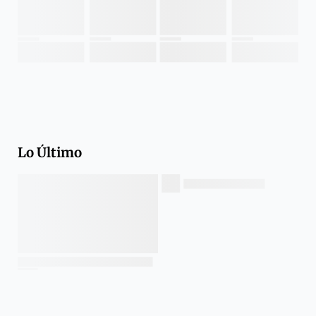
Lo Último