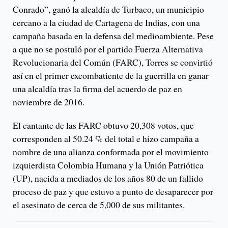
Conrado”, ganó la alcaldía de Turbaco, un municipio
cercano a la ciudad de Cartagena de Indias, con una
campaña basada en la defensa del medioambiente. Pese
a que no se postuló por el partido Fuerza Alternativa
Revolucionaria del Común (FARC), Torres se convirtió
así en el primer excombatiente de la guerrilla en ganar
una alcaldía tras la firma del acuerdo de paz en
noviembre de 2016.
El cantante de las FARC obtuvo 20,308 votos, que
corresponden al 50.24 % del total e hizo campaña a
nombre de una alianza conformada por el movimiento
izquierdista Colombia Humana y la Unión Patriótica
(UP), nacida a mediados de los años 80 de un fallido
proceso de paz y que estuvo a punto de desaparecer por
el asesinato de cerca de 5,000 de sus militantes.