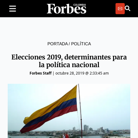
PORTADA
/
POLÍTICA
Elecciones 2019, determinantes para
la política nacional
Forbes Staff
|
octubre 28, 2019 @ 2:33:45 am