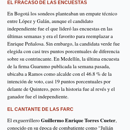
EL FRACASO DE LAS ENCUESTAS
En Bogotá los sondeos planteaban un empate técnico
entre López y Galán, aunque el candidato
independiente fue el que lideró las encuestas en las
últimas semanas y era el favorito para reemplazar a
Enrique Peñalosa. Sin embargo, la candidata verde fue
elegida con casi tres puntos porcentuales de diferencia
sobre su contrincante. En Medellín, la última encuesta
de la firma Guarumo publicada la semana pasada,
ubicaba a Ramos como alcalde con el 46.8 % de la
intención de voto, casi 19 puntos porcentuales por
delante de Quintero, pero la historia fue al revés y el
ganador fue el independiente.
EL CANTANTE DE LAS FARC
Guillermo Enrique Torres Cueter
El exguerrillero
,
conocido en su época de combatiente como “Julián