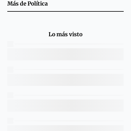
Más de
Política
Lo más visto