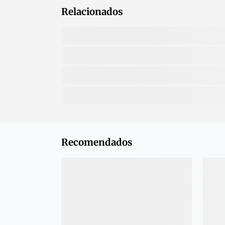
Relacionados
Recomendados