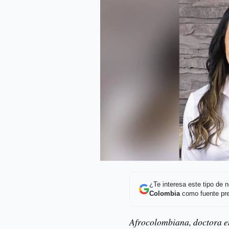
¿Te interesa este tipo de
Colombia
como fuente pre
Afrocolombiana, doctora e