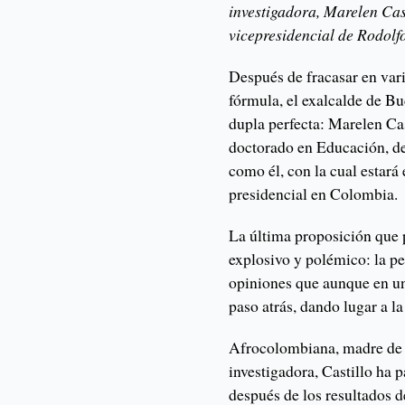
investigadora, Marelen Cas
vicepresidencial de Rodol
Después de fracasar en var
fórmula, el exalcalde de 
dupla perfecta: Marelen Cas
doctorado en Educación, de
como él, con la cual estará
presidencial en Colombia.
La última proposición que p
explosivo y polémico: la pe
opiniones que aunque en u
paso atrás, dando lugar a la
Afrocolombiana, madre de 
investigadora, Castillo ha 
después de los resultados d