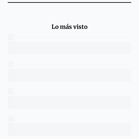
Lo más visto