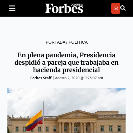
PORTADA
/
POLÍTICA
En plena pandemia, Presidencia
despidió a pareja que trabajaba en
hacienda presidencial
Forbes Staff
|
agosto 2, 2020 @ 9:25:07 am