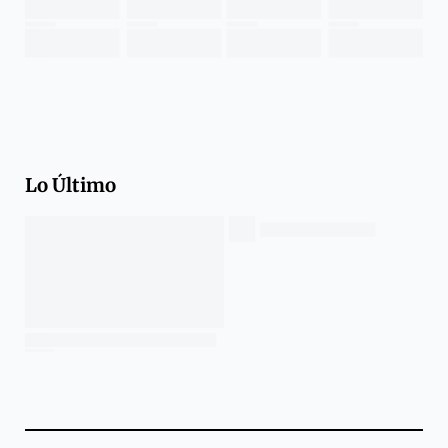
Lo Último