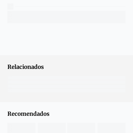
Relacionados
Recomendados