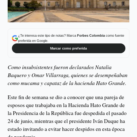
¿Te interesa este tipo de notas? Marca
Forbes Colombia
como fuente
preferida en Google.
Marcar como preferida
Como insubsistentes fueron declarados Natalia
Baquero y Omar Villarraga, quienes se desempeñaban
como mucama y capataz de la hacienda Hato Grande.
Este fin de semana se dio a conocer que una pareja de
esposos que trabajaba en la Hacienda Hato Grande de
la Presidencia de la República fue despedida el pasado
24 de junio, mientras que el presidente Iván Duque ha
estado invitando a evitar hacer despidos en esta época
de pandemia.