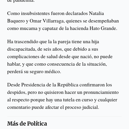
Como insubsistentes fueron declarados Natalia
Baquero y Omar Villarraga, quienes se desempeñaban
como mucama y capataz de la hacienda Hato Grande.
Ha trascendido que la la pareja tiene una hija
discapacitada, de seis años, que debido a sus
complicaciones de salud desde que nació, no puede
hablar, y que como consecuencia de la situación,
perderá su seguro médico.
Desde Presidencia de la República confirmaron los
despidos, pero no quisieron hacer un pronunciamiento
al respecto porque hay una tutela en curso y cualquier
comentario puede afectar el proceso judicial.
Más de
Política