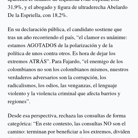
31,9%, y el abogado y figura de ultraderecha Abelardo
De la Espriella, con 18,2%.
En su declaración pública, el candidato sostiene que
tras un año recorriendo el país, “el clamor es unánime:
estamos AGOTADOS de la polarización y de la
política de unos contra otros. Es hora de dejar los
extremos ATRÁS”. Para Fajardo, “el enemigo de los
colombianos no son los colombianos mismos, nuestros
verdaderos adversarios son la corrupción, los
radicalismos, los odios, las venganzas, el lenguaje
violento y la violencia criminal que afecta barrios y
regiones”.
Desde esa perspectiva, rechaza las consultas de forma
categórica: “En este contexto, las consultas NO son el
camino: terminan por beneficiar a los extremos, dividen