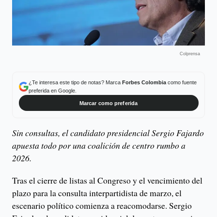
Colprensa
¿Te interesa este tipo de notas? Marca
Forbes Colombia
como fuente
preferida en Google.
Marcar como preferida
Sin consultas, el candidato presidencial Sergio Fajardo
apuesta todo por una coalición de centro rumbo a
2026.
Tras el cierre de listas al Congreso y el vencimiento del
plazo para la consulta interpartidista de marzo, el
escenario político comienza a reacomodarse. Sergio