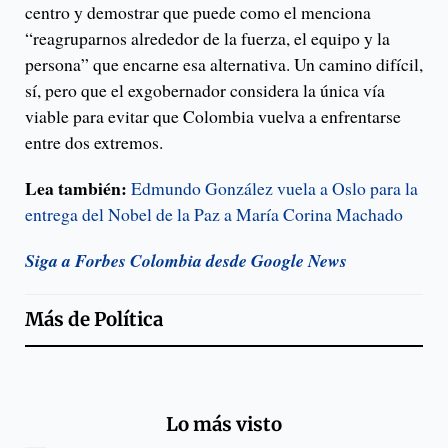
centro y demostrar que puede como el menciona
“reagruparnos alrededor de la fuerza, el equipo y la
persona” que encarne esa alternativa. Un camino difícil,
sí, pero que el exgobernador considera la única vía
viable para evitar que Colombia vuelva a enfrentarse
entre dos extremos.
Lea también:
Edmundo González vuela a Oslo para la
entrega del Nobel de la Paz a María Corina Machado
Siga a Forbes Colombia desde Google News
Más de
Política
Lo más visto