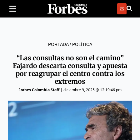
PORTADA
/
POLÍTICA
“Las consultas no son el camino”
Fajardo descarta consulta y apuesta
por reagrupar el centro contra los
extremos
Forbes Colombia Staff
|
diciembre 9, 2025 @ 12:19:46 pm