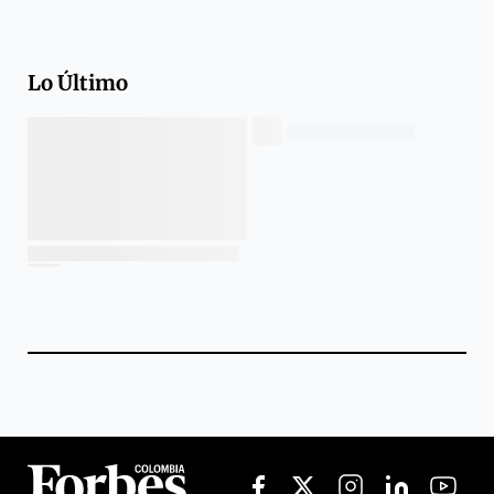
Lo Último