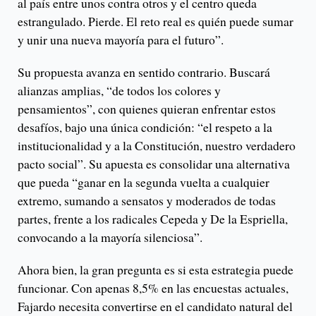
al país entre unos contra otros y el centro queda
estrangulado. Pierde. El reto real es quién puede sumar
y unir una nueva mayoría para el futuro”.
Su propuesta avanza en sentido contrario. Buscará
alianzas amplias, “de todos los colores y
pensamientos”, con quienes quieran enfrentar estos
desafíos, bajo una única condición: “el respeto a la
institucionalidad y a la Constitución, nuestro verdadero
pacto social”. Su apuesta es consolidar una alternativa
que pueda “ganar en la segunda vuelta a cualquier
extremo, sumando a sensatos y moderados de todas
partes, frente a los radicales Cepeda y De la Espriella,
convocando a la mayoría silenciosa”.
Ahora bien, la gran pregunta es si esta estrategia puede
funcionar. Con apenas 8,5% en las encuestas actuales,
Fajardo necesita convertirse en el candidato natural del