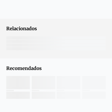
Relacionados
Recomendados