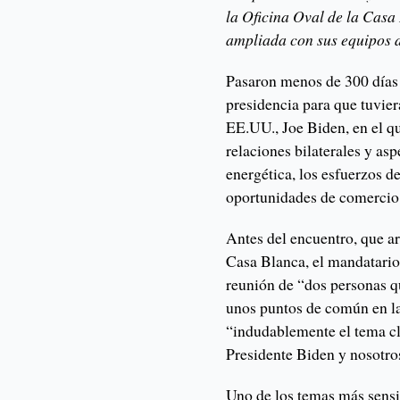
la Oficina Oval de la Casa
ampliada con sus equipos 
Pasaron menos de 300 días
presidencia para que tuvier
EE.UU., Joe Biden, en el q
relaciones bilaterales y as
energética, los esfuerzos de
oportunidades de comercio 
Antes del encuentro, que a
Casa Blanca, el mandatario
reunión de “dos personas q
unos puntos de común en l
“indudablemente el tema cl
Presidente Biden y nosotro
Uno de los temas más sensi