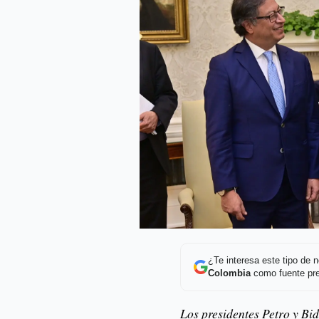
¿Te interesa este tipo de
Colombia
como fuente pre
Los presidentes Petro y B