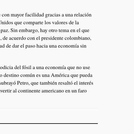
 con mayor facilidad gracias a una relación
nidos que comparte los valores de la
a paz. Sin embargo, hay otro tema en el que
, de acuerdo con el presidente colombiano,
idad de dar el paso hacia una economía sin
odicia del fósil a una economía que no use
tro destino común es una América que pueda
subrayó Petro, que también resaltó el interés
vertir al continente americano en un faro