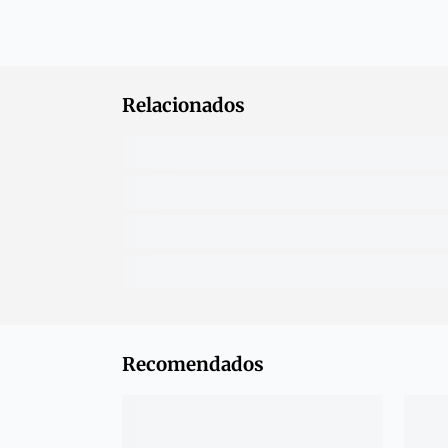
Relacionados
Recomendados