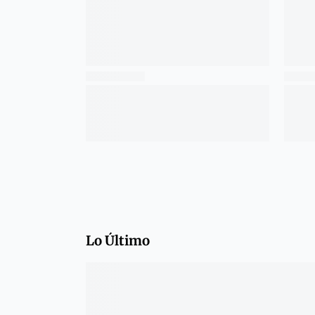
Lo Último