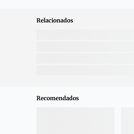
Relacionados
Recomendados