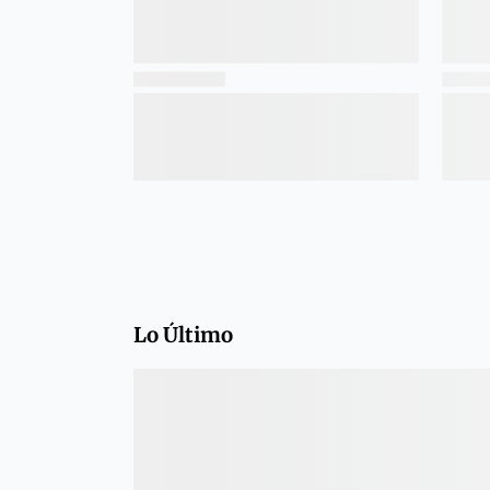
Lo Último