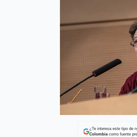
¿Te interesa este tipo de
Colombia
como fuente pre