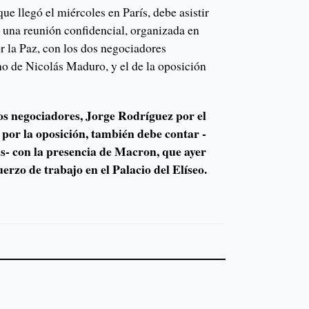
ue llegó el miércoles en París, debe asistir
a una reunión confidencial, organizada en
or la Paz, con los dos negociadores
no de Nicolás Maduro, y el de la oposición
os negociadores, Jorge Rodríguez por el
por la oposición, también debe contar -
s- con la presencia de Macron, que ayer
erzo de trabajo en el Palacio del Elíseo.