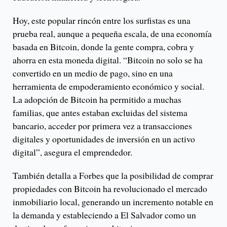
Hoy, este popular rincón entre los surfistas es una
prueba real, aunque a pequeña escala, de una economía
basada en Bitcoin, donde la gente compra, cobra y
ahorra en esta moneda digital. “Bitcoin no solo se ha
convertido en un medio de pago, sino en una
herramienta de empoderamiento económico y social.
La adopción de Bitcoin ha permitido a muchas
familias, que antes estaban excluidas del sistema
bancario, acceder por primera vez a transacciones
digitales y oportunidades de inversión en un activo
digital”, asegura el emprendedor.
También detalla a Forbes que la posibilidad de comprar
propiedades con Bitcoin ha revolucionado el mercado
inmobiliario local, generando un incremento notable en
la demanda y estableciendo a El Salvador como un