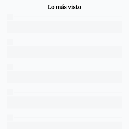
Lo más visto