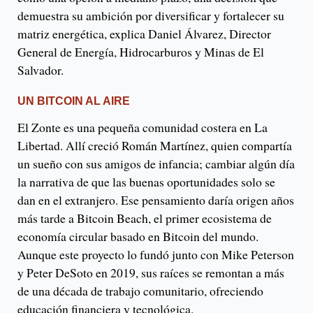
demuestra su ambición por diversificar y fortalecer su
matriz energética, explica Daniel Álvarez, Director
General de Energía, Hidrocarburos y Minas de El
Salvador.
UN BITCOIN AL AIRE
El Zonte es una pequeña comunidad costera en La
Libertad. Allí creció Román Martínez, quien compartía
un sueño con sus amigos de infancia; cambiar algún día
la narrativa de que las buenas oportunidades solo se
dan en el extranjero. Ese pensamiento daría origen años
más tarde a Bitcoin Beach, el primer ecosistema de
economía circular basado en Bitcoin del mundo.
Aunque este proyecto lo fundó junto con Mike Peterson
y Peter DeSoto en 2019, sus raíces se remontan a más
de una década de trabajo comunitario, ofreciendo
educación financiera y tecnológica.