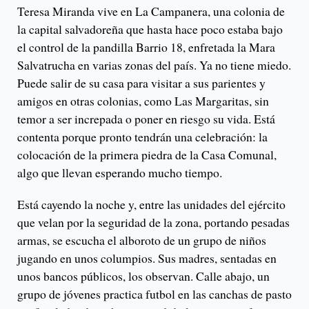
Teresa Miranda vive en La Campanera, una colonia de
la capital salvadoreña que hasta hace poco estaba bajo
el control de la pandilla Barrio 18, enfretada la Mara
Salvatrucha en varias zonas del país. Ya no tiene miedo.
Puede salir de su casa para visitar a sus parientes y
amigos en otras colonias, como Las Margaritas, sin
temor a ser increpada o poner en riesgo su vida. Está
contenta porque pronto tendrán una celebración: la
colocación de la primera piedra de la Casa Comunal,
algo que llevan esperando mucho tiempo.
Está cayendo la noche y, entre las unidades del ejército
que velan por la seguridad de la zona, portando pesadas
armas, se escucha el alboroto de un grupo de niños
jugando en unos columpios. Sus madres, sentadas en
unos bancos públicos, los observan. Calle abajo, un
grupo de jóvenes practica futbol en las canchas de pasto