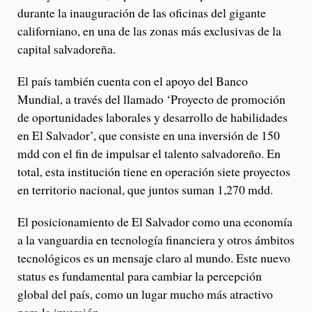
durante la inauguración de las oficinas del gigante
californiano, en una de las zonas más exclusivas de la
capital salvadoreña.
El país también cuenta con el apoyo del Banco
Mundial, a través del llamado ‘Proyecto de promoción
de oportunidades laborales y desarrollo de habilidades
en El Salvador’, que consiste en una inversión de 150
mdd con el fin de impulsar el talento salvadoreño. En
total, esta institución tiene en operación siete proyectos
en territorio nacional, que juntos suman 1,270 mdd.
El posicionamiento de El Salvador como una economía
a la vanguardia en tecnología financiera y otros ámbitos
tecnológicos es un mensaje claro al mundo. Este nuevo
status es fundamental para cambiar la percepción
global del país, como un lugar mucho más atractivo
para la inversión.