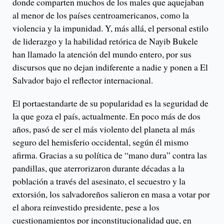
donde comparten muchos de los males que aquejaban
al menor de los países centroamericanos, como la
violencia y la impunidad. Y, más allá, el personal estilo
de liderazgo y la habilidad retórica de Nayib Bukele
han llamado la atención del mundo entero, por sus
discursos que no dejan indiferente a nadie y ponen a El
Salvador bajo el reflector internacional.
El portaestandarte de su popularidad es la seguridad de
la que goza el país, actualmente. En poco más de dos
años, pasó de ser el más violento del planeta al más
seguro del hemisferio occidental, según él mismo
afirma. Gracias a su política de “mano dura” contra las
pandillas, que aterrorizaron durante décadas a la
población a través del asesinato, el secuestro y la
extorsión, los salvadoreños salieron en masa a votar por
el ahora reinvestido presidente, pese a los
cuestionamientos por inconstitucionalidad que, en