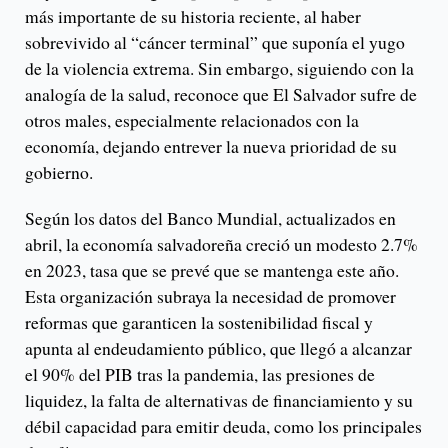
más importante de su historia reciente, al haber
sobrevivido al “cáncer terminal” que suponía el yugo
de la violencia extrema. Sin embargo, siguiendo con la
analogía de la salud, reconoce que El Salvador sufre de
otros males, especialmente relacionados con la
economía, dejando entrever la nueva prioridad de su
gobierno.
Según los datos del Banco Mundial, actualizados en
abril, la economía salvadoreña creció un modesto 2.7%
en 2023, tasa que se prevé que se mantenga este año.
Esta organización subraya la necesidad de promover
reformas que garanticen la sostenibilidad fiscal y
apunta al endeudamiento público, que llegó a alcanzar
el 90% del PIB tras la pandemia, las presiones de
liquidez, la falta de alternativas de financiamiento y su
débil capacidad para emitir deuda, como los principales