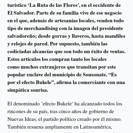
turístico ‘La Ruta de las Flores’, en el occidente de
El Salvador. Parte de su familia vive de ese negocio
en el que, además de artesanías locales, venden todo
tipo de merchandising con la imagen del presidente
salvadoreño; desde gorras y llaveros, hasta mandiles
y relojes de pared. Por supuesto, también las
codiciadas alcancías que son todo un éxito de ventas.
Estos artículos los compran tanto los locales
como muchos extranjeros que transitan por este
popular enclave del municipio de Sonsonate. “Es
por el efecto Bukele”, afirma la comerciante con una
simpática sonrisa.
El denominado ‘efecto Bukele’ ha alcanzado todos los
rincones de su país, tras cinco años de gobierno de
Nuevas Ideas, el partido político creado por él mismo.
También resuena ampliamente en Latinoamérica,