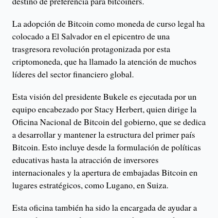
destino de preferencia para bitcoiners.
La adopción de Bitcoin como moneda de curso legal ha
colocado a El Salvador en el epicentro de una
trasgresora revolución protagonizada por esta
criptomoneda, que ha llamado la atención de muchos
líderes del sector financiero global.
Esta visión del presidente Bukele es ejecutada por un
equipo encabezado por Stacy Herbert, quien dirige la
Oficina Nacional de Bitcoin del gobierno, que se dedica
a desarrollar y mantener la estructura del primer país
Bitcoin. Esto incluye desde la formulación de políticas
educativas hasta la atracción de inversores
internacionales y la apertura de embajadas Bitcoin en
lugares estratégicos, como Lugano, en Suiza.
Esta oficina también ha sido la encargada de ayudar a