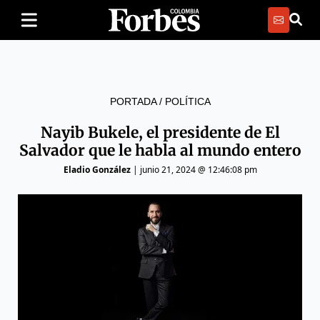
PORTADA
/
POLÍTICA
Nayib Bukele, el presidente de El
Salvador que le habla al mundo entero
Eladio González
|
junio 21, 2024 @ 12:46:08 pm