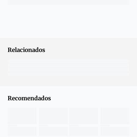
Relacionados
Recomendados