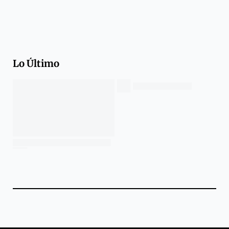
Lo Último