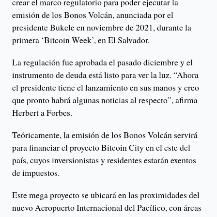
crear el marco regulatorio para poder ejecutar la
emisión de los Bonos Volcán, anunciada por el
presidente Bukele en noviembre de 2021, durante la
primera ‘Bitcoin Week’, en El Salvador.
La regulación fue aprobada el pasado diciembre y el
instrumento de deuda está listo para ver la luz. “Ahora
el presidente tiene el lanzamiento en sus manos y creo
que pronto habrá algunas noticias al respecto”, afirma
Herbert a Forbes.
Teóricamente, la emisión de los Bonos Volcán servirá
para financiar el proyecto Bitcoin City en el este del
país, cuyos inversionistas y residentes estarán exentos
de impuestos.
Este mega proyecto se ubicará en las proximidades del
nuevo Aeropuerto Internacional del Pacífico, con áreas