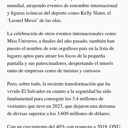
mundial, atrayendo eventos de renombre internacional
y figuras icónicas del deporte como Kelly Slater, el
‘Leonel Messi’ de las olas.
La celebración de otros eventos internacionales como
Miss Universo, a finales del año pasado, también han
puesto el nombre de este orgulloso país en la lista de
lugares aptos para atraer los focos de la pequeña
pantalla y sus patrocinadores, despertando el interés
tanto de empresas como de turistas y curiosos.
Pero, sobre todo, la reciente transformación que ha
vivido El Salvador en cuanto a la seguridad ha sido
fundamental para conseguir los 3.4 millones de
visitantes que tuvo en 2023, que dejaron una derrama
de divisas superior a los 3,600 millones de dólares.
Con un crecimiento del 40% con respecto a 2019, ONU