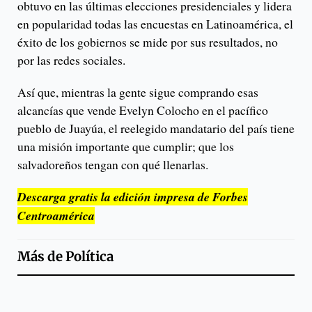
obtuvo en las últimas elecciones presidenciales y lidera
en popularidad todas las encuestas en Latinoamérica, el
éxito de los gobiernos se mide por sus resultados, no
por las redes sociales.
Así que, mientras la gente sigue comprando esas
alcancías que vende Evelyn Colocho en el pacífico
pueblo de Juayúa, el reelegido mandatario del país tiene
una misión importante que cumplir; que los
salvadoreños tengan con qué llenarlas.
Descarga gratis la edición impresa de Forbes
Centroamérica
Más de
Política