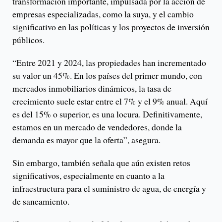
transformación importante, impulsada por la acción de
empresas especializadas, como la suya, y el cambio
significativo en las políticas y los proyectos de inversión
públicos.
“Entre 2021 y 2024, las propiedades han incrementado
su valor un 45%. En los países del primer mundo, con
mercados inmobiliarios dinámicos, la tasa de
crecimiento suele estar entre el 7% y el 9% anual. Aquí
es del 15% o superior, es una locura. Definitivamente,
estamos en un mercado de vendedores, donde la
demanda es mayor que la oferta”, asegura.
Sin embargo, también señala que aún existen retos
significativos, especialmente en cuanto a la
infraestructura para el suministro de agua, de energía y
de saneamiento.