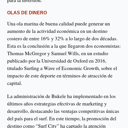
OLAS DE DINERO
Una ola marina de buena calidad puede generar un
aumento de la actividad económica en un destino
costero de entre 16% y 32% a lo largo de dos décadas.
Esta es la conclusión a la que llegaron dos economistas:
Thomas McGregor y Samuel Wills, en un estudio
publicado por la Universidad de Oxford en 2016,
titulado Surfing a Wave of Economic Growth, sobre el
impacto de este deporte en términos de atracción de
capital.
La administración de Bukele ha implementado en los
últimos años estrategias efectivas de marketing y
desarrollo, destacando las ventajas competitivas únicas
del país para el surf. En este tiempo, la promoción del
destino como “Surf City” ha captado la atención