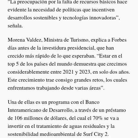
“La preocupación por la falta de recursos básicos hace
evidente la necesidad de políticas que incentiven
desarrollos sostenibles y tecnologías innovadoras”,
señala.
Morena Valdez, Ministra de Turismo, explica a Forbes
días antes de la investidura presidencial, que han
crecido más rápido de lo que esperaban. “Estar en el
top 5 de los países del mundo demuestra que crecimos
considerablemente entre 2021 y 2023, en solo dos años.
Este crecimiento trae consigo grandes retos, los cuales
enfrentamos trabajando desde varias áreas”.
Una de ellas es un programa con el Banco
Interamericano de Desarrollo, a través de un préstamo
de 106 millones de dólares, del cual el 70% se va a
invertir en el tratamiento de aguas residuales y la
sostenibilidad medioambiental de Surf City 2.