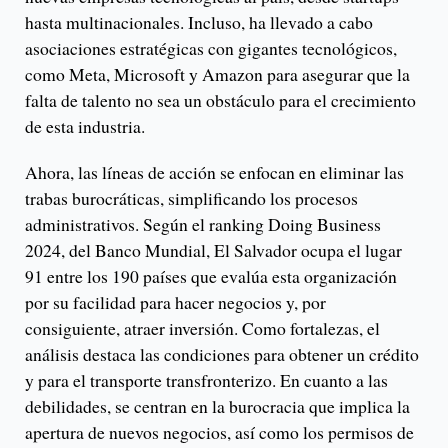
hasta multinacionales. Incluso, ha llevado a cabo
asociaciones estratégicas con gigantes tecnológicos,
como Meta, Microsoft y Amazon para asegurar que la
falta de talento no sea un obstáculo para el crecimiento
de esta industria.
Ahora, las líneas de acción se enfocan en eliminar las
trabas burocráticas, simplificando los procesos
administrativos. Según el ranking Doing Business
2024, del Banco Mundial, El Salvador ocupa el lugar
91 entre los 190 países que evalúa esta organización
por su facilidad para hacer negocios y, por
consiguiente, atraer inversión. Como fortalezas, el
análisis destaca las condiciones para obtener un crédito
y para el transporte transfronterizo. En cuanto a las
debilidades, se centran en la burocracia que implica la
apertura de nuevos negocios, así como los permisos de