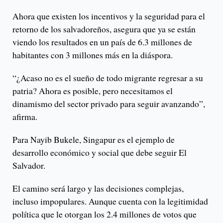
Ahora que existen los incentivos y la seguridad para el
retorno de los salvadoreños, asegura que ya se están
viendo los resultados en un país de 6.3 millones de
habitantes con 3 millones más en la diáspora.
“¿Acaso no es el sueño de todo migrante regresar a su
patria? Ahora es posible, pero necesitamos el
dinamismo del sector privado para seguir avanzando”,
afirma.
Para Nayib Bukele, Singapur es el ejemplo de
desarrollo económico y social que debe seguir El
Salvador.
El camino será largo y las decisiones complejas,
incluso impopulares. Aunque cuenta con la legitimidad
política que le otorgan los 2.4 millones de votos que