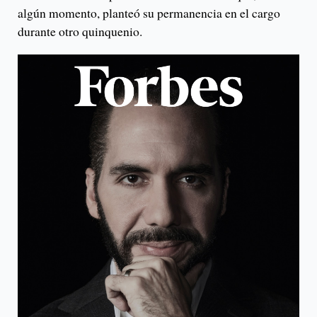
algún momento, planteó su permanencia en el cargo
durante otro quinquenio.