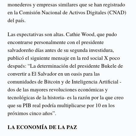
monederos y empresas similares que se han registrado
en la Comisión Nacional de Activos Digitales (CNAD)
del país.
Las expectativas son altas. Cathie Wood, que pudo
encontrarse personalmente con el presidente
salvadoreño días antes de su segunda investidura,
publicó el siguiente mensaje en la red social X poco
después: “La determinación del presidente Bukele de
convertir a El Salvador en un oasis para las
comunidades de Bitcoin y de Inteligencia Artificial -
dos de las mayores revoluciones económicas y
tecnológicas de la historia- es la razón por la que creo
que su PIB real podría multiplicarse por 10 en los
próximos cinco años”.
LA ECONOMÍA DE LA PAZ