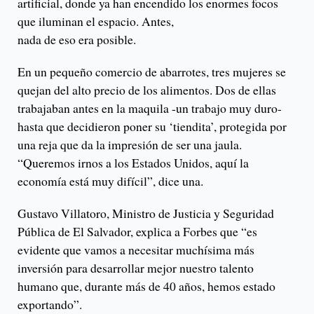
artificial, donde ya han encendido los enormes focos
que iluminan el espacio. Antes,
nada de eso era posible.
En un pequeño comercio de abarrotes, tres mujeres se
quejan del alto precio de los alimentos. Dos de ellas
trabajaban antes en la maquila -un trabajo muy duro-
hasta que decidieron poner su ‘tiendita’, protegida por
una reja que da la impresión de ser una jaula.
“Queremos irnos a los Estados Unidos, aquí la
economía está muy difícil”, dice una.
Gustavo Villatoro, Ministro de Justicia y Seguridad
Pública de El Salvador, explica a Forbes que “es
evidente que vamos a necesitar muchísima más
inversión para desarrollar mejor nuestro talento
humano que, durante más de 40 años, hemos estado
exportando”.