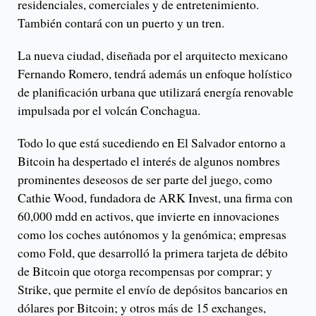
residenciales, comerciales y de entretenimiento.
También contará con un puerto y un tren.
La nueva ciudad, diseñada por el arquitecto mexicano
Fernando Romero, tendrá además un enfoque holístico
de planificación urbana que utilizará energía renovable
impulsada por el volcán Conchagua.
Todo lo que está sucediendo en El Salvador entorno a
Bitcoin ha despertado el interés de algunos nombres
prominentes deseosos de ser parte del juego, como
Cathie Wood, fundadora de ARK Invest, una firma con
60,000 mdd en activos, que invierte en innovaciones
como los coches autónomos y la genómica; empresas
como Fold, que desarrolló la primera tarjeta de débito
de Bitcoin que otorga recompensas por comprar; y
Strike, que permite el envío de depósitos bancarios en
dólares por Bitcoin; y otros más de 15 exchanges,