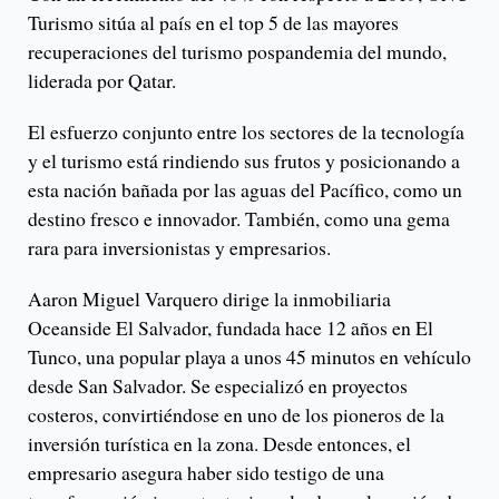
Turismo sitúa al país en el top 5 de las mayores
recuperaciones del turismo pospandemia del mundo,
liderada por Qatar.
El esfuerzo conjunto entre los sectores de la tecnología
y el turismo está rindiendo sus frutos y posicionando a
esta nación bañada por las aguas del Pacífico, como un
destino fresco e innovador. También, como una gema
rara para inversionistas y empresarios.
Aaron Miguel Varquero dirige la inmobiliaria
Oceanside El Salvador, fundada hace 12 años en El
Tunco, una popular playa a unos 45 minutos en vehículo
desde San Salvador. Se especializó en proyectos
costeros, convirtiéndose en uno de los pioneros de la
inversión turística en la zona. Desde entonces, el
empresario asegura haber sido testigo de una