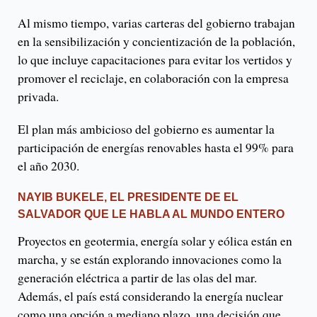
Al mismo tiempo, varias carteras del gobierno trabajan
en la sensibilización y concientización de la población,
lo que incluye capacitaciones para evitar los vertidos y
promover el reciclaje, en colaboración con la empresa
privada.
El plan más ambicioso del gobierno es aumentar la
participación de energías renovables hasta el 99% para
el año 2030.
NAYIB BUKELE, EL PRESIDENTE DE EL
SALVADOR QUE LE HABLA AL MUNDO ENTERO
Proyectos en geotermia, energía solar y eólica están en
marcha, y se están explorando innovaciones como la
generación eléctrica a partir de las olas del mar.
Además, el país está considerando la energía nuclear
como una opción a mediano plazo, una decisión que