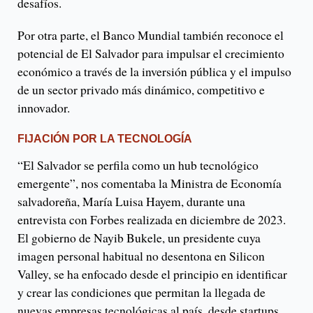
desafíos.
Por otra parte, el Banco Mundial también reconoce el
potencial de El Salvador para impulsar el crecimiento
económico a través de la inversión pública y el impulso
de un sector privado más dinámico, competitivo e
innovador.
FIJACIÓN POR LA TECNOLOGÍA
“El Salvador se perfila como un hub tecnológico
emergente”, nos comentaba la Ministra de Economía
salvadoreña, María Luisa Hayem, durante una
entrevista con Forbes realizada en diciembre de 2023.
El gobierno de Nayib Bukele, un presidente cuya
imagen personal habitual no desentona en Silicon
Valley, se ha enfocado desde el principio en identificar
y crear las condiciones que permitan la llegada de
nuevas empresas tecnológicas al país, desde startups