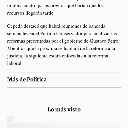
implica cuatro pasos previos que harían que los
recursos llegarán tarde.
Cepeda destacó que habrá reuniones de bancada
semanales en el Partido Conservador para analizar las
reformas presentadas por el gobierno de Gustavo Petro.
Mientras que la próxima se hablará de la reforma a la
justicia, la siguiente estará enfocada en la reforma
laboral.
Más de
Política
Lo más visto