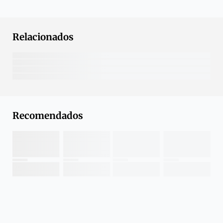
Relacionados
Recomendados