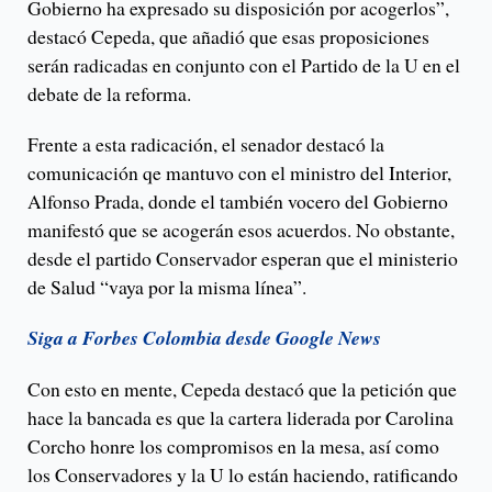
Gobierno ha expresado su disposición por acogerlos”,
destacó Cepeda, que añadió que esas proposiciones
serán radicadas en conjunto con el Partido de la U en el
debate de la reforma.
Frente a esta radicación, el senador destacó la
comunicación qe mantuvo con el ministro del Interior,
Alfonso Prada, donde el también vocero del Gobierno
manifestó que se acogerán esos acuerdos. No obstante,
desde el partido Conservador esperan que el ministerio
de Salud “vaya por la misma línea”.
Siga a Forbes Colombia desde Google News
Con esto en mente, Cepeda destacó que la petición que
hace la bancada es que la cartera liderada por Carolina
Corcho honre los compromisos en la mesa, así como
los Conservadores y la U lo están haciendo, ratificando