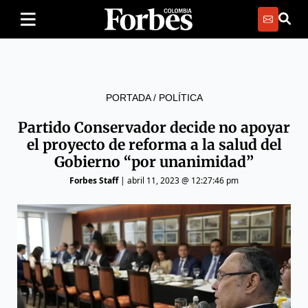
PORTADA
/
POLÍTICA
Partido Conservador decide no apoyar
el proyecto de reforma a la salud del
Gobierno “por unanimidad”
Forbes Staff
|
abril 11, 2023 @ 12:27:46 pm