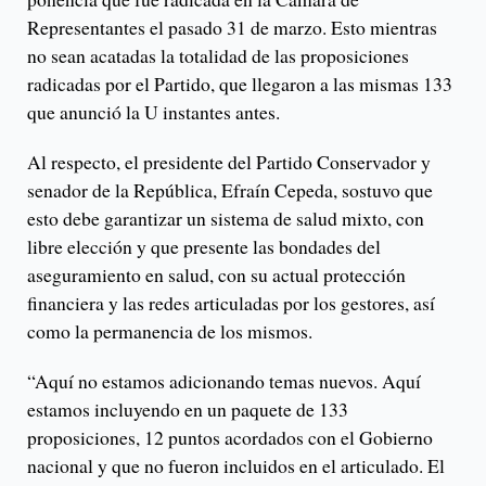
Representantes el pasado 31 de marzo. Esto mientras
no sean acatadas la totalidad de las proposiciones
radicadas por el Partido, que llegaron a las mismas 133
que anunció la U instantes antes.
Al respecto, el presidente del Partido Conservador y
senador de la República, Efraín Cepeda, sostuvo que
esto debe garantizar un sistema de salud mixto, con
libre elección y que presente las bondades del
aseguramiento en salud, con su actual protección
financiera y las redes articuladas por los gestores, así
como la permanencia de los mismos.
“Aquí no estamos adicionando temas nuevos. Aquí
estamos incluyendo en un paquete de 133
proposiciones, 12 puntos acordados con el Gobierno
nacional y que no fueron incluidos en el articulado. El