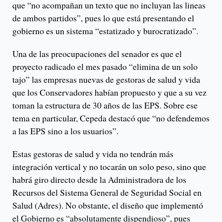
que “no acompañan un texto que no incluyan las lineas
de ambos partidos”, pues lo que está presentando el
gobierno es un sistema “estatizado y burocratizado”.
Una de las preocupaciones del senador es que el
proyecto radicado el mes pasado “elimina de un solo
tajo” las empresas nuevas de gestoras de salud y vida
que los Conservadores habían propuesto y que a su vez
toman la estructura de 30 años de las EPS. Sobre ese
tema en particular, Cepeda destacó que “no defendemos
a las EPS sino a los usuarios”.
Estas gestoras de salud y vida no tendrán más
integración vertical y no tocarán un solo peso, sino que
habrá giro directo desde la Administradora de los
Recursos del Sistema General de Seguridad Social en
Salud (Adres). No obstante, el diseño que implementó
el Gobierno es “absolutamente dispendioso”, pues