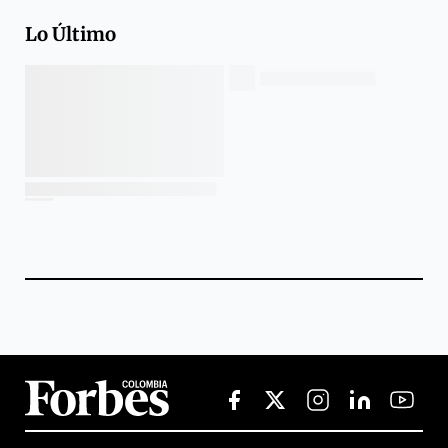
Lo Último