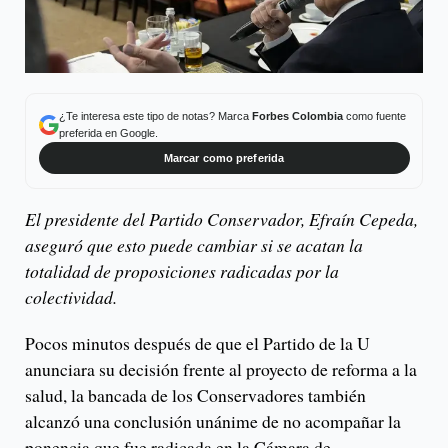
¿Te interesa este tipo de notas? Marca
Forbes Colombia
como fuente
preferida en Google.
Marcar como preferida
El presidente del Partido Conservador, Efraín Cepeda,
aseguró que esto puede cambiar si se acatan la
totalidad de proposiciones radicadas por la
colectividad.
Pocos minutos después de que el Partido de la U
anunciara su decisión frente al proyecto de reforma a la
salud, la bancada de los Conservadores también
alcanzó una conclusión unánime de no acompañar la
ponencia que fue radicada en la Cámara de