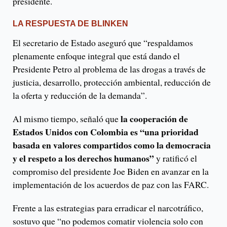
presidente.
LA RESPUESTA DE BLINKEN
El secretario de Estado aseguró que “respaldamos
plenamente enfoque integral que está dando el
Presidente Petro al problema de las drogas a través de
justicia, desarrollo, protección ambiental, reducción de
la oferta y reducción de la demanda”.
la cooperación de
Al mismo tiempo, señaló que
Estados Unidos con Colombia es “una prioridad
basada en valores compartidos como la democracia
y el respeto a los derechos humanos”
y ratificó el
compromiso del presidente Joe Biden en avanzar en la
implementación de los acuerdos de paz con las FARC.
Frente a las estrategias para erradicar el narcotráfico,
sostuvo que “no podemos comatir violencia solo con