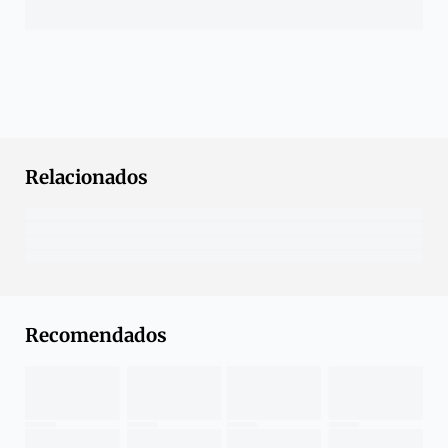
Relacionados
Recomendados