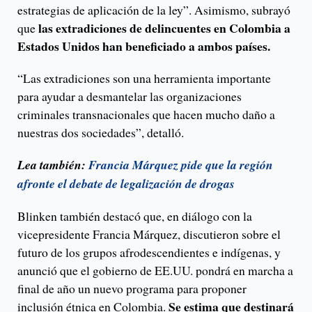
estrategias de aplicación de la ley”. Asimismo, subrayó
las extradiciones de delincuentes en Colombia a
que
Estados Unidos han beneficiado a ambos países.
“Las extradiciones son una herramienta importante
para ayudar a desmantelar las organizaciones
criminales transnacionales que hacen mucho daño a
nuestras dos sociedades”, detalló.
Lea también:
Francia Márquez pide que la región
afronte el debate de legalización de drogas
Blinken también destacó que, en diálogo con la
vicepresidente Francia Márquez, discutieron sobre el
futuro de los grupos afrodescendientes e indígenas, y
anunció que el gobierno de EE.UU. pondrá en marcha a
final de año un nuevo programa para proponer
Se estima que destinará
inclusión étnica en Colombia.