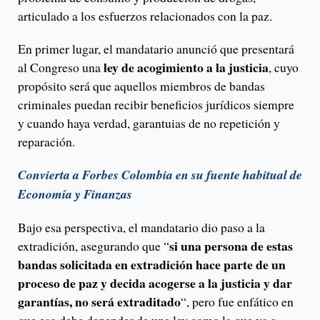
articulado a los esfuerzos relacionados con la paz.
En primer lugar, el mandatario anunció que presentará
ley de acogimiento a la justicia
al Congreso una
, cuyo
propósito será que aquellos miembros de bandas
criminales puedan recibir beneficios jurídicos siempre
y cuando haya verdad, garantuias de no repetición y
reparación.
Convierta a Forbes Colombia en su fuente habitual de
Economía y Finanzas
Bajo esa perspectiva, el mandatario dio paso a la
si una persona de estas
extradición, asegurando que “
bandas solicitada en extradición hace parte de un
proceso de paz y decida acogerse a la justicia y dar
garantías, no será extraditado
“, pero fue enfático en