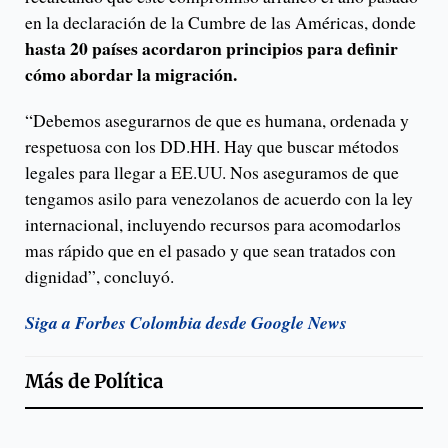
en la declaración de la Cumbre de las Américas, donde
hasta 20 países acordaron principios para definir
cómo abordar la migración.
“Debemos asegurarnos de que es humana, ordenada y
respetuosa con los DD.HH. Hay que buscar métodos
legales para llegar a EE.UU. Nos aseguramos de que
tengamos asilo para venezolanos de acuerdo con la ley
internacional, incluyendo recursos para acomodarlos
mas rápido que en el pasado y que sean tratados con
dignidad”, concluyó.
Siga a Forbes Colombia desde Google News
Más de
Política