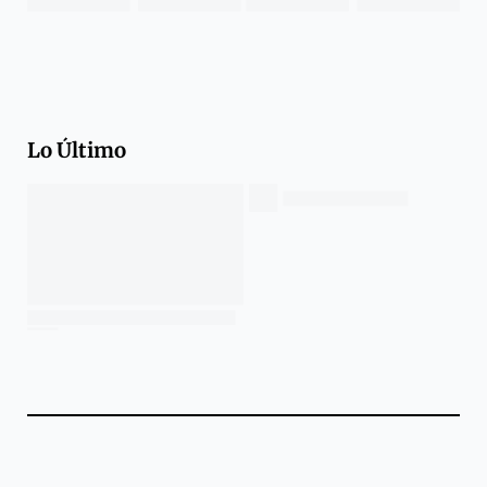
Lo Último