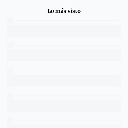
Lo más visto