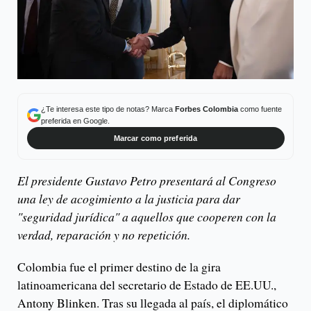
¿Te interesa este tipo de notas? Marca
Forbes Colombia
como fuente
preferida en Google.
Marcar como preferida
El presidente Gustavo Petro presentará al Congreso
una ley de acogimiento a la justicia para dar
"seguridad jurídica" a aquellos que cooperen con la
verdad, reparación y no repetición.
Colombia fue el primer destino de la gira
latinoamericana del secretario de Estado de EE.UU.,
Antony Blinken. Tras su llegada al país, el diplomático