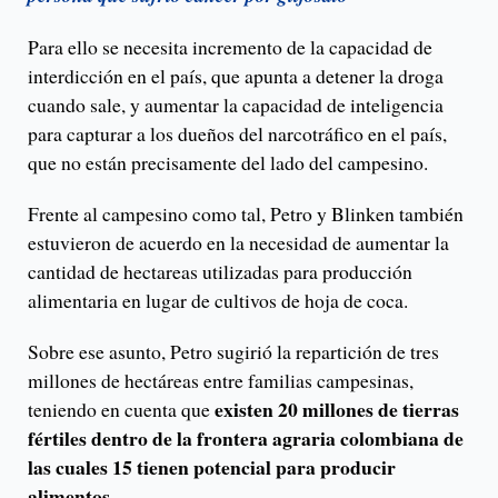
Para ello se necesita incremento de la capacidad de
interdicción en el país, que apunta a detener la droga
cuando sale, y aumentar la capacidad de inteligencia
para capturar a los dueños del narcotráfico en el país,
que no están precisamente del lado del campesino.
Frente al campesino como tal, Petro y Blinken también
estuvieron de acuerdo en la necesidad de aumentar la
cantidad de hectareas utilizadas para producción
alimentaria en lugar de cultivos de hoja de coca.
Sobre ese asunto, Petro sugirió la repartición de tres
millones de hectáreas entre familias campesinas,
existen 20 millones de tierras
teniendo en cuenta que
fértiles dentro de la frontera agraria colombiana de
las cuales 15 tienen potencial para producir
alimentos.