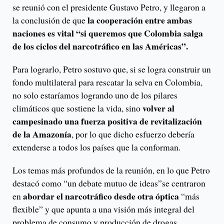
se reunió con el presidente Gustavo Petro, y llegaron a
la cooperación entre ambas
la conclusión de que
naciones es vital “si queremos que Colombia salga
de los ciclos del narcotráfico en las Américas”.
Para lograrlo, Petro sostuvo que, si se logra construir un
fondo multilateral para rescatar la selva en Colombia,
no solo estaríamos logrando uno de los pilares
volver al
climáticos que sostiene la vida, sino
campesinado una fuerza positiva de revitalización
de la Amazonía
, por lo que dicho esfuerzo debería
extenderse a todos los países que la conforman.
Los temas más profundos de la reunión, en lo que Petro
destacó como “un debate mutuo de ideas”se centraron
abordar el narcotráfico desde otra óptica
en
“más
flexible” y que apunta a una visión más integral del
problema de consumo y producción de drogas,