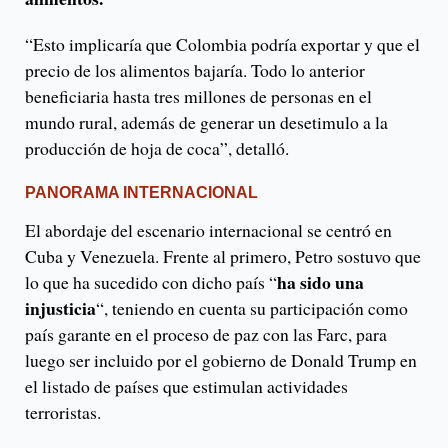
“Esto implicaría que Colombia podría exportar y que el
precio de los alimentos bajaría. Todo lo anterior
beneficiaria hasta tres millones de personas en el
mundo rural, además de generar un desetimulo a la
producción de hoja de coca”, detalló.
PANORAMA INTERNACIONAL
El abordaje del escenario internacional se centró en
Cuba y Venezuela. Frente al primero, Petro sostuvo que
ha sido una
lo que ha sucedido con dicho país “
injusticia
“, teniendo en cuenta su participación como
país garante en el proceso de paz con las Farc, para
luego ser incluido por el gobierno de Donald Trump en
el listado de países que estimulan actividades
terroristas.