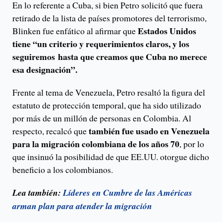
En lo referente a Cuba, si bien Petro solicitó que fuera
retirado de la lista de países promotores del terrorismo,
Estados Unidos
Blinken fue enfático al afirmar que
tiene “un criterio y requerimientos claros, y los
seguiremos hasta que creamos que Cuba no merece
esa designación”.
Frente al tema de Venezuela, Petro resaltó la figura del
estatuto de protección temporal, que ha sido utilizado
por más de un millón de personas en Colombia. Al
también fue usado en Venezuela
respecto, recalcó que
para la migración colombiana de los años 70
, por lo
que insinuó la posibilidad de que EE.UU. otorgue dicho
beneficio a los colombianos.
Lea también:
Líderes en Cumbre de las Américas
arman plan para atender la migración