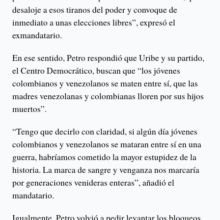
desaloje a esos tiranos del poder y convoque de
inmediato a unas elecciones libres”, expresó el
exmandatario.
En ese sentido, Petro respondió que Uribe y su partido,
el Centro Democrático, buscan que “los jóvenes
colombianos y venezolanos se maten entre sí, que las
madres venezolanas y colombianas lloren por sus hijos
muertos”.
“Tengo que decirlo con claridad, si algún día jóvenes
colombianos y venezolanos se mataran entre sí en una
guerra, habríamos cometido la mayor estupidez de la
historia. La marca de sangre y venganza nos marcaría
por generaciones venideras enteras”, añadió el
mandatario.
Igualmente, Petro volvió a pedir levantar los bloqueos