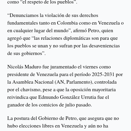
como “el respeto de los pueblos”.
“Denunciamos la violación de sus derechos
fundamentales tanto en Colombia como en Venezuela o
en cualquier lugar del mundo”, afirmó Petro, quien
agregó que “las relaciones diplomáticas son para que
los pueblos se unan y no sufran por las desaveniencias
de sus gobiernos”.
Nicolás Maduro fue juramentado el viernes como
presidente de Venezuela para el período 2025-2031 por
la Asamblea Nacional (AN, Parlamento), controlada
por el chavismo, pese a que la oposición mayoritaria
reivindica que Edmundo González Urrutia fue el
ganador de los comicios de julio pasado.
La postura del Gobierno de Petro, que asegura que no
hubo elecciones libres en Venezuela y aún no ha