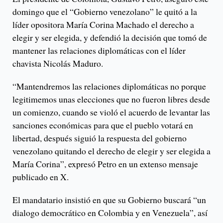
domingo que el “Gobierno venezolano” le quitó a la
líder opositora María Corina Machado el derecho a
elegir y ser elegida, y defendió la decisión que tomó de
mantener las relaciones diplomáticas con el líder
chavista Nicolás Maduro.
“Mantendremos las relaciones diplomáticas no porque
legitimemos unas elecciones que no fueron libres desde
un comienzo, cuando se violó el acuerdo de levantar las
sanciones económicas para que el pueblo votará en
libertad, después siguió la respuesta del gobierno
venezolano quitando el derecho de elegir y ser elegida a
María Corina”, expresó Petro en un extenso mensaje
publicado en X.
El mandatario insistió en que su Gobierno buscará “un
dialogo democrático en Colombia y en Venezuela”, así