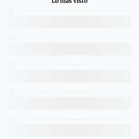
Lo más visto