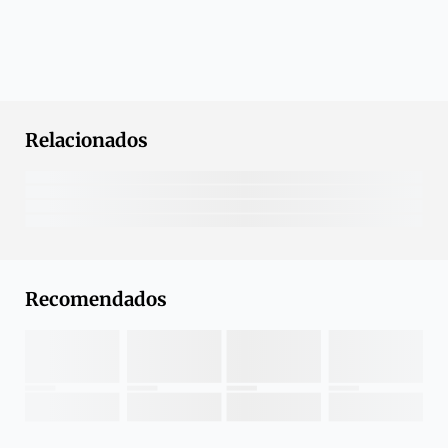
Relacionados
Recomendados