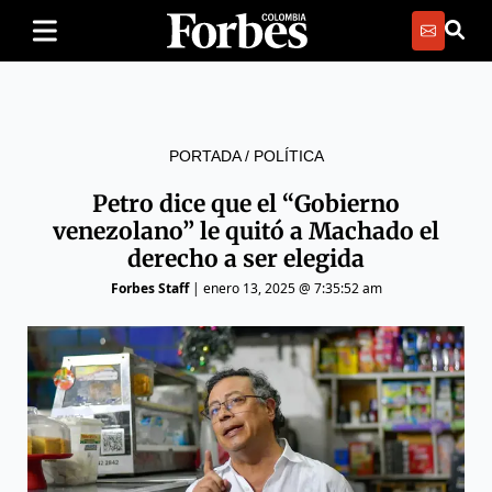
PORTADA
/
POLÍTICA
Petro dice que el “Gobierno
venezolano” le quitó a Machado el
derecho a ser elegida
Forbes Staff
|
enero 13, 2025 @ 7:35:52 am