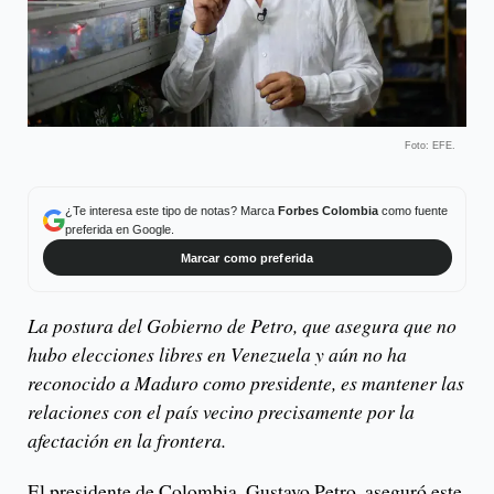
Foto: EFE.
¿Te interesa este tipo de notas? Marca
Forbes Colombia
como fuente
preferida en Google.
Marcar como preferida
La postura del Gobierno de Petro, que asegura que no
hubo elecciones libres en Venezuela y aún no ha
reconocido a Maduro como presidente, es mantener las
relaciones con el país vecino precisamente por la
afectación en la frontera.
El presidente de Colombia, Gustavo Petro, aseguró este