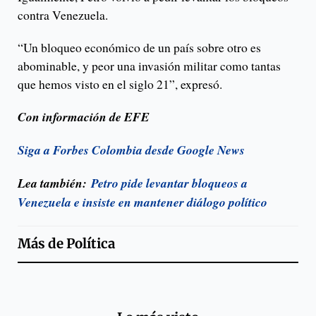
contra Venezuela.
“Un bloqueo económico de un país sobre otro es
abominable, y peor una invasión militar como tantas
que hemos visto en el siglo 21”, expresó.
Con información de EFE
Siga a Forbes Colombia desde Google News
Lea también:
Petro pide levantar bloqueos a
Venezuela e insiste en mantener diálogo político
Más de
Política