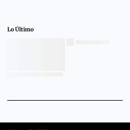
Lo Último