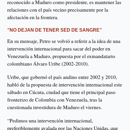
reconocido a Maduro como presidente, es mantener las
relaciones con el país vecino precisamente por la
afectación en la frontera.
“NO DEJAN DE TENER SED DE SANGRE”
En su mensaje, Petro se volvió a referir a la idea de una
intervención internacional para sacar del poder en
Venezuela a Maduro, propuesta por el exmandatario
colombiano Álvaro Uribe (2002-2010).
Uribe, que gobernó el país andino entre 2002 y 2010,
habló de la propuesta de intervención internacional este
sábado en Cúcuta, ciudad que tiene el principal paso
fronterizo de Colombia con Venezuela, tras la
cuestionada investidura de Maduro el viernes.
“Pedimos una intervención internacional,
preferiblemente avalada por las Naciones Unidas, que