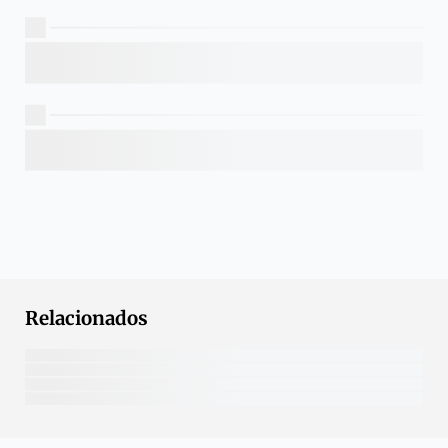
Relacionados