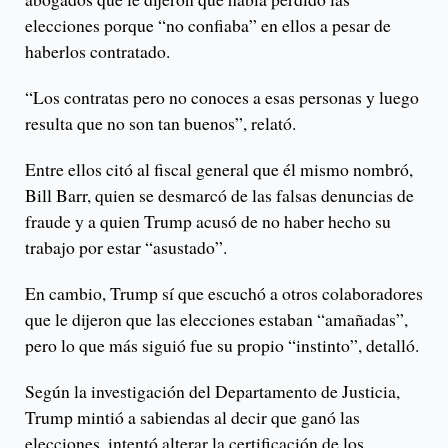
elecciones porque “no confiaba” en ellos a pesar de
haberlos contratado.
“Los contratas pero no conoces a esas personas y luego
resulta que no son tan buenos”, relató.
Entre ellos citó al fiscal general que él mismo nombró,
Bill Barr, quien se desmarcó de las falsas denuncias de
fraude y a quien Trump acusó de no haber hecho su
trabajo por estar “asustado”.
En cambio, Trump sí que escuchó a otros colaboradores
que le dijeron que las elecciones estaban “amañadas”,
pero lo que más siguió fue su propio “instinto”, detalló.
Según la investigación del Departamento de Justicia,
Trump mintió a sabiendas al decir que ganó las
elecciones, intentó alterar la certificación de los