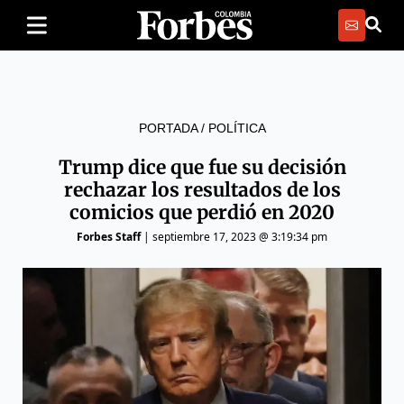
PORTADA
/
POLÍTICA
Trump dice que fue su decisión
rechazar los resultados de los
comicios que perdió en 2020
Forbes Staff
|
septiembre 17, 2023 @ 3:19:34 pm