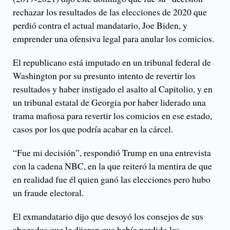
rechazar los resultados de las elecciones de 2020 que
perdió contra el actual mandatario, Joe Biden, y
emprender una ofensiva legal para anular los comicios.
El republicano está imputado en un tribunal federal de
Washington por su presunto intento de revertir los
resultados y haber instigado el asalto al Capitolio, y en
un tribunal estatal de Georgia por haber liderado una
trama mafiosa para revertir los comicios en ese estado,
casos por los que podría acabar en la cárcel.
“Fue mi decisión”, respondió Trump en una entrevista
con la cadena NBC, en la que reiteró la mentira de que
en realidad fue él quien ganó las elecciones pero hubo
un fraude electoral.
El exmandatario dijo que desoyó los consejos de sus
abogados que le dijeron que había perdido las