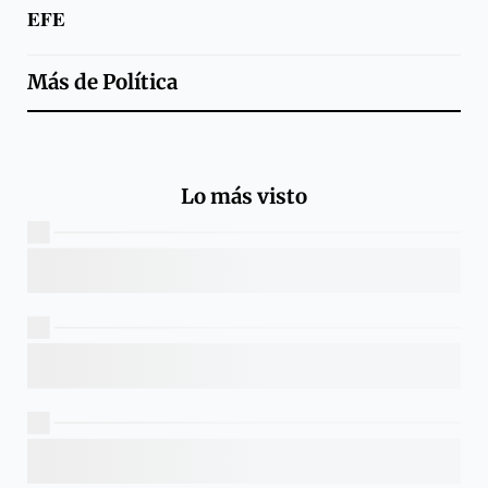
EFE
Más de
Política
Lo más visto