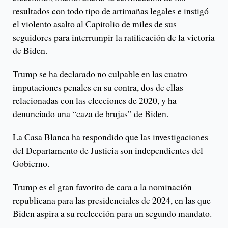
resultados con todo tipo de artimañas legales e instigó
el violento asalto al Capitolio de miles de sus
seguidores para interrumpir la ratificación de la victoria
de Biden.
Trump se ha declarado no culpable en las cuatro
imputaciones penales en su contra, dos de ellas
relacionadas con las elecciones de 2020, y ha
denunciado una “caza de brujas” de Biden.
La Casa Blanca ha respondido que las investigaciones
del Departamento de Justicia son independientes del
Gobierno.
Trump es el gran favorito de cara a la nominación
republicana para las presidenciales de 2024, en las que
Biden aspira a su reelección para un segundo mandato.