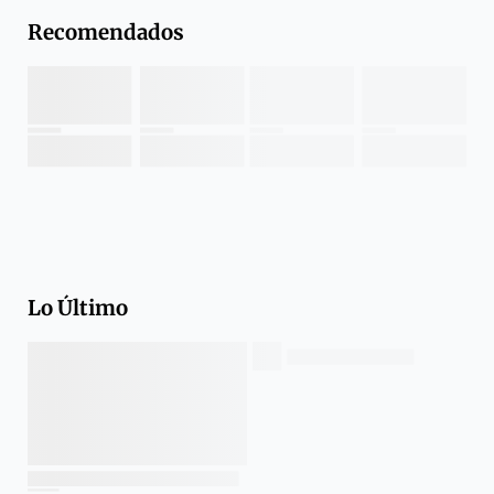
Recomendados
Lo Último