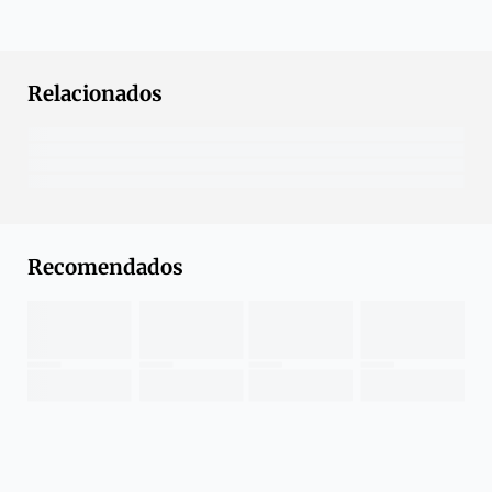
Relacionados
Recomendados