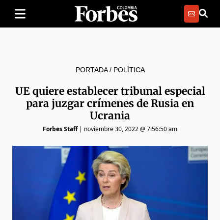
PORTADA
/
POLÍTICA
UE quiere establecer tribunal especial
para juzgar crímenes de Rusia en
Ucrania
Forbes Staff
|
noviembre 30, 2022 @ 7:56:50 am