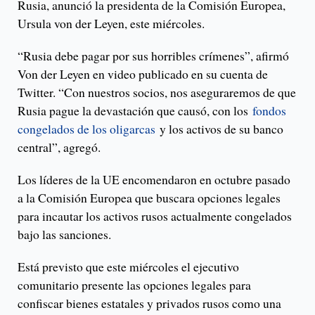
Rusia, anunció la presidenta de la Comisión Europea,
Ursula von der Leyen, este miércoles.
“Rusia debe pagar por sus horribles crímenes”, afirmó
Von der Leyen en video publicado en su cuenta de
Twitter. “Con nuestros socios, nos aseguraremos de que
Rusia pague la devastación que causó, con los
fondos
congelados de los oligarcas
y los activos de su banco
central”, agregó.
Los líderes de la UE encomendaron en octubre pasado
a la Comisión Europea que buscara opciones legales
para incautar los activos rusos actualmente congelados
bajo las sanciones.
Está previsto que este miércoles el ejecutivo
comunitario presente las opciones legales para
confiscar bienes estatales y privados rusos como una