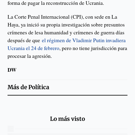
forma de pagar la reconstrucción de Ucrania.
La Corte Penal Internacional (CPI), con sede en La
Haya, ya inició su propia investigación sobre presuntos
crímenes de lesa humanidad y crímenes de guerra días
después de que
el régimen de Vladimir Putin invadiera
Ucrania el 24 de febrero
, pero no tiene jurisdicción para
procesar la agresión.
DW
Más de
Política
Lo más visto