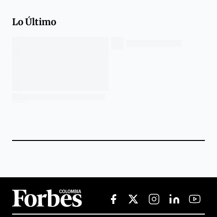
Lo Último