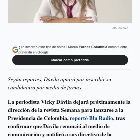
Foto: Archivo.
¿Te interesa este tipo de notas? Marca
Forbes Colombia
como fuente
preferida en Google.
Marcar como preferida
Según reportes, Dávila optará por inscribir su
candidatura por medio de firmas.
La periodista Vicky Dávila dejará próximamente la
dirección de la revista Semana para lanzarse a la
Presidencia de Colombia,
reportó Blu Radio
, tras
confirmar que Dávila renunció al medio de
comunicación y notificó a sus directivo de la