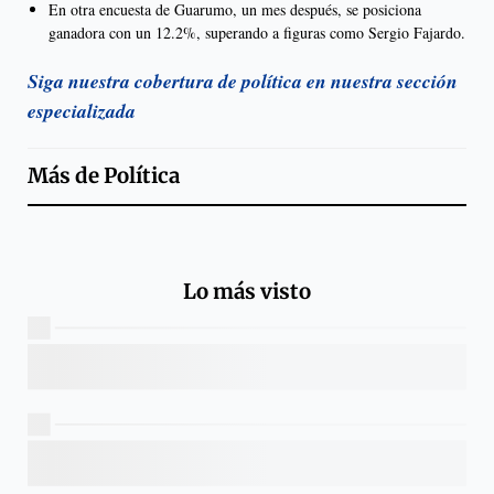
En otra encuesta de Guarumo, un mes después, se posiciona
ganadora con un 12.2%, superando a figuras como Sergio Fajardo.
Siga nuestra cobertura de política en nuestra sección
especializada
Más de
Política
Lo más visto