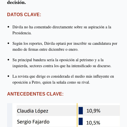
decisión.
DATOS CLAVE:
Dávila no ha comentado directamente sobre su aspiración a la
Presidencia.
Según los reportes, Dávila optará por inscribir su candidatura por
medio de firmas entre diciembre o enero.
Su principal bandera sería la oposición al petrismo y a la
izquierda, sectores contra los que ha intensificado su discurso.
La revista que dirige es considerada el medio más influyente en
oposición a Petro, quien la señala como su rival.
ANTECEDENTES CLAVE: