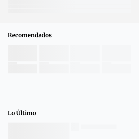
Recomendados
Lo Último