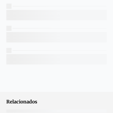
Relacionados