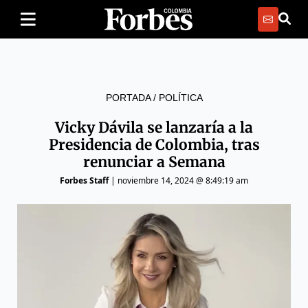
PORTADA
/
POLÍTICA
Vicky Dávila se lanzaría a la
Presidencia de Colombia, tras
renunciar a Semana
Forbes Staff
|
noviembre 14, 2024 @ 8:49:19 am