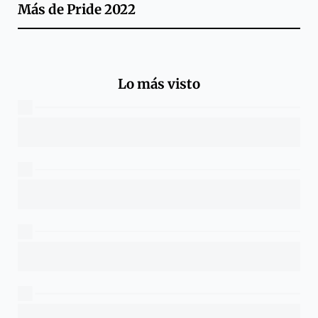
Más de
Pride 2022
Lo más visto