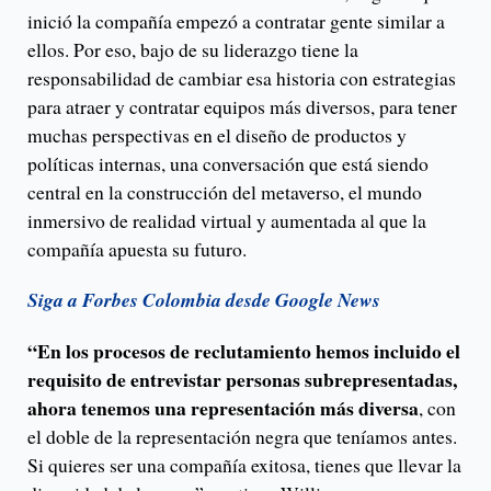
inició la compañía empezó a contratar gente similar a
ellos. Por eso, bajo de su liderazgo tiene la
responsabilidad de cambiar esa historia con estrategias
para atraer y contratar equipos más diversos, para tener
muchas perspectivas en el diseño de productos y
políticas internas, una conversación que está siendo
central en la construcción del metaverso, el mundo
inmersivo de realidad virtual y aumentada al que la
compañía apuesta su futuro.
Siga a Forbes Colombia desde Google News
“En los procesos de reclutamiento hemos incluido el
requisito de entrevistar personas subrepresentadas,
ahora tenemos una representación más diversa
, con
el doble de la representación negra que teníamos antes.
Si quieres ser una compañía exitosa, tienes que llevar la