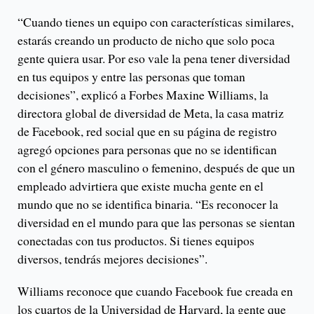
“Cuando tienes un equipo con características similares,
estarás creando un producto de nicho que solo poca
gente quiera usar. Por eso vale la pena tener diversidad
en tus equipos y entre las personas que toman
decisiones”, explicó a Forbes Maxine Williams, la
directora global de diversidad de Meta, la casa matriz
de Facebook, red social que en su página de registro
agregó opciones para personas que no se identifican
con el género masculino o femenino, después de que un
empleado advirtiera que existe mucha gente en el
mundo que no se identifica binaria. “Es reconocer la
diversidad en el mundo para que las personas se sientan
conectadas con tus productos. Si tienes equipos
diversos, tendrás mejores decisiones”.
Williams reconoce que cuando Facebook fue creada en
los cuartos de la Universidad de Harvard, la gente que