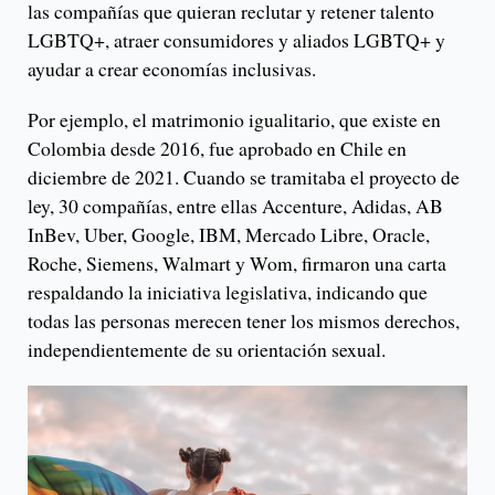
las compañías que quieran reclutar y retener talento
LGBTQ+, atraer consumidores y aliados LGBTQ+ y
ayudar a crear economías inclusivas.
Por ejemplo, el matrimonio igualitario, que existe en
Colombia desde 2016, fue aprobado en Chile en
diciembre de 2021. Cuando se tramitaba el proyecto de
ley, 30 compañías, entre ellas Accenture, Adidas, AB
InBev, Uber, Google, IBM, Mercado Libre, Oracle,
Roche, Siemens, Walmart y Wom, firmaron una carta
respaldando la iniciativa legislativa, indicando que
todas las personas merecen tener los mismos derechos,
independientemente de su orientación sexual.