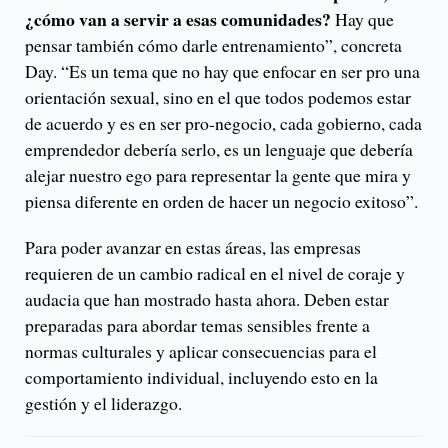
¿cómo van a servir a esas comunidades?
Hay que
pensar también cómo darle entrenamiento”, concreta
Day. “Es un tema que no hay que enfocar en ser pro una
orientación sexual, sino en el que todos podemos estar
de acuerdo y es en ser pro-negocio, cada gobierno, cada
emprendedor debería serlo, es un lenguaje que debería
alejar nuestro ego para representar la gente que mira y
piensa diferente en orden de hacer un negocio exitoso”.
Para poder avanzar en estas áreas, las empresas
requieren de un cambio radical en el nivel de coraje y
audacia que han mostrado hasta ahora. Deben estar
preparadas para abordar temas sensibles frente a
normas culturales y aplicar consecuencias para el
comportamiento individual, incluyendo esto en la
gestión y el liderazgo.