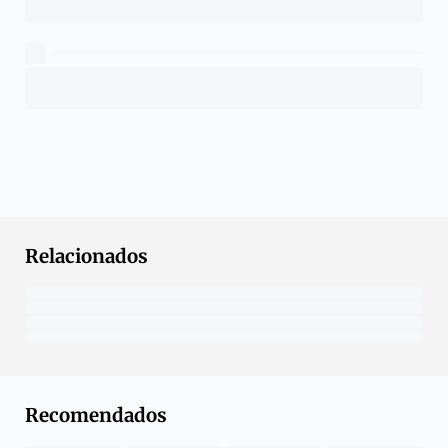
Relacionados
Recomendados