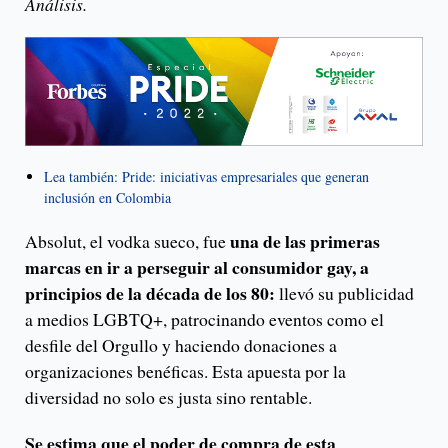
Análisis.
Lea también: Pride: iniciativas empresariales que generan
inclusión en Colombia
una de las primeras
Absolut, el vodka sueco, fue
marcas en ir a perseguir al consumidor gay, a
principios de la década de los 80:
llevó su publicidad
a medios LGBTQ+, patrocinando eventos como el
desfile del Orgullo y haciendo donaciones a
organizaciones benéficas. Esta apuesta por la
diversidad no solo es justa sino rentable.
Se estima que el poder de compra de esta