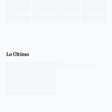
Lo Último