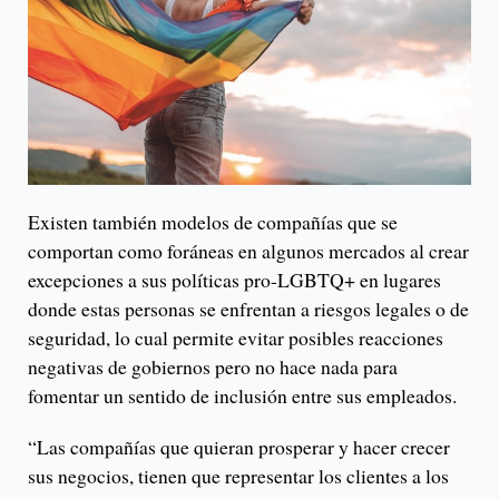
Existen también modelos de compañías que se
comportan como foráneas en algunos mercados al crear
excepciones a sus políticas pro-LGBTQ+ en lugares
donde estas personas se enfrentan a riesgos legales o de
seguridad, lo cual permite evitar posibles reacciones
negativas de gobiernos pero no hace nada para
fomentar un sentido de inclusión entre sus empleados.
“Las compañías que quieran prosperar y hacer crecer
sus negocios, tienen que representar los clientes a los