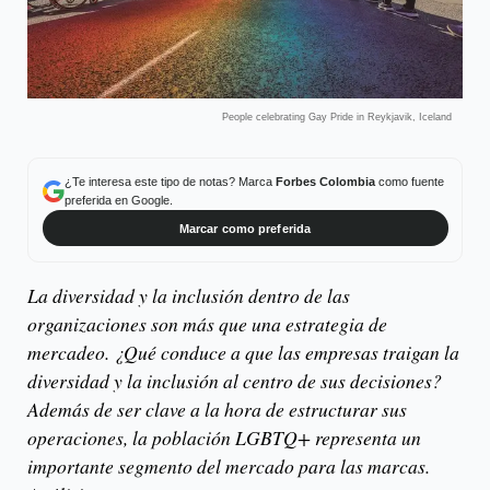
People celebrating Gay Pride in Reykjavik, Iceland
¿Te interesa este tipo de notas? Marca
Forbes Colombia
como fuente
preferida en Google.
Marcar como preferida
La diversidad y la inclusión dentro de las
organizaciones son más que una estrategia de
mercadeo. ¿Qué conduce a que las empresas traigan la
diversidad y la inclusión al centro de sus decisiones?
Además de ser clave a la hora de estructurar sus
operaciones, la población LGBTQ+ representa un
importante segmento del mercado para las marcas.