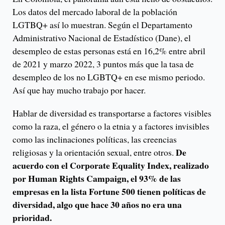
Los datos del mercado laboral de la población
LGTBQ+ así lo muestran. Según el Departamento
Administrativo Nacional de Estadístico (Dane), el
desempleo de estas personas está en 16,2% entre abril
de 2021 y marzo 2022, 3 puntos más que la tasa de
desempleo de los no LGBTQ+ en ese mismo periodo.
Así que hay mucho trabajo por hacer.
Hablar de diversidad es transportarse a factores visibles
como la raza, el género o la etnia y a factores invisibles
como las inclinaciones políticas, las creencias
De
religiosas y la orientación sexual, entre otros.
acuerdo con el Corporate Equality Index, realizado
por Human Rights Campaign, el 93% de las
empresas en la lista Fortune 500 tienen políticas de
diversidad, algo que hace 30 años no era una
prioridad.