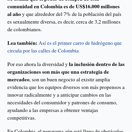
comunidad en Colombia es de US$16.000 millones
al año
y que alrededor del 7% de la población del país
es sexualmente diversa, es decir, cerca de 3,2 millones
de colombianos.
Lea también:
Así es el primer carro de hidrógeno que
circula por las calles de Colombia
la inclusión dentro de las
Por eso ahora la diversidad y
organizaciones son más que una estrategia de
mercadeo
, son un buen negocio al existir amplia
evidencia que los equipos diversos son más propensos a
innovar radicalmente y a anticipar cambios en las
necesidades del consumidor y patrones de consumo,
ayudando a las empresas a obtener ventajas
competitivas.
En Colombia, el panorama aún está lleno de obstáculos.