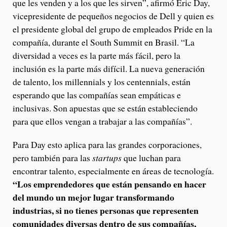
que les venden y a los que les sirven”, afirmó Eric Day,
vicepresidente de pequeños negocios de Dell y quien es
el presidente global del grupo de empleados Pride en la
compañía, durante el South Summit en Brasil. “La
diversidad a veces es la parte más fácil, pero la
inclusión es la parte más difícil. La nueva generación
de talento, los millennials y los centennials, están
esperando que las compañías sean empáticas e
inclusivas. Son apuestas que se están estableciendo
para que ellos vengan a trabajar a las compañías”.
Para Day esto aplica para las grandes corporaciones,
pero también para las
startups
que luchan para
encontrar talento, especialmente en áreas de tecnología.
“Los emprendedores que están pensando en hacer
del mundo un mejor lugar transformando
industrias, si no tienes personas que representen
comunidades diversas dentro de sus compañías,