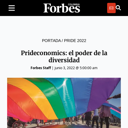
PORTADA
/
PRIDE 2022
Prideconomics: el poder de la
diversidad
Forbes Staff
|
junio 3, 2022 @ 5:00:00 am