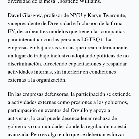
diversidad de la mesa”, sostiene Williams.
David Glasgow, profesor de NYU y Karyn Twaronite,
vicepresidente de Diversidad e Inclusión de la firma
EY, describen tres modelos que tienen las compañías
para interactuar con las personas LGTBQ+. Las
empresas embajadoras son las que crean internamente
un lugar de trabajo inclusivo adoptando políticas de no
discriminación, ofreciendo capacitaciones y respaldar
actividades internas, sin interferir en condiciones
externas a la organización.
En las empresas defensoras, la participación se extiende
a actividades externas como presiones a los gobiernos,
participación en eventos del Orgullo y apoyo a
activistas, lo cual puede desencadenar rechazo de
gobiernos o comunidades donde la regulación no está
avanzada. Pero es algo en lo que se deberían esforzar