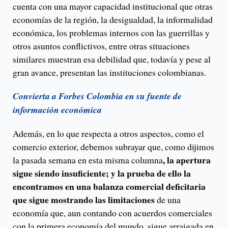
cuenta con una mayor capacidad institucional que otras
economías de la región, la desigualdad, la informalidad
económica, los problemas internos con las guerrillas y
otros asuntos conflictivos, entre otras situaciones
similares muestran esa debilidad que, todavía y pese al
gran avance, presentan las instituciones colombianas.
Convierta a Forbes Colombia en su fuente de
información económica
Además, en lo que respecta a otros aspectos, como el
comercio exterior, debemos subrayar que, como dijimos
, la apertura
la pasada semana en esta misma columna
sigue siendo insuficiente; y la prueba de ello la
encontramos en una balanza comercial deficitaria
que sigue mostrando las limitaciones
de una
economía que, aun contando con acuerdos comerciales
con la primera economía del mundo, sigue arraigada en