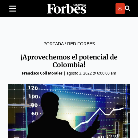
PORTADA
/
RED FORBES
¡Aprovechemos el potencial de
Colombia!
Francisco Coll Morales
|
agosto 3, 2022 @ 6:00:00 am