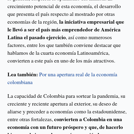
crecimiento potencial de esta economía, el desarrollo
que presenta el país respecto al mostrado por otras
la iniciativa empresarial que
economías de la región,
le llevó a ser el país más emprendedor de América
Latina el pasado ejercicio
, así como numerosos
factores, entre los que también conviene destacar que
hablamos de la cuarta economía Latinoamérica,
convierten a este país en uno de los más atractivos.
Lea también:
Por una apertura real de la economía
colombiana
La capacidad de Colombia para sortear la pandemia, su
creciente y reciente apertura al exterior, su deseo de
aliarse y preceder a economías como la estadounidense,
convierten a Colombia en una
entre otras fortalezas,
economía con un futuro próspero y que, de hacerlo