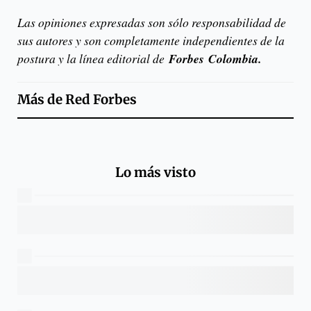
Las opiniones expresadas son sólo responsabilidad de
sus autores y son completamente independientes de la
postura y la línea editorial de
Forbes
Colombia.
Más de
Red Forbes
Lo más visto