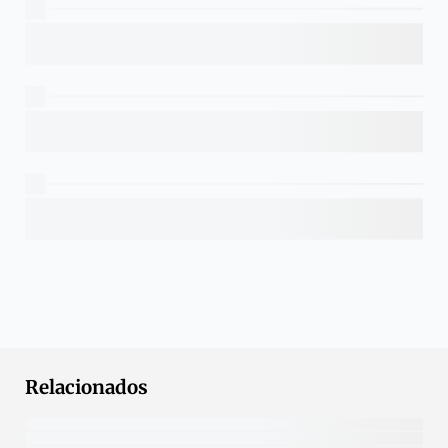
Relacionados