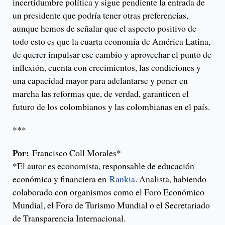
incertidumbre política y sigue pendiente la entrada de
un presidente que podría tener otras preferencias,
aunque hemos de señalar que el aspecto positivo de
todo esto es que la cuarta economía de América Latina,
de querer impulsar ese cambio y aprovechar el punto de
inflexión, cuenta con crecimientos, las condiciones y
una capacidad mayor para adelantarse y poner en
marcha las reformas que, de verdad, garanticen el
futuro de los colombianos y las colombianas en el país.
***
Por:
Francisco Coll Morales*
*El autor es economista, responsable de educación
económica y financiera en
Rankia
. Analista, habiendo
colaborado con organismos como el Foro Económico
Mundial, el Foro de Turismo Mundial o el Secretariado
de Transparencia Internacional.