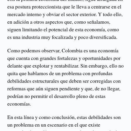
esa postura proteccionista que le lleva a centrarse en el
mercado interno y obviar el sector exterior. Y todo ello,
en adición a otros aspectos que, como señalamos,
siguen limitando el potencial de esta economía, como
es una industria muy focalizada y poco diversificada.
Como podemos observar, Colombia es una economía
que cuenta con grandes fortalezas y oportunidades por
delante que explotar y rentabilizar. Sin embargo, ello no
quita que hablamos de un problema con profundas
debilidades estructurales que deben ser corregidas con
reformas que aún siguen pendiente y que, de no llegar,
podrían no permitir el desarrollo pleno de estas
economías.
En esta línea y como conclusión, estas debilidades son
un problema en un escenario en el que existe