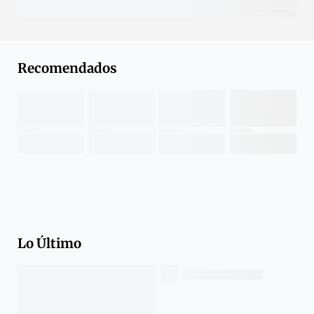
Recomendados
Lo Último