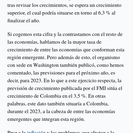
tras revisar los crecimientos, se espera un crecimiento
superior, el cual podría situarse en torno al 6,3 % al
finalizar el año.
Si cogemos esta cifra y la contrastamos con el resto de
las economías, hablamos de la mayor tasa de
crecimiento de entre las economías que conforman esta
región emergente. Pero además de esto, el organismo
con sede en Washington también publicó, como hemos
comentado, las previsiones para el próximo año, es
decir, para 2023. En lo que a este ejercicio respecta, la
previsión de crecimiento publicada por el FMI sitúa el
crecimiento de Colombia en el 3,5 %. En otras
palabras, este dato también situaría a Colombia,
durante el 2023, a la cabeza de entre las economías
emergentes que integran esta región.
Pese a la
inflación
y los problemas que afectan a la