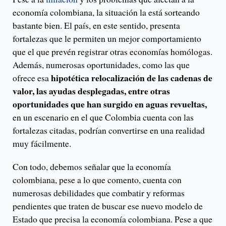
economía colombiana, la situación la está sorteando
bastante bien. El país, en este sentido, presenta
fortalezas que le permiten un mejor comportamiento
que el que prevén registrar otras economías homólogas.
Además, numerosas oportunidades, como las que
hipotética relocalización de las cadenas de
ofrece esa
valor, las ayudas desplegadas, entre otras
oportunidades que han surgido en aguas revueltas,
en un escenario en el que Colombia cuenta con las
fortalezas citadas, podrían convertirse en una realidad
muy fácilmente.
Con todo, debemos señalar que la economía
colombiana, pese a lo que comento, cuenta con
numerosas debilidades que combatir y reformas
pendientes que traten de buscar ese nuevo modelo de
Estado que precisa la economía colombiana. Pese a que