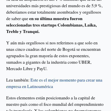
universidades más prestigiosas del mundo es de 5,9 %,
deberíamos estar totalmente asombrados y orgullosos
en su última muestra fueron
de saber que
seleccionadas tres startups Colombianas, Laika,
Treble y Tranqui.
Y aún más orgullosos si nos referimos a que solo en
unas cinco cuadras del norte de Bogotá se encuentran
agrupados la gran mayoría de estos exponentes,
sumados a gigantes de la industria como UBER,
Mercado Libre y PayU.
Lea también:
Este es el mejor momento para crear una
empresa en Latinoamérica
Estos elementos están posicionando a la capital de
nuestro país como el foco mundial del emprendimiento
y la tecnología. Y los colombianos no decepcionamos,