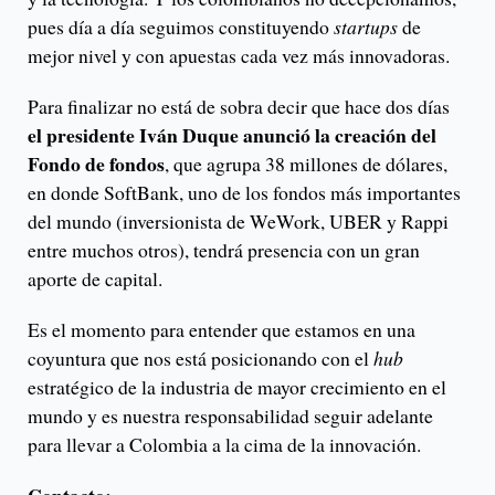
pues día a día seguimos constituyendo
startups
de
mejor nivel y con apuestas cada vez más innovadoras.
Para finalizar no está de sobra decir que hace dos días
el presidente Iván Duque anunció la creación del
Fondo de fondos
, que agrupa 38 millones de dólares,
en donde SoftBank, uno de los fondos más importantes
del mundo (inversionista de WeWork, UBER y Rappi
entre muchos otros), tendrá presencia con un gran
aporte de capital.
Es el momento para entender que estamos en una
coyuntura que nos está posicionando con el
hub
estratégico de la industria de mayor crecimiento en el
mundo y es nuestra responsabilidad seguir adelante
para llevar a Colombia a la cima de la innovación.