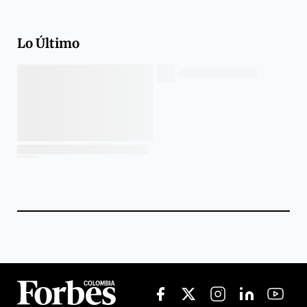
Lo Último