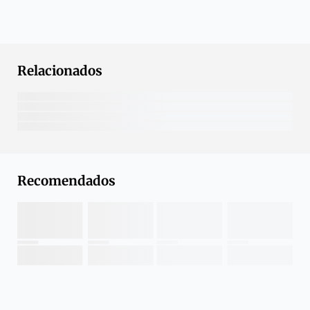
Relacionados
Recomendados