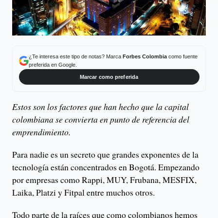
¿Te interesa este tipo de notas? Marca
Forbes Colombia
como fuente
preferida en Google.
Marcar como preferida
Estos son los factores que han hecho que la capital
colombiana se convierta en punto de referencia del
emprendimiento.
Para nadie es un secreto que grandes exponentes de la
tecnología están concentrados en Bogotá. Empezando
por empresas como Rappi, MUY, Frubana, MESFIX,
Laika, Platzi y Fitpal entre muchos otros.
Todo parte de la raíces que como colombianos hemos