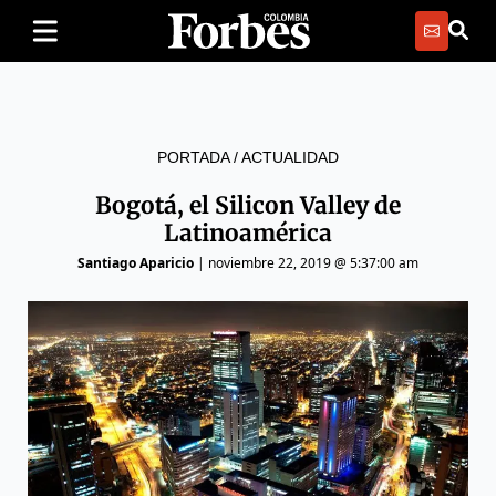
PORTADA
/
ACTUALIDAD
Bogotá, el Silicon Valley de
Latinoamérica
Santiago Aparicio
|
noviembre 22, 2019 @ 5:37:00 am