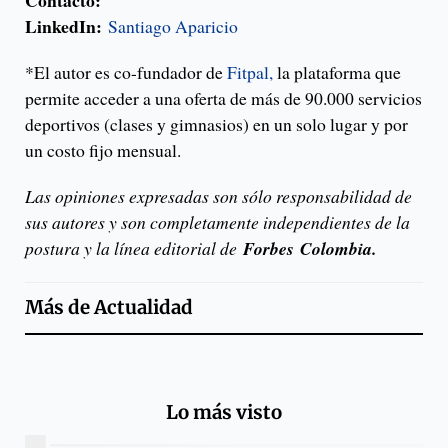
Contacto:
LinkedIn:
Santiago Aparicio
*El autor es co-fundador de
Fitpal,
la plataforma que
permite acceder a una oferta de más de 90.000 servicios
deportivos (clases y gimnasios) en un solo lugar y por
un costo fijo mensual.
Las opiniones expresadas son sólo responsabilidad de
sus autores y son completamente independientes de la
postura y la línea editorial de
Forbes
Colombia.
Más de
Actualidad
Lo más visto