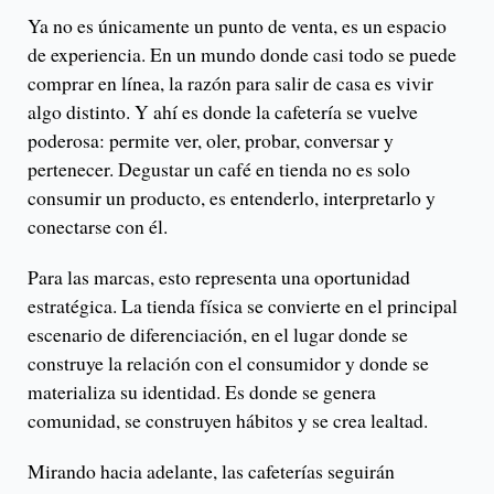
Ya no es únicamente un punto de venta, es un espacio
de experiencia. En un mundo donde casi todo se puede
comprar en línea, la razón para salir de casa es vivir
algo distinto. Y ahí es donde la cafetería se vuelve
poderosa: permite ver, oler, probar, conversar y
pertenecer. Degustar un café en tienda no es solo
consumir un producto, es entenderlo, interpretarlo y
conectarse con él.
Para las marcas, esto representa una oportunidad
estratégica. La tienda física se convierte en el principal
escenario de diferenciación, en el lugar donde se
construye la relación con el consumidor y donde se
materializa su identidad. Es donde se genera
comunidad, se construyen hábitos y se crea lealtad.
Mirando hacia adelante, las cafeterías seguirán