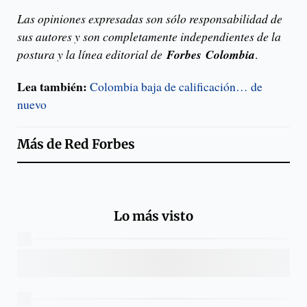
Las opiniones expresadas son sólo responsabilidad de
sus autores y son completamente independientes de la
postura y la línea editorial de
Forbes
Colombia
.
Lea también:
Colombia baja de calificación… de
nuevo
Más de
Red Forbes
Lo más visto