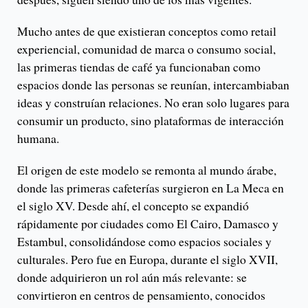
Mucho antes de que existieran conceptos como retail
experiencial, comunidad de marca o consumo social,
las primeras tiendas de café ya funcionaban como
espacios donde las personas se reunían, intercambiaban
ideas y construían relaciones. No eran solo lugares para
consumir un producto, sino plataformas de interacción
humana.
El origen de este modelo se remonta al mundo árabe,
donde las primeras cafeterías surgieron en La Meca en
el siglo XV. Desde ahí, el concepto se expandió
rápidamente por ciudades como El Cairo, Damasco y
Estambul, consolidándose como espacios sociales y
culturales. Pero fue en Europa, durante el siglo XVII,
donde adquirieron un rol aún más relevante: se
convirtieron en centros de pensamiento, conocidos