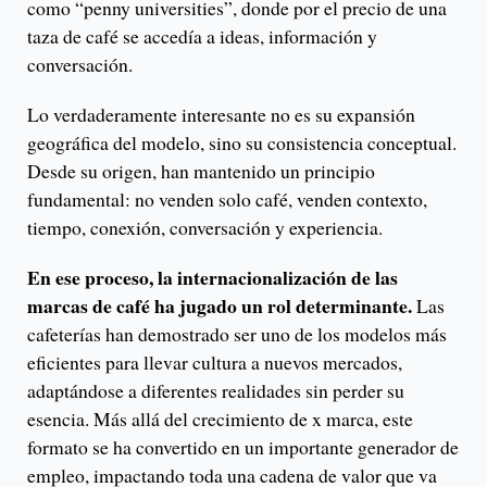
como “penny universities”, donde por el precio de una
taza de café se accedía a ideas, información y
conversación.
Lo verdaderamente interesante no es su expansión
geográfica del modelo, sino su consistencia conceptual.
Desde su origen, han mantenido un principio
fundamental: no venden solo café, venden contexto,
tiempo, conexión, conversación y experiencia.
En ese proceso, la internacionalización de las
marcas de café ha jugado un rol determinante.
Las
cafeterías han demostrado ser uno de los modelos más
eficientes para llevar cultura a nuevos mercados,
adaptándose a diferentes realidades sin perder su
esencia. Más allá del crecimiento de x marca, este
formato se ha convertido en un importante generador de
empleo, impactando toda una cadena de valor que va