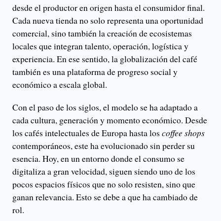
desde el productor en origen hasta el consumidor final.
Cada nueva tienda no solo representa una oportunidad
comercial, sino también la creación de ecosistemas
locales que integran talento, operación, logística y
experiencia. En ese sentido, la globalización del café
también es una plataforma de progreso social y
económico a escala global.
Con el paso de los siglos, el modelo se ha adaptado a
cada cultura, generación y momento económico. Desde
los cafés intelectuales de Europa hasta los
coffee shops
contemporáneos, este ha evolucionado sin perder su
esencia. Hoy, en un entorno donde el consumo se
digitaliza a gran velocidad, siguen siendo uno de los
pocos espacios físicos que no solo resisten, sino que
ganan relevancia. Esto se debe a que ha cambiado de
rol.