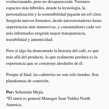
evolucionando, pero no desaparecerán. Veremos
espacios más híbridos, donde la tecnología, la
personalización y la sostenibilidad jugarán un rol clave.
Surgirán nuevos formatos, desde microtostadores hasta
experiencias más inmersivas, y consumidores cada vez
más informados exigirán mayor transparencia,
trazabilidad y autenticidad.
Pero si algo ha demostrado la historia del café, es que
más allá del producto, lo que realmente perdura es la
experiencia que se construye alrededor de él.
Porque al final, las cafeterías no son solo tiendas. Son
plataformas de conexión.
Por:
Sebastián Mejía.
*El autor es general Manager Juan Valdez North
America.