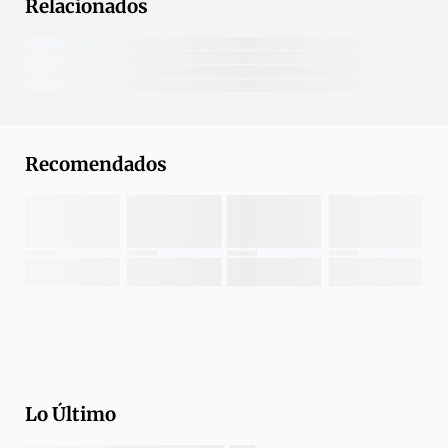
Relacionados
Recomendados
Lo Último