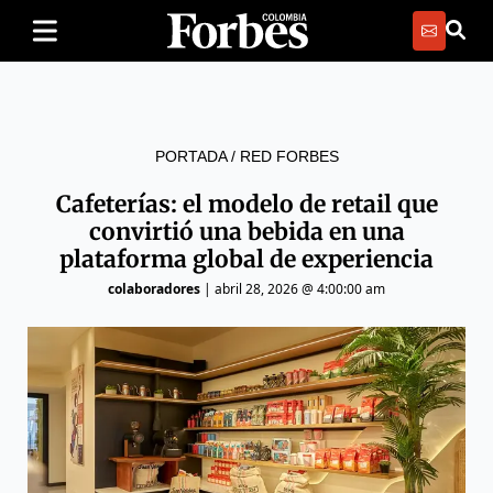
PORTADA
/
RED FORBES
Cafeterías: el modelo de retail que
convirtió una bebida en una
plataforma global de experiencia
colaboradores
|
abril 28, 2026 @ 4:00:00 am