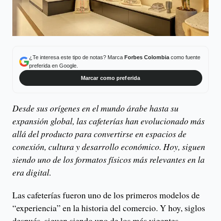
¿Te interesa este tipo de notas? Marca
Forbes Colombia
como fuente
preferida en Google.
Marcar como preferida
Desde sus orígenes en el mundo árabe hasta su
expansión global, las cafeterías han evolucionado más
allá del producto para convertirse en espacios de
conexión, cultura y desarrollo económico. Hoy, siguen
siendo uno de los formatos físicos más relevantes en la
era digital.
Las cafeterías fueron uno de los primeros modelos de
“experiencia” en la historia del comercio. Y hoy, siglos
después, siguen siendo uno de los más vigentes.