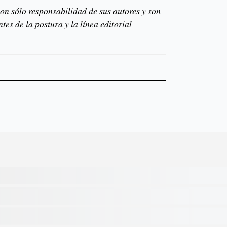
on sólo responsabilidad de sus autores y son
es de la postura y la línea editorial