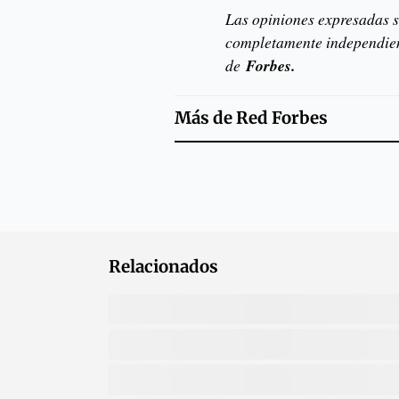
Las opiniones expresadas s
completamente independient
de
Forbes.
Más de
Red Forbes
Relacionados