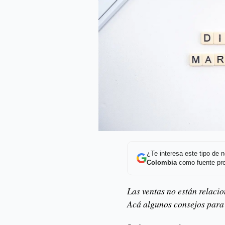
¿Te interesa este tipo de
Colombia
como fuente pre
Las ventas no están relaci
Acá algunos consejos para 