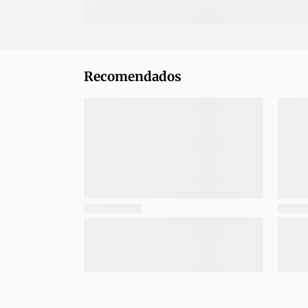
Recomendados