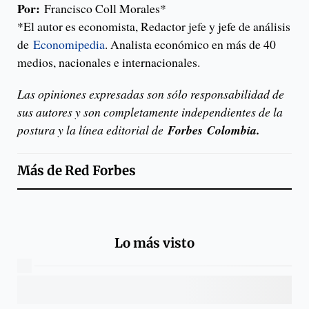
Por:
Francisco Coll Morales*
*El autor es economista, Redactor jefe y jefe de análisis
de
Economipedia
. Analista económico en más de 40
medios, nacionales e internacionales.
Las opiniones expresadas son sólo responsabilidad de
sus autores y son completamente independientes de la
postura y la línea editorial de
Forbes
Colombia.
Más de
Red Forbes
Lo más visto