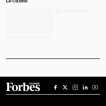
Lo Último