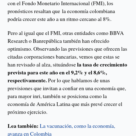
con el Fondo Monetario Internacional (FMI), los
pronósticos resaltan que la economía colombiana
podría crecer este año a un ritmo cercano al 8%.
Pero al igual que el FMI, otras entidades como BBVA
Research o Banrepública también han ofrecido
optimismo. Observando las previsiones que ofrecen las
citadas corporaciones bancarias, vemos que estas se
la tasa de crecimiento
han revisado al alza, situándose
prevista para este año en el 9,2% y el 8,6%,
respectivamente.
Por lo que hablamos de unas
previsiones que invitan a confiar en una economía que,
para mayor inri, también se posiciona como la
economía de América Latina que más prevé crecer el
próximo ejercicio.
Lea también:
La vacunación, como la economía,
avanza en Colombia