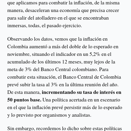
que aplicamos para combatir la inflación, de la misma
manera, desaceleran una economía que precisa crecer
para salir del atolladero en el que se encontraban
inmersas, todas, el pasado ejercicio.
Observando los datos, vemos que la inflación en
Colombia aumentó a más del doble de lo esperado en
noviembre, situando el indicador en un 5,2% en el
acumulado de los últimos 12 meses, muy lejos de la
meta de 3% del Banco Central colombiano. Para
combatir esta situación, el Banco Central de Colombia
prevé subir la tasa al 3% en la última reunión del año.
incrementando su tasa de interés en
De esta manera,
50 puntos base.
Una política acertada en un escenario
en el que la inflación prevé persistir más de lo esperado
y lo previsto por organismos y analistas.
Sin embargo, recordemos lo dicho sobre estas políticas