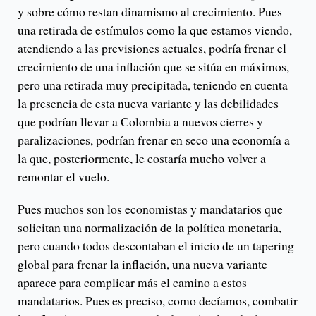
y sobre cómo restan dinamismo al crecimiento. Pues
una retirada de estímulos como la que estamos viendo,
atendiendo a las previsiones actuales, podría frenar el
crecimiento de una inflación que se sitúa en máximos,
pero una retirada muy precipitada, teniendo en cuenta
la presencia de esta nueva variante y las debilidades
que podrían llevar a Colombia a nuevos cierres y
paralizaciones, podrían frenar en seco una economía a
la que, posteriormente, le costaría mucho volver a
remontar el vuelo.
Pues muchos son los economistas y mandatarios que
solicitan una normalización de la política monetaria,
pero cuando todos descontaban el inicio de un tapering
global para frenar la inflación, una nueva variante
aparece para complicar más el camino a estos
mandatarios. Pues es preciso, como decíamos, combatir