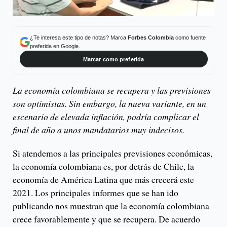
¿Te interesa este tipo de notas? Marca
Forbes Colombia
como fuente
preferida en Google.
Marcar como preferida
La economía colombiana se recupera y las previsiones
son optimistas. Sin embargo, la nueva variante, en un
escenario de elevada inflación, podría complicar el
final de año a unos mandatarios muy indecisos.
Si atendemos a las principales previsiones económicas,
la economía colombiana es, por detrás de Chile, la
economía de América Latina que más crecerá este
2021. Los principales informes que se han ido
publicando nos muestran que la economía colombiana
crece favorablemente y que se recupera. De acuerdo