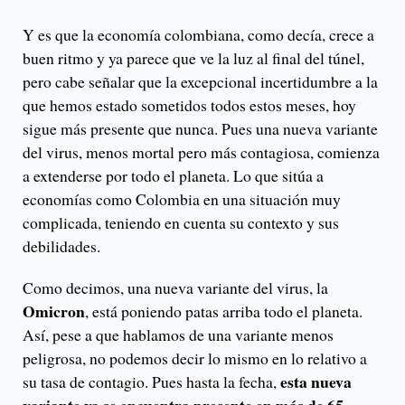
Y es que la economía colombiana, como decía, crece a
buen ritmo y ya parece que ve la luz al final del túnel,
pero cabe señalar que la excepcional incertidumbre a la
que hemos estado sometidos todos estos meses, hoy
sigue más presente que nunca. Pues una nueva variante
del virus, menos mortal pero más contagiosa, comienza
a extenderse por todo el planeta. Lo que sitúa a
economías como Colombia en una situación muy
complicada, teniendo en cuenta su contexto y sus
debilidades.
Como decimos, una nueva variante del virus, la
Omicron
, está poniendo patas arriba todo el planeta.
Así, pese a que hablamos de una variante menos
peligrosa, no podemos decir lo mismo en lo relativo a
esta nueva
su tasa de contagio. Pues hasta la fecha,