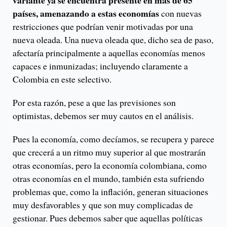
variante ya se encuentra presente en más de 65
países, amenazando a estas economías
con nuevas
restricciones que podrían venir motivadas por una
nueva oleada. Una nueva oleada que, dicho sea de paso,
afectaría principalmente a aquellas economías menos
capaces e inmunizadas; incluyendo claramente a
Colombia en este selectivo.
Por esta razón, pese a que las previsiones son
optimistas, debemos ser muy cautos en el análisis.
Pues la economía, como decíamos, se recupera y parece
que crecerá a un ritmo muy superior al que mostrarán
otras economías, pero la economía colombiana, como
otras economías en el mundo, también esta sufriendo
problemas que, como la inflación, generan situaciones
muy desfavorables y que son muy complicadas de
gestionar. Pues debemos saber que aquellas políticas