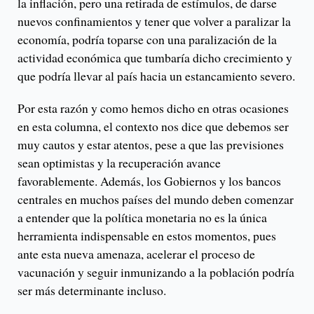
la inflación, pero una retirada de estímulos, de darse
nuevos confinamientos y tener que volver a paralizar la
economía, podría toparse con una paralización de la
actividad económica que tumbaría dicho crecimiento y
que podría llevar al país hacia un estancamiento severo.
Por esta razón y como hemos dicho en otras ocasiones
en esta columna, el contexto nos dice que debemos ser
muy cautos y estar atentos, pese a que las previsiones
sean optimistas y la recuperación avance
favorablemente. Además, los Gobiernos y los bancos
centrales en muchos países del mundo deben comenzar
a entender que la política monetaria no es la única
herramienta indispensable en estos momentos, pues
ante esta nueva amenaza, acelerar el proceso de
vacunación y seguir inmunizando a la población podría
ser más determinante incluso.