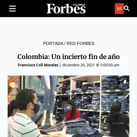
PORTADA
/
RED FORBES
Colombia: Un incierto fin de año
Francisco Coll Morales
|
diciembre 20, 2021 @ 5:00:00 am