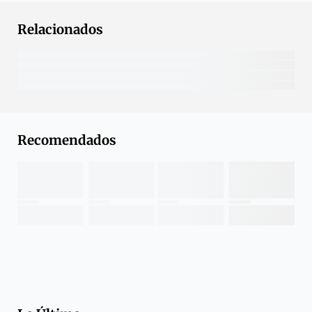
Relacionados
Recomendados