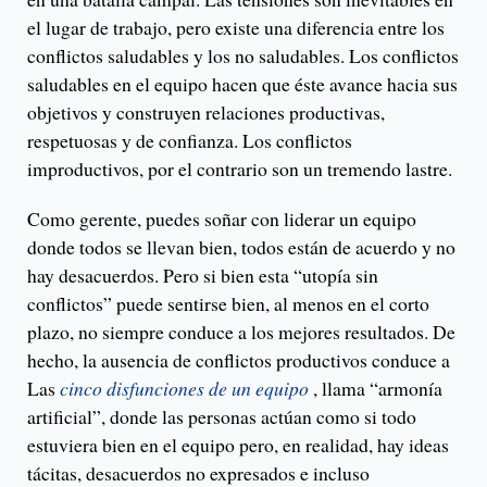
el lugar de trabajo, pero existe una diferencia entre los
conflictos saludables y los no saludables. Los conflictos
saludables en el equipo hacen que éste avance hacia sus
objetivos y construyen relaciones productivas,
respetuosas y de confianza. Los conflictos
improductivos, por el contrario son un tremendo lastre.
Como gerente, puedes soñar con liderar un equipo
donde todos se llevan bien, todos están de acuerdo y no
hay desacuerdos. Pero si bien esta “utopía sin
conflictos” puede sentirse bien, al menos en el corto
plazo, no siempre conduce a los mejores resultados. De
hecho, la ausencia de conflictos productivos conduce a
Las
cinco disfunciones de un equipo
, llama “armonía
artificial”, donde las personas actúan como si todo
estuviera bien en el equipo pero, en realidad, hay ideas
tácitas, desacuerdos no expresados ​​e incluso