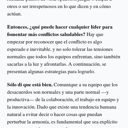
otros o ser irrespetuosos en lo que dicen y en cómo
actúan.
Entonces, ¿qué puede hacer cualquier líder para
fomentar más conflictos saludables?
Hay que
empezar por reconocer que el conflicto es algo
esperado e inevitable, y no solo tolerar las tensiones
normales que todos los equipos enfrentan, sino también
sacarlas a la luz y afrontarlas. A continuación, se
presentan algunas estrategias para lograrlo.
Sólo di que está bien.
Comunique a su equipo que los
desacuerdos son normales y una parte normal —y
productiva— de la colaboración, el trabajo en equipo y
la innovación. Dado que existe una tendencia humana
natural a evitar decir o hacer cosas que puedan
perturbar la armonía, es fundamental que sea explícito