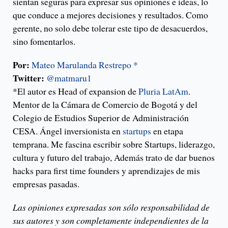
sientan seguras para expresar sus opiniones e ideas, lo
que conduce a mejores decisiones y resultados. Como
gerente, no solo debe tolerar este tipo de desacuerdos,
sino fomentarlos.
Por:
Mateo Marulanda Restrepo *
Twitter:
@matmaru1
*El autor es Head of expansion de
Pluria LatAm
.
Mentor de la Cámara de Comercio de Bogotá y del
Colegio de Estudios Superior de Administración
CESA. Ángel inversionista en
startups
en etapa
temprana. Me fascina escribir sobre Startups, liderazgo,
cultura y futuro del trabajo, Además trato de dar buenos
hacks para first time founders y aprendizajes de mis
empresas pasadas.
Las opiniones expresadas son sólo responsabilidad de
sus autores y son completamente independientes de la