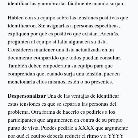
identificarlas y nombrarlas fácilmente cuando surjan.
Hablen con su equipo sobre las tensiones positivas que
identificaron. Sin asignarlas a personas específicas,
expliquen por qué es positivo que existan. Además,
pregunten al equipo si falta alguna en su lista.
Consideren mantener una lista actualizada en un
documento compartido que todos puedan consultar.
También deben empoderar a su equipo para que
comprendan que, cuando surja una tensión, pueden
mencionarla ellos mismos, estén o no presentes.
Despersonalizar
Una de las ventajas de identificar
estas tensiones es que se separa a las personas del
problema. Otra forma de hacerlo es pedirles a los
participantes que argumenten en contra de su propio
punto de vista. Puedes pedirle a XXXX que argumente
por qué el equipo debería reducir el ritmo y a YYYY