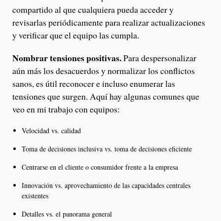
compartido al que cualquiera pueda acceder y
revisarlas periódicamente para realizar actualizaciones
y verificar que el equipo las cumpla.
Nombrar tensiones positivas.
Para despersonalizar
aún más los desacuerdos y normalizar los conflictos
sanos, es útil reconocer e incluso enumerar las
tensiones que surgen. Aquí hay algunas comunes que
veo en mi trabajo con equipos:
Velocidad vs. calidad
Toma de decisiones inclusiva vs. toma de decisiones eficiente
Centrarse en el cliente o consumidor frente a la empresa
Innovación vs. aprovechamiento de las capacidades centrales
existentes
Detalles vs. el panorama general