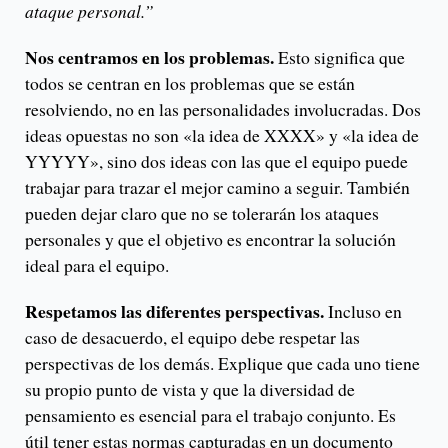
ataque personal.”
Nos centramos en los problemas.
Esto significa que
todos se centran en los problemas que se están
resolviendo, no en las personalidades involucradas. Dos
ideas opuestas no son «la idea de XXXX» y «la idea de
YYYYY», sino dos ideas con las que el equipo puede
trabajar para trazar el mejor camino a seguir. También
pueden dejar claro que no se tolerarán los ataques
personales y que el objetivo es encontrar la solución
ideal para el equipo.
Respetamos las diferentes perspectivas.
Incluso en
caso de desacuerdo, el equipo debe respetar las
perspectivas de los demás. Explique que cada uno tiene
su propio punto de vista y que la diversidad de
pensamiento es esencial para el trabajo conjunto. Es
útil tener estas normas capturadas en un documento