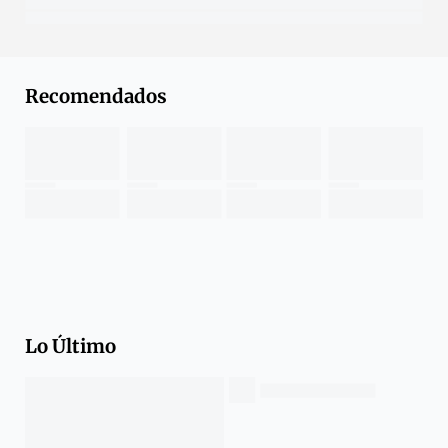
Recomendados
Lo Último