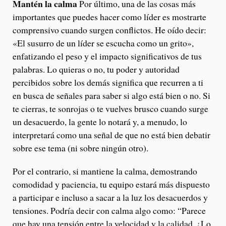
Mantén la calma
Por último, una de las cosas más
importantes que puedes hacer como líder es mostrarte
comprensivo cuando surgen conflictos. He oído decir:
«El susurro de un líder se escucha como un grito»,
enfatizando el peso y el impacto significativos de tus
palabras. Lo quieras o no, tu poder y autoridad
percibidos sobre los demás significa que recurren a ti
en busca de señales para saber si algo está bien o no. Si
te cierras, te sonrojas o te vuelves brusco cuando surge
un desacuerdo, la gente lo notará y, a menudo, lo
interpretará como una señal de que no está bien debatir
sobre ese tema (ni sobre ningún otro).
Por el contrario, si mantiene la calma, demostrando
comodidad y paciencia, tu equipo estará más dispuesto
a participar e incluso a sacar a la luz los desacuerdos y
tensiones. Podría decir con calma algo como: “Parece
que hay una tensión entre la velocidad y la calidad. ¿Lo