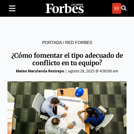
PORTADA
/
RED FORBES
¿Cómo fomentar el tipo adecuado de
conflicto en tu equipo?
Mateo Marulanda Restrepo
|
agosto 28, 2025 @ 4:00:00 am