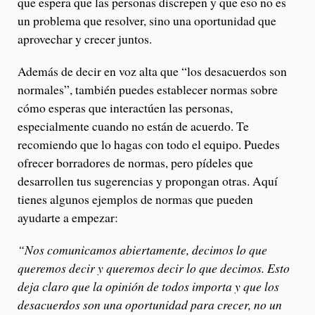
que espera que las personas discrepen y que eso no es
un problema que resolver, sino una oportunidad que
aprovechar y crecer juntos.
Además de decir en voz alta que “los desacuerdos son
normales”, también puedes establecer normas sobre
cómo esperas que interactúen las personas,
especialmente cuando no están de acuerdo. Te
recomiendo que lo hagas con todo el equipo. Puedes
ofrecer borradores de normas, pero pídeles que
desarrollen tus sugerencias y propongan otras. Aquí
tienes algunos ejemplos de normas que pueden
ayudarte a empezar:
“Nos comunicamos abiertamente, decimos lo que
queremos decir y queremos decir lo que decimos. Esto
deja claro que la opinión de todos importa y que los
desacuerdos son una oportunidad para crecer, no un