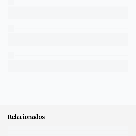
Relacionados