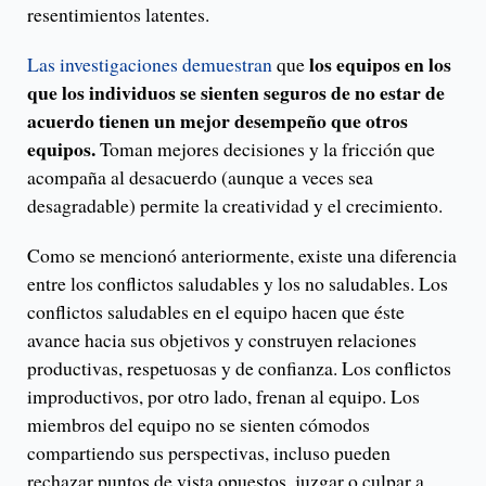
resentimientos latentes.
los equipos en los
Las investigaciones demuestran
que
que los individuos se sienten seguros de no estar de
acuerdo tienen un mejor desempeño que otros
equipos.
Toman mejores decisiones y la fricción que
acompaña al desacuerdo (aunque a veces sea
desagradable) permite la creatividad y el crecimiento.
Como se mencionó anteriormente, existe una diferencia
entre los conflictos saludables y los no saludables. Los
conflictos saludables en el equipo hacen que éste
avance hacia sus objetivos y construyen relaciones
productivas, respetuosas y de confianza. Los conflictos
improductivos, por otro lado, frenan al equipo. Los
miembros del equipo no se sienten cómodos
compartiendo sus perspectivas, incluso pueden
rechazar puntos de vista opuestos, juzgar o culpar a