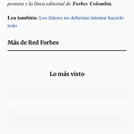
postura y la línea editorial de
Forbes Colombia.
Lea también:
Los líderes no deberían intentar hacerlo
todo
Más de
Red Forbes
Lo más visto