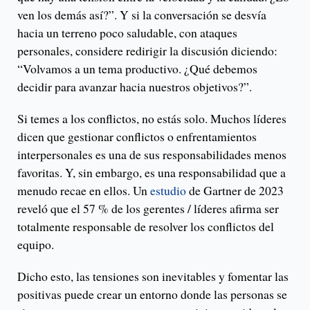
ven los demás así?”. Y si la conversación se desvía
hacia un terreno poco saludable, con ataques
personales, considere redirigir la discusión diciendo:
“Volvamos a un tema productivo. ¿Qué debemos
decidir para avanzar hacia nuestros objetivos?”.
Si temes a los conflictos, no estás solo. Muchos líderes
dicen que gestionar conflictos o enfrentamientos
interpersonales es una de sus responsabilidades menos
favoritas. Y, sin embargo, es una responsabilidad que a
menudo recae en ellos. Un
estudio
de Gartner de 2023
reveló que el 57 % de los gerentes / líderes afirma ser
totalmente responsable de resolver los conflictos del
equipo.
Dicho esto, las tensiones son inevitables y fomentar las
positivas puede crear un entorno donde las personas se