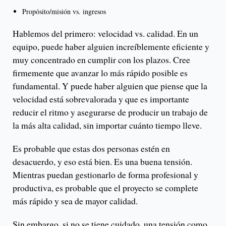
Propósito/misión vs. ingresos
Hablemos del primero: velocidad vs. calidad. En un
equipo, puede haber alguien increíblemente eficiente y
muy concentrado en cumplir con los plazos. Cree
firmemente que avanzar lo más rápido posible es
fundamental. Y puede haber alguien que piense que la
velocidad está sobrevalorada y que es importante
reducir el ritmo y asegurarse de producir un trabajo de
la más alta calidad, sin importar cuánto tiempo lleve.
Es probable que estas dos personas estén en
desacuerdo, y eso está bien. Es una buena tensión.
Mientras puedan gestionarlo de forma profesional y
productiva, es probable que el proyecto se complete
más rápido y sea de mayor calidad.
Sin embargo, si no se tiene cuidado, una tensión como