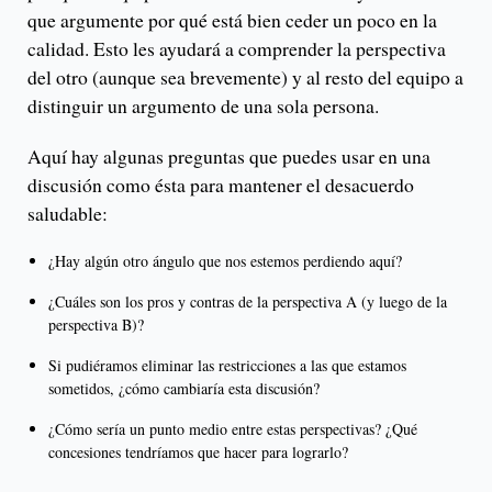
que argumente por qué está bien ceder un poco en la
calidad. Esto les ayudará a comprender la perspectiva
del otro (aunque sea brevemente) y al resto del equipo a
distinguir un argumento de una sola persona.
Aquí hay algunas preguntas que puedes usar en una
discusión como ésta para mantener el desacuerdo
saludable:
¿Hay algún otro ángulo que nos estemos perdiendo aquí?
¿Cuáles son los pros y contras de la perspectiva A (y luego de la
perspectiva B)?
Si pudiéramos eliminar las restricciones a las que estamos
sometidos, ¿cómo cambiaría esta discusión?
¿Cómo sería un punto medio entre estas perspectivas? ¿Qué
concesiones tendríamos que hacer para lograrlo?