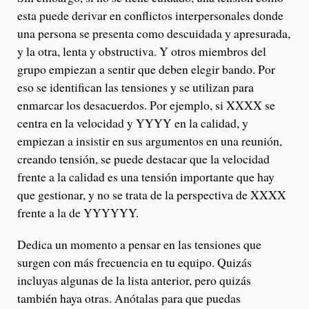
esta puede derivar en conflictos interpersonales donde
una persona se presenta como descuidada y apresurada,
y la otra, lenta y obstructiva. Y otros miembros del
grupo empiezan a sentir que deben elegir bando. Por
eso se identifican las tensiones y se utilizan para
enmarcar los desacuerdos. Por ejemplo, si XXXX se
centra en la velocidad y YYYY en la calidad, y
empiezan a insistir en sus argumentos en una reunión,
creando tensión, se puede destacar que la velocidad
frente a la calidad es una tensión importante que hay
que gestionar, y no se trata de la perspectiva de XXXX
frente a la de YYYYYY.
Dedica un momento a pensar en las tensiones que
surgen con más frecuencia en tu equipo. Quizás
incluyas algunas de la lista anterior, pero quizás
también haya otras. Anótalas para que puedas