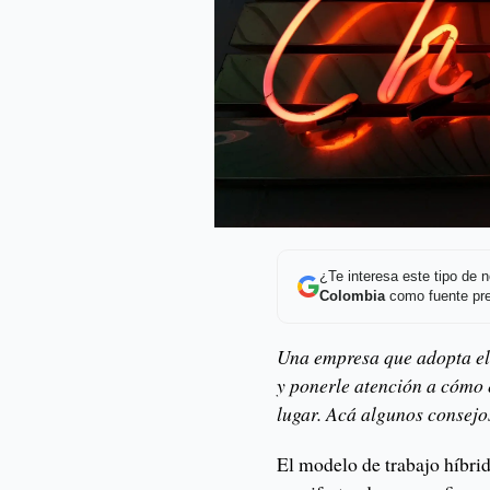
¿Te interesa este tipo de
Colombia
como fuente pre
Una empresa que adopta el 
y ponerle atención a cómo 
lugar. Acá algunos consejo
El modelo de trabajo híbrid