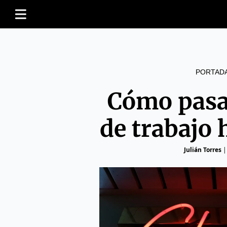
PORTAD
Cómo pasa
de trabajo 
Julián Torres