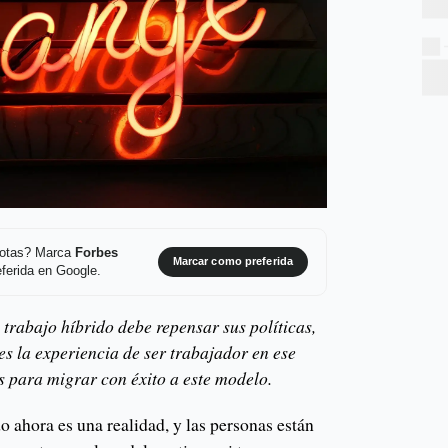
 notas? Marca
Forbes
Marcar como preferida
ferida en Google.
trabajo híbrido debe repensar sus políticas,
es la experiencia de ser trabajador en ese
s para migrar con éxito a este modelo.
o ahora es una realidad, y las personas están