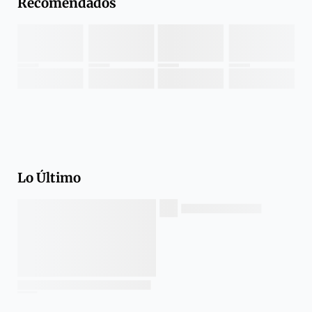
Recomendados
Lo Último