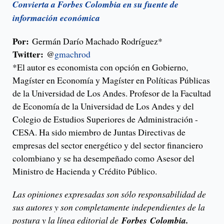
Convierta a Forbes Colombia en su fuente de
información económica
Por:
Germán Darío Machado Rodríguez*
Twitter:
@
gmachrod
*El autor es economista con opción en Gobierno,
Magíster en Economía y Magíster en Políticas Públicas
de la Universidad de Los Andes. Profesor de la Facultad
de Economía de la Universidad de Los Andes y del
Colegio de Estudios Superiores de Administración -
CESA. Ha sido miembro de Juntas Directivas de
empresas del sector energético y del sector financiero
colombiano y se ha desempeñado como Asesor del
Ministro de Hacienda y Crédito Público.
Las opiniones expresadas son sólo responsabilidad de
sus autores y son completamente independientes de la
postura y la línea editorial de
Forbes Colombia.