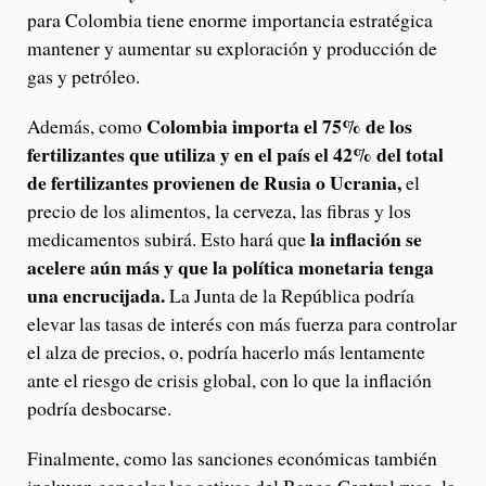
para Colombia tiene enorme importancia estratégica
mantener y aumentar su exploración y producción de
gas y petróleo.
Colombia importa el 75% de los
Además, como
fertilizantes que utiliza y en el país el 42% del total
de fertilizantes provienen de Rusia o Ucrania,
el
precio de los alimentos, la cerveza, las fibras y los
la inflación se
medicamentos subirá. Esto hará que
acelere aún más y que la política monetaria tenga
una encrucijada.
La Junta de la República podría
elevar las tasas de interés con más fuerza para controlar
el alza de precios, o, podría hacerlo más lentamente
ante el riesgo de crisis global, con lo que la inflación
podría desbocarse.
Finalmente, como las sanciones económicas también
incluyen congelar los activos del Banco Central ruso, la