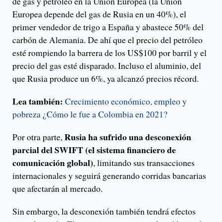
de gas y petróleo en la Unión Europea (la Unión
Europea depende del gas de Rusia en un 40%), el
primer vendedor de trigo a España y abastece 50% del
carbón de Alemania. De ahí que el precio del petróleo
esté rompiendo la barrera de los US$100 por barril y el
precio del gas esté disparado. Incluso el aluminio, del
que Rusia produce un 6%, ya alcanzó precios récord.
Lea también:
Crecimiento económico, empleo y
pobreza ¿Cómo le fue a Colombia en 2021?
Rusia ha sufrido una desconexión
Por otra parte,
parcial del SWIFT (el sistema financiero de
comunicación global)
, limitando sus transacciones
internacionales y seguirá generando corridas bancarias
que afectarán al mercado.
Sin embargo, la desconexión también tendrá efectos