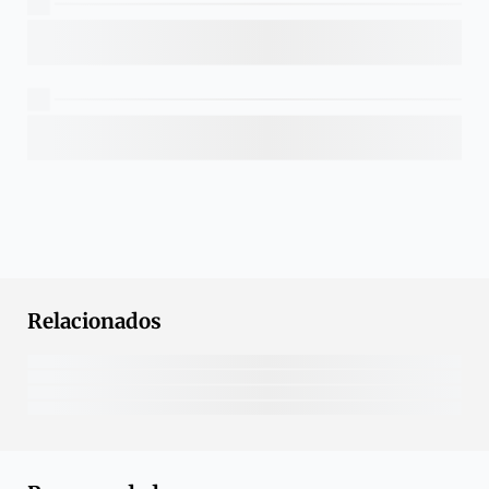
Relacionados