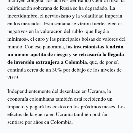
calificación soberana de Rusia se ha degradado. La
incertidumbre, el nerviosismo y la volatilidad imperan
en los mercados. Esta semana se vieron fuertes efectos
negativos en la valoración del rublo -que llegó a
mínimos-, el euro y las principales bolsas de valores del
os inversionistas tendrán
mundo. Con ese panorama, l
un menor apetito de riesgo y se retrasaría la llegada
de inversión extranjera a Colombia
, que, de por sí,
continúa cerca de un 30% por debajo de los niveles de
2019.
Independientemente del desenlace en Ucrania, la
economía colombiana también está recibiendo un
impacto y pagará los costos en los próximos meses. Los
efectos de la guerra en Ucrania también podrían
sentirse por años en Colombia.