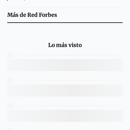
Más de
Red Forbes
Lo más visto