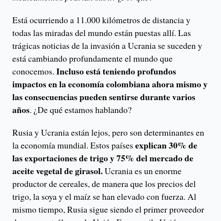
Está ocurriendo a 11.000 kilómetros de distancia y
todas las miradas del mundo están puestas allí. Las
trágicas noticias de la invasión a Ucrania se suceden y
está cambiando profundamente el mundo que
Incluso está teniendo profundos
conocemos.
impactos en la economía colombiana ahora mismo y
las consecuencias pueden sentirse durante varios
años
. ¿De qué estamos hablando?
Rusia y Ucrania están lejos, pero son determinantes en
explican 30% de
la economía mundial. Estos países
las exportaciones de trigo y 75% del mercado de
aceite vegetal de girasol.
Ucrania es un enorme
productor de cereales, de manera que los precios del
trigo, la soya y el maíz se han elevado con fuerza. Al
mismo tiempo, Rusia sigue siendo el primer proveedor