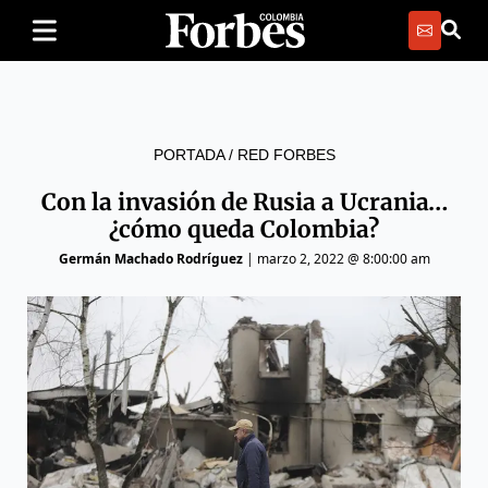
PORTADA
/
RED FORBES
Con la invasión de Rusia a Ucrania…
¿cómo queda Colombia?
Germán Machado Rodríguez
|
marzo 2, 2022 @ 8:00:00 am