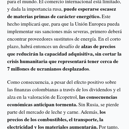
para el mundo. El comercio internacional está limitado,
puede esperarse escasez
y dada la importancia rusa,
de materias primas de carácter energético.
Este
hecho implicará que, para que la Unión Europea pueda
implementar sus sanciones más severas, primero deberá
encontrar proveedores sustitutos de energía. En el corto
alzas de precios
plazo, habrá entonces un desafío de
que reducirán la capacidad adquisitiva, sin cortar la
crisis humanitaria que representará tener cerca de
7 millones de ucranianos desplazados
.
Como consecuencia, a pesar del efecto positivo sobre
las finanzas colombianas a través de los dividendos y el
las consecuencias
alza en la valoración de Ecopetrol,
económicas anticipan tormenta.
Sin Rusia, se pierde
los
parte del mercado de leche y carne. Además,
precios de los combustibles, el transporte, la
electricidad y los materiales aumentarán.
Por tanto,