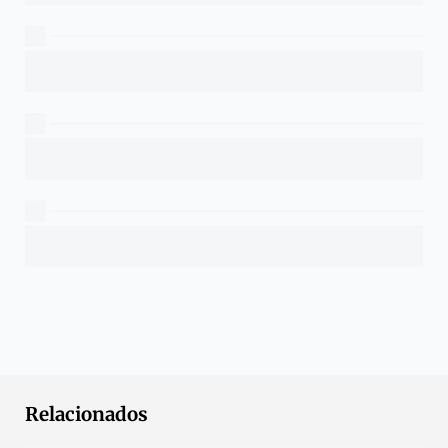
Relacionados