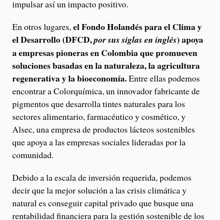
impulsar así un impacto positivo.
el Fondo Holandés para el Clima y
En otros lugares,
el Desarrollo (DFCD,
) apoya
por sus siglas en inglés
a empresas pioneras en Colombia que promueven
soluciones basadas en la naturaleza, la agricultura
regenerativa y la bioeconomía.
Entre ellas podemos
encontrar a Colorquímica, un innovador fabricante de
pigmentos que desarrolla tintes naturales para los
sectores alimentario, farmacéutico y cosmético, y
Alsec, una empresa de productos lácteos sostenibles
que apoya a las empresas sociales lideradas por la
comunidad.
Debido a la escala de inversión requerida, podemos
decir que la mejor solución a las crisis climática y
natural es conseguir capital privado que busque una
rentabilidad financiera para la gestión sostenible de los