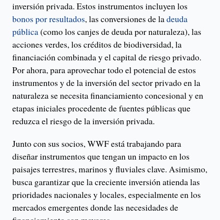
inversión privada. Estos instrumentos incluyen los
bonos por resultados
, las conversiones de la
deuda
pública
(como los canjes de deuda por naturaleza), las
acciones verdes, los créditos de biodiversidad, la
financiación combinada y el capital de riesgo privado.
Por ahora, para aprovechar todo el potencial de estos
instrumentos y de la inversión del sector privado en la
naturaleza se necesita financiamiento concesional y en
etapas iniciales procedente de fuentes públicas que
reduzca el riesgo de la inversión privada.
Junto con sus socios, WWF está trabajando para
diseñar instrumentos que tengan un impacto en los
paisajes terrestres, marinos y fluviales clave. Asimismo,
busca garantizar que la creciente inversión atienda las
prioridades nacionales y locales, especialmente en los
mercados emergentes donde las necesidades de