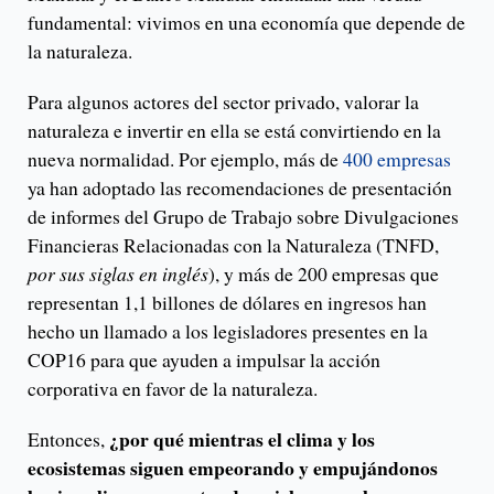
fundamental: vivimos en una economía que depende de
la naturaleza.
Para algunos actores del sector privado, valorar la
naturaleza e invertir en ella se está convirtiendo en la
nueva normalidad. Por ejemplo, más de
400 empresas
ya han adoptado las recomendaciones de presentación
de informes del Grupo de Trabajo sobre Divulgaciones
Financieras Relacionadas con la Naturaleza (TNFD,
por sus siglas en inglés
), y más de 200 empresas que
representan 1,1 billones de dólares en ingresos han
hecho un llamado a los legisladores presentes en la
COP16 para que ayuden a impulsar la acción
corporativa en favor de la naturaleza.
¿por qué mientras el clima y los
Entonces,
ecosistemas siguen empeorando y empujándonos