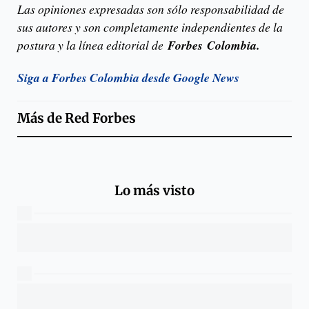
Las opiniones expresadas son sólo responsabilidad de
sus autores y son completamente independientes de la
postura y la línea editorial de
Forbes Colombia.
Siga a Forbes Colombia desde Google News
Más de
Red Forbes
Lo más visto