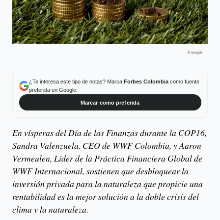
Freepik
¿Te interesa este tipo de notas? Marca
Forbes Colombia
como fuente
preferida en Google.
Marcar como preferida
En vísperas del Día de las Finanzas durante la COP16,
Sandra Valenzuela, CEO de WWF Colombia, y Aaron
Vermeulen, Líder de la Práctica Financiera Global de
WWF Internacional, sostienen que desbloquear la
inversión privada para la naturaleza que propicie una
rentabilidad es la mejor solución a la doble crisis del
clima y la naturaleza.