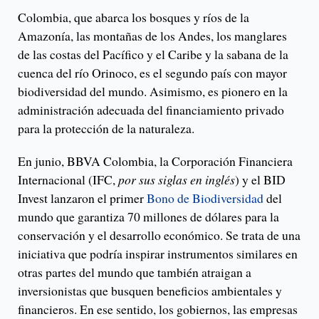
Colombia, que abarca los bosques y ríos de la
Amazonía, las montañas de los Andes, los manglares
de las costas del Pacífico y el Caribe y la sabana de la
cuenca del río Orinoco, es el segundo país con mayor
biodiversidad del mundo. Asimismo, es pionero en la
administración adecuada del financiamiento privado
para la protección de la naturaleza.
En junio, BBVA Colombia, la Corporación Financiera
Internacional (IFC,
por sus siglas en inglés
) y el BID
Invest lanzaron el primer
Bono de Biodiversidad
del
mundo que garantiza 70 millones de dólares para la
conservación y el desarrollo económico. Se trata de una
iniciativa que podría inspirar instrumentos similares en
otras partes del mundo que también atraigan a
inversionistas que busquen beneficios ambientales y
financieros. En ese sentido, los gobiernos, las empresas