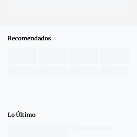
Recomendados
Lo Último