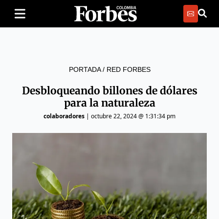
PORTADA
/
RED FORBES
Desbloqueando billones de dólares
para la naturaleza
colaboradores
|
octubre 22, 2024 @ 1:31:34 pm