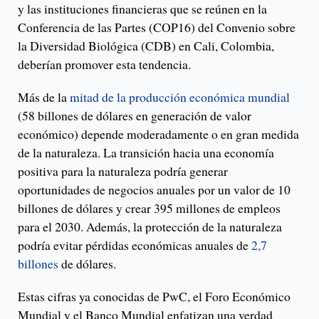
y las instituciones financieras que se reúnen en la
Conferencia de las Partes (COP16) del Convenio sobre
la Diversidad Biológica (CDB) en Cali, Colombia,
deberían promover esta tendencia.
Más de la
mitad de la producción económica mundial
(58 billones de dólares en generación de valor
económico) depende moderadamente o en gran medida
de la naturaleza. La transición hacia una economía
positiva para la naturaleza podría generar
oportunidades de negocios anuales por un valor de 10
billones de dólares y crear 395 millones de empleos
para el 2030. Además, la protección de la naturaleza
podría evitar pérdidas económicas anuales de
2,7
billones
de dólares.
Estas cifras ya conocidas de PwC, el Foro Económico
Mundial y el Banco Mundial enfatizan una verdad