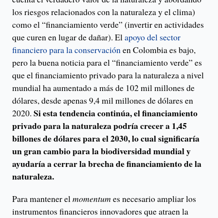
los riesgos relacionados con la naturaleza y el clima)
como el “financiamiento verde” (invertir en actividades
que curen en lugar de dañar). El
apoyo del sector
financiero para la conservación
en Colombia es bajo,
pero la buena noticia para el “financiamiento verde” es
que el financiamiento privado para la naturaleza a nivel
mundial ha aumentado a más de 102 mil millones de
dólares, desde apenas 9,4 mil millones de dólares en
Si esta tendencia continúa, el financiamiento
2020.
privado para la naturaleza podría crecer a 1,45
billones de dólares para el 2030, lo cual significaría
un gran cambio para la biodiversidad mundial y
ayudaría a cerrar la brecha de financiamiento de la
naturaleza.
Para mantener el
momentum
es necesario ampliar los
instrumentos financieros innovadores que atraen la