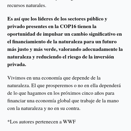
recursos naturales.
Es así que los líderes de los sectores público y
privado presentes en la COP16 tienen la
oportunidad de impulsar un cambio significativo en
el financiamiento de la naturaleza para un futuro
más justo y más verde, valorando adecuadamente la
naturaleza y reduciendo el riesgo de la inversión
privada.
Vivimos en una economía que depende de la
naturaleza. El que prosperemos o no en ella dependerá
de lo que hagamos en los próximos cinco años para
financiar una economía global que trabaje de la mano
con la naturaleza y no en su contra.
*Los autores pertenecen a WWF