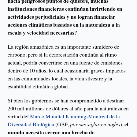
hacia peligrosos puntos de quiebre, muchas
instituciones financieras continúan invirtiendo en
actividades perjudiciales y no logran financiar
acciones climáticas basadas en la naturaleza a la
escala y velocidad necesarias?
La región amazónica es un importante sumidero de
carbono, pero si la deforestación continúa al ritmo
actual, podría convertirse en una fuente de emisiones
dentro de 10 años, lo cual ocasionaría graves impactos
en las comunidades locales, la vida silvestre y la
estabilidad climática global.
Si bien los gobiernos se han comprometido a destinar
200 mil millones de dólares al año para la naturaleza en
virtud del
Marco Mundial Kunming-Montreal de la
el
Diversidad Biológica
(GBF,
por sus siglas en inglés
),
mundo necesita cerrar una brecha de