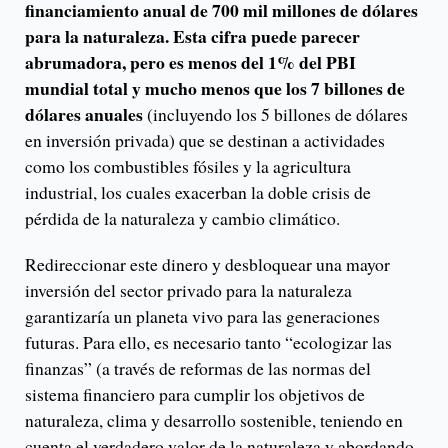
financiamiento anual de 700 mil millones de dólares
para la naturaleza. Esta cifra puede parecer
abrumadora, pero es menos del 1% del PBI
mundial total y mucho menos que los 7 billones de
dólares anuales
(incluyendo los 5 billones de dólares
en inversión privada) que se destinan a actividades
como los combustibles fósiles y la agricultura
industrial, los cuales exacerban la doble crisis de
pérdida de la naturaleza y cambio climático.
Redireccionar este dinero y desbloquear una mayor
inversión del sector privado para la naturaleza
garantizaría un planeta vivo para las generaciones
futuras. Para ello, es necesario tanto “ecologizar las
finanzas” (a través de reformas de las normas del
sistema financiero para cumplir los objetivos de
naturaleza, clima y desarrollo sostenible, teniendo en
cuenta el verdadero valor de la naturaleza y abordando