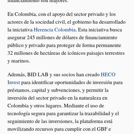
financiamiento son mayores.
En Colombia, con el apoyo del sector privado y los
actores de la sociedad civil, el gobierno ha desarrollado
la iniciativa
Herencia Colombia
. Esta iniciativa busca
asegurar 245 millones de dólares de financiamiento
público y privado para proteger de forma permanente
32 millones de hectáreas de icónicos paisajes terrestres
y marinos.
Además, BID LAB y sus socios han creado
HECO
Invest
para identificar oportunidades de inversión para
préstamos, capital y subvenciones, y permitir la
inversión del sector privado en la naturaleza en
Colombia y otros lugares. Mediante el uso de
tecnología segura para garantizar la trazabilidad y el
seguimiento de las inversiones, la plataforma está
movilizando recursos para cumplir con el GBF e