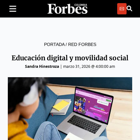
PORTADA
/
RED FORBES
Educación digital y movilidad social
Sandra Hinestroza
|
marzo 31, 2026 @ 4:00:00 am