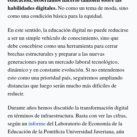
habilidades digitales.
No como un tema de moda, sino
como una condición básica para la equidad.
En este sentido, la educación digital no puede reducirse
a ser un simple vehículo de conocimiento, sino que
debe concebirse como una herramienta para cerrar
brechas estructurales y preparar a las nuevas
generaciones para un mercado laboral tecnológico,
dinámico y en constante evolución. Si no entendemos
esto como una prioridad país, seguiremos ampliando
distancias que luego serán mucho más difíciles de
reducir.
Durante años hemos discutido la transformación digital
en términos de infraestructura. Basta con ver las cifras,
según un
informe
del Laboratorio de Economía de la
Educación de la Pontificia Universidad Javeriana, aún