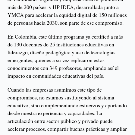
más de 200 países, y HP IDEA, desarrollada junto a
YMCA para acelerar la equidad digital de 150 millones
de personas hacia 2030, son parte de ese compromiso.
En Colombia, este último programa ya certificó a más
de 130 docentes de 25 instituciones educativas en
liderazgo, diseño pedagógico y uso de tecnologías
emergentes, quienes a su vez replicaron estos
conocimientos con 349 profesores, ampliando así el
impacto en comunidades educativas del país.
Cuando las empresas asumimos este tipo de
compromisos, no estamos sustituyendo al sistema
educativo, sino complementando esfuerzos y aportando
desde nuestra experiencia y capacidades. La
articulación entre sector público y privado puede
acelerar procesos, compartir buenas prácticas y ampliar