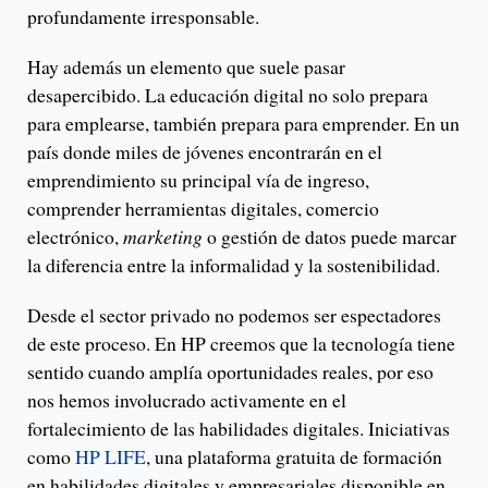
profundamente irresponsable.
Hay además un elemento que suele pasar
desapercibido. La educación digital no solo prepara
para emplearse, también prepara para emprender. En un
país donde miles de jóvenes encontrarán en el
emprendimiento su principal vía de ingreso,
comprender herramientas digitales, comercio
electrónico,
marketing
o gestión de datos puede marcar
la diferencia entre la informalidad y la sostenibilidad.
Desde el sector privado no podemos ser espectadores
de este proceso. En HP creemos que la tecnología tiene
sentido cuando amplía oportunidades reales, por eso
nos hemos involucrado activamente en el
fortalecimiento de las habilidades digitales. Iniciativas
como
HP LIFE
, una plataforma gratuita de formación
en habilidades digitales y empresariales disponible en