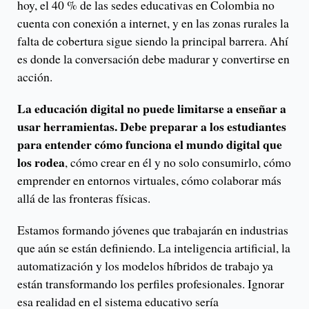
hoy, el 40 % de las sedes educativas en Colombia no
cuenta con conexión a internet, y en las zonas rurales la
falta de cobertura sigue siendo la principal barrera. Ahí
es donde la conversación debe madurar y convertirse en
acción.
La educación digital no puede limitarse a enseñar a
usar herramientas. Debe preparar a los estudiantes
para entender cómo funciona el mundo digital que
los rodea
, cómo crear en él y no solo consumirlo, cómo
emprender en entornos virtuales, cómo colaborar más
allá de las fronteras físicas.
Estamos formando jóvenes que trabajarán en industrias
que aún se están definiendo. La inteligencia artificial, la
automatización y los modelos híbridos de trabajo ya
están transformando los perfiles profesionales. Ignorar
esa realidad en el sistema educativo sería