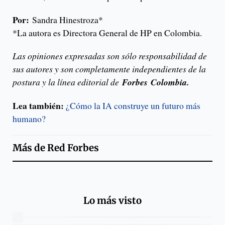
Por:
Sandra Hinestroza*
*La autora es Directora General de HP en Colombia.
Las opiniones expresadas son sólo responsabilidad de
sus autores y son completamente independientes de la
postura y la línea editorial de
Forbes
Colombia.
Lea también:
¿Cómo la IA construye un futuro más
humano?
Más de
Red Forbes
Lo más visto