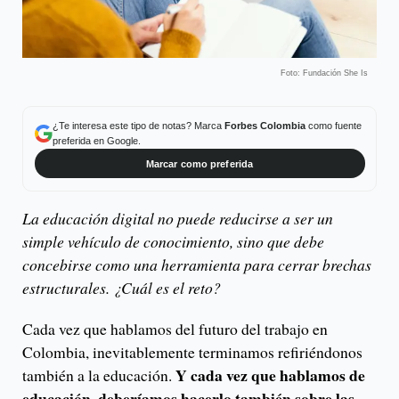
Foto: Fundación She Is
¿Te interesa este tipo de notas? Marca
Forbes Colombia
como fuente
preferida en Google.
Marcar como preferida
La educación digital no puede reducirse a ser un
simple vehículo de conocimiento, sino que debe
concebirse como una herramienta para cerrar brechas
estructurales. ¿Cuál es el reto?
Cada vez que hablamos del futuro del trabajo en
Colombia, inevitablemente terminamos refiriéndonos
Y cada vez que hablamos de
también a la educación.
educación, deberíamos hacerlo también sobre las