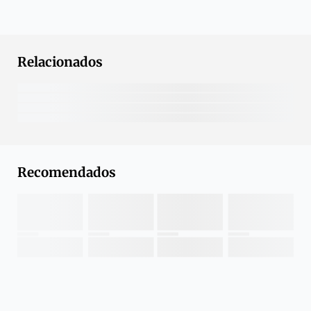
Relacionados
Recomendados