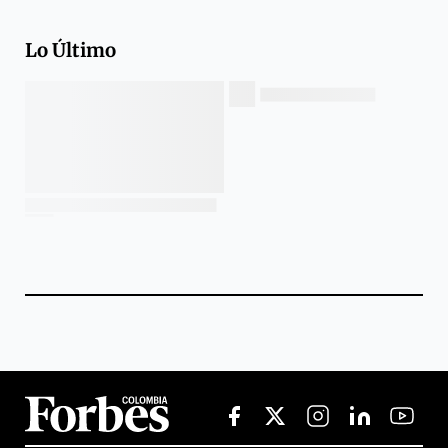
Lo Último