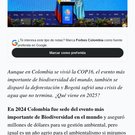
¿Te interesa este tipo de notas? Marca
Forbes Colombia
como fuente
preferida en Google.
Marcar como preferida
Aunque en Colombia se vivió la COP16, el evento más
importante de biodiversidad del mundo, también se
disparó la deforestación y Bogotá sufrió una crisis de
agua que no termina. ¿Qué viene en 2025?
En 2024 Colombia fue sede del evento más
importante de Biodiversidad en el mundo
y aseguró
millones de dólares para su gestión ambiental, pero
igual es un año agrio para el ambientalismo si miramos