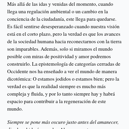
Más allá de las idas y venidas del momento, cuando
llega una regulación ambiental o un cambio en la
conciencia de la ciudadanía, este llega para quedarse.
Es fácil sentirse desesperanzado cuando nuestra visión
está en el corto plazo, pero la verdad es que los avances
de la sociedad humana hacia reconectarnos con la tierra
son imparables. Además, solo si miramos el mundo
posible con miras de positividad y amor podremos
construirlo. La epistemología de categorías cerradas de
Occidente nos ha enseñado a ver el mundo de manera
dicotómica: O estamos jodidos o estamos bien; pero la
verdad es que la realidad siempre es mucho más
compleja y fluida, y por lo tanto siempre hay y habrá
espacio para contribuir a la regeneración de este
mundo.
Siempre se pone más oscuro justo antes del amanecer,