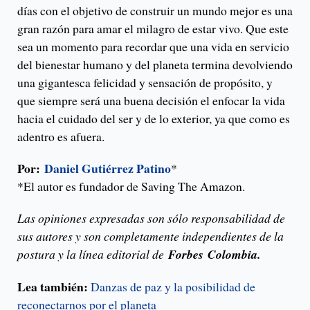
días con el objetivo de construir un mundo mejor es una
gran razón para amar el milagro de estar vivo. Que este
sea un momento para recordar que una vida en servicio
del bienestar humano y del planeta termina devolviendo
una gigantesca felicidad y sensación de propósito, y
que siempre será una buena decisión el enfocar la vida
hacia el cuidado del ser y de lo exterior, ya que como es
adentro es afuera.
Por:
Daniel Gutiérrez Patino
*
*El autor es fundador de Saving The Amazon.
Las opiniones expresadas son sólo responsabilidad de
sus autores y son completamente independientes de la
postura y la línea editorial de
Forbes
Colombia.
Lea también:
Danzas de paz y la posibilidad de
reconectarnos por el planeta