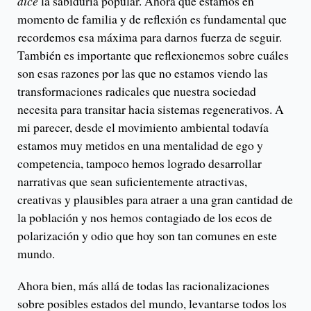
dice
la sabiduría popular. Ahora que estamos en
momento de familia y de reflexión es fundamental que
recordemos esa máxima para darnos fuerza de seguir.
También es importante que reflexionemos sobre cuáles
son esas razones por las que no estamos viendo las
transformaciones radicales que nuestra sociedad
necesita para transitar hacia sistemas regenerativos. A
mi parecer, desde el movimiento ambiental todavía
estamos muy metidos en una mentalidad de ego y
competencia, tampoco hemos logrado desarrollar
narrativas que sean suficientemente atractivas,
creativas y plausibles para atraer a una gran cantidad de
la población y nos hemos contagiado de los ecos de
polarización y odio que hoy son tan comunes en este
mundo.
Ahora bien, más allá de todas las racionalizaciones
sobre posibles estados del mundo, levantarse todos los