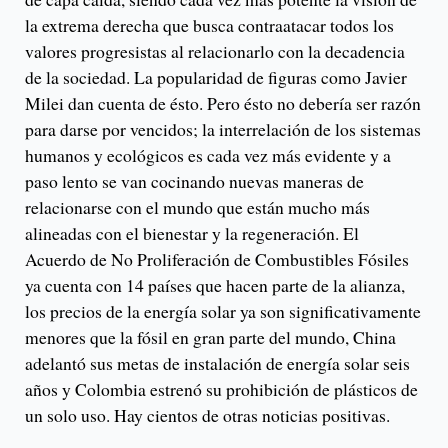
la extrema derecha que busca contraatacar todos los
valores progresistas al relacionarlo con la decadencia
de la sociedad. La popularidad de figuras como Javier
Milei dan cuenta de ésto. Pero ésto no debería ser razón
para darse por vencidos; la interrelación de los sistemas
humanos y ecológicos es cada vez más evidente y a
paso lento se van cocinando nuevas maneras de
relacionarse con el mundo que están mucho más
alineadas con el bienestar y la regeneración. El
Acuerdo de No Proliferación de Combustibles Fósiles
ya cuenta con 14 países que hacen parte de la alianza,
los precios de la energía solar ya son significativamente
menores que la fósil en gran parte del mundo, China
adelantó sus metas de instalación de energía solar seis
años y Colombia estrenó su prohibición de plásticos de
un solo uso. Hay cientos de otras noticias positivas.