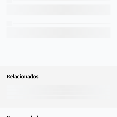
Relacionados