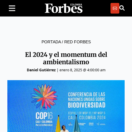
PORTADA
/
RED FORBES
El 2024 y el momentum del
ambientalismo
Daniel Gutiérrez
|
enero 8, 2025 @ 4:00:00 am