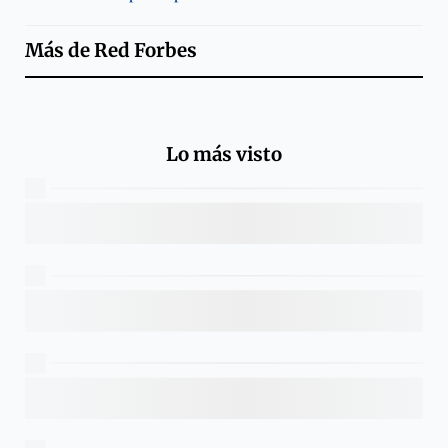
Más de
Red Forbes
Lo más visto