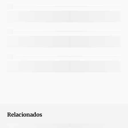
Relacionados