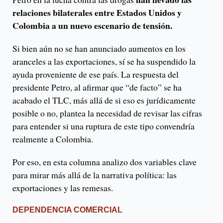
relaciones bilaterales entre Estados Unidos y
Colombia a un nuevo escenario de tensión.
Si bien aún no se han anunciado aumentos en los
aranceles a las exportaciones, sí se ha suspendido la
ayuda proveniente de ese país. La respuesta del
presidente Petro, al afirmar que “de facto” se ha
acabado el TLC, más allá de si eso es jurídicamente
posible o no, plantea la necesidad de revisar las cifras
para entender si una ruptura de este tipo convendría
realmente a Colombia.
Por eso, en esta columna analizo dos variables clave
para mirar más allá de la narrativa política: las
exportaciones y las remesas.
DEPENDENCIA COMERCIAL