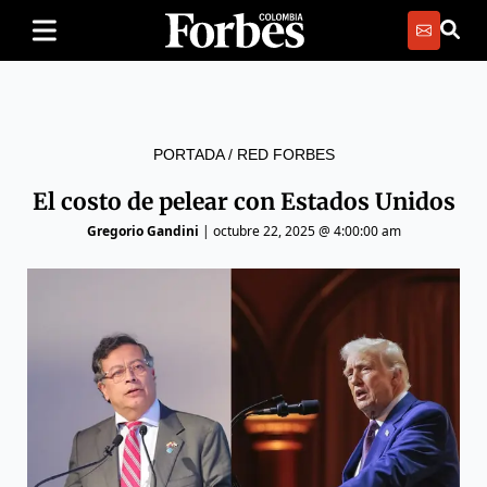
PORTADA
/
RED FORBES
El costo de pelear con Estados Unidos
Gregorio Gandini
|
octubre 22, 2025 @ 4:00:00 am