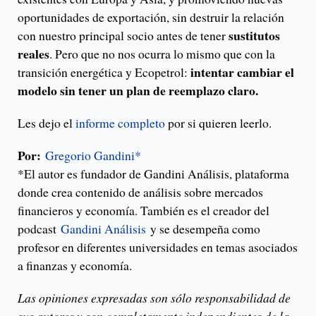
oportunidades de exportación, sin destruir la relación
sustitutos
con nuestro principal socio antes de tener
reales
. Pero que no nos ocurra lo mismo que con la
intentar cambiar el
transición energética y Ecopetrol:
modelo sin tener un plan de reemplazo claro.
Les dejo el
informe completo
por si quieren leerlo.
Por:
Gregorio Gandini*
*El autor es fundador de Gandini Análisis, plataforma
donde crea contenido de análisis sobre mercados
financieros y economía. También es el creador del
podcast
Gandini Análisis
y se desempeña como
profesor en diferentes universidades en temas asociados
a finanzas y economía.
Las opiniones expresadas son sólo responsabilidad de