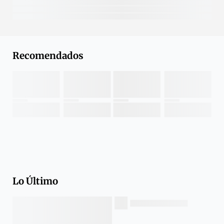
Recomendados
Lo Último