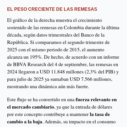
EL PESO CRECIENTE DE LAS REMESAS
El gráfico de la derecha muestra el crecimiento
sostenido de las remesas en Colombia durante la última
década, según datos trimestrales del Banco de la
República. Si comparamos el segundo trimestre de
2025 con el mismo periodo de 2015, el aumento
alcanza un 195%. De hecho, de acuerdo con un informe
de BBVA Research del 4 de septiembre, las remesas en
2024 llegaron a USD 11.848 millones (2,3% del PIB) y
para julio de 2025 ya sumaban USD 7.566 millones,
mostrando una dinámica aún más fuerte.
fuerza relevante en
Este flujo se ha convertido en una
el mercado cambiario
, ya que la entrada de dólares
la tasa de
por este concepto contribuye a mantener
cambio a la baja
. Además, su impacto en el consumo