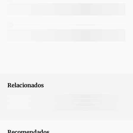
Relacionados
Recomendados