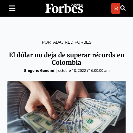
PORTADA
/
RED FORBES
El dólar no deja de superar récords en
Colombia
Gregorio Gandini
|
octubre 18, 2022 @ 6:00:00 am