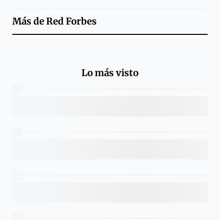
Más de
Red Forbes
Lo más visto