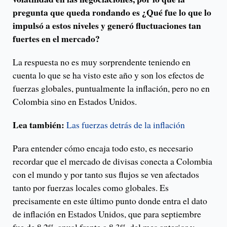
pregunta que queda rondando es ¿Qué fue lo que lo
impulsó a estos niveles y generó fluctuaciones tan
fuertes en el mercado?
La respuesta no es muy sorprendente teniendo en
cuenta lo que se ha visto este año y son los efectos de
fuerzas globales, puntualmente la inflación, pero no en
Colombia sino en Estados Unidos.
Lea también:
Las fuerzas detrás de la inflación
Para entender cómo encaja todo esto, es necesario
recordar que el mercado de divisas conecta a Colombia
con el mundo y por tanto sus flujos se ven afectados
tanto por fuerzas locales como globales. Es
precisamente en este último punto donde entra el dato
de inflación en Estados Unidos, que para septiembre