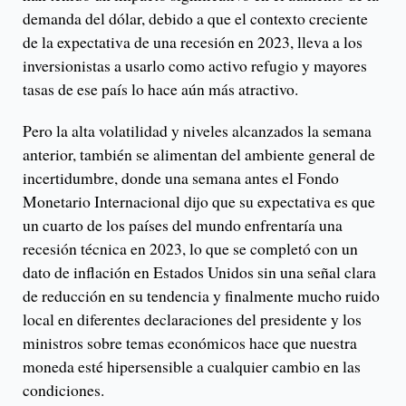
demanda del dólar, debido a que el contexto creciente
de la expectativa de una recesión en 2023, lleva a los
inversionistas a usarlo como activo refugio y mayores
tasas de ese país lo hace aún más atractivo.
Pero la alta volatilidad y niveles alcanzados la semana
anterior, también se alimentan del ambiente general de
incertidumbre, donde una semana antes el Fondo
Monetario Internacional dijo que su expectativa es que
un cuarto de los países del mundo enfrentaría una
recesión técnica en 2023, lo que se completó con un
dato de inflación en Estados Unidos sin una señal clara
de reducción en su tendencia y finalmente mucho ruido
local en diferentes declaraciones del presidente y los
ministros sobre temas económicos hace que nuestra
moneda esté hipersensible a cualquier cambio en las
condiciones.