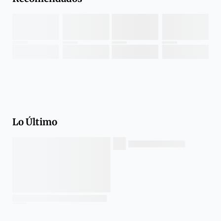
Lo Último