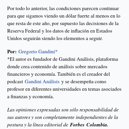
Por todo lo anterior, las condiciones parecen continuar
para que sigamos viendo un dólar fuerte al menos en lo
que resta de este año, por supuesto las decisiones de la
Reserva Federal y los datos de inflación en Estados
Unidos seguirán siendo los elementos a seguir.
Por:
Gregorio Gandini*
*El autor es fundador de Gandini Análisis, plataforma
donde crea contenido de análisis sobre mercados
financieros y economía. También es el creador del
podcast
Gandini Análisis
y se desempeña como
profesor en diferentes universidades en temas asociados
a finanzas y economía.
Las opiniones expresadas son sólo responsabilidad de
sus autores y son completamente independientes de la
postura y la línea editorial de
Forbes
Colombia.