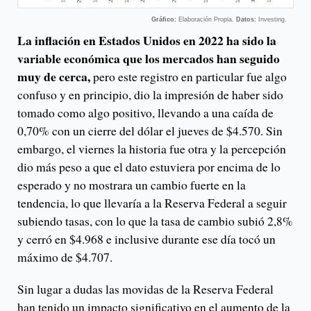
Gráfico:
Elaboración Propia.
Datos:
Investing.
La inflación en Estados Unidos en 2022 ha sido la
variable económica que los mercados han seguido
muy de cerca,
pero este registro en particular fue algo
confuso y en principio, dio la impresión de haber sido
tomado como algo positivo, llevando a una caída de
0,70% con un cierre del dólar el jueves de $4.570. Sin
embargo, el viernes la historia fue otra y la percepción
dio más peso a que el dato estuviera por encima de lo
esperado y no mostrara un cambio fuerte en la
tendencia, lo que llevaría a la Reserva Federal a seguir
subiendo tasas, con lo que la tasa de cambio subió 2,8%
y cerró en $4.968 e inclusive durante ese día tocó un
máximo de $4.707.
Sin lugar a dudas las movidas de la Reserva Federal
han tenido un impacto significativo en el aumento de la