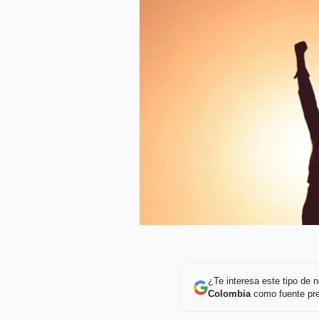
¿Te interesa este tipo de
Colombia
como fuente pre