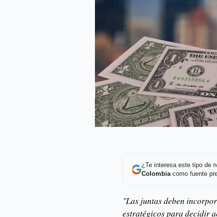
¿Te interesa este tipo de
Colombia
como fuente pre
"Las juntas deben incorpor
estratégicos para decidir a