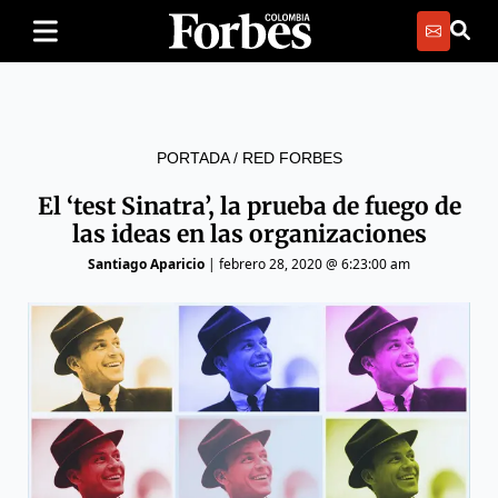
PORTADA
/
RED FORBES
El ‘test Sinatra’, la prueba de fuego de
las ideas en las organizaciones
Santiago Aparicio
|
febrero 28, 2020 @ 6:23:00 am