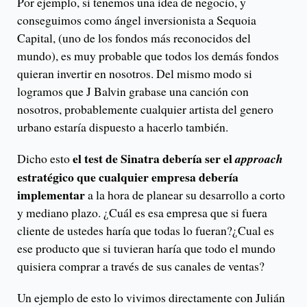
Por ejemplo, si tenemos una idea de negocio, y
conseguimos como ángel inversionista a Sequoia
Capital, (uno de los fondos más reconocidos del
mundo), es muy probable que todos los demás fondos
quieran invertir en nosotros. Del mismo modo si
logramos que J Balvin grabase una canción con
nosotros, probablemente cualquier artista del genero
urbano estaría dispuesto a hacerlo también.
el test de Sinatra debería ser el
Dicho esto
approach
estratégico que cualquier empresa debería
implementar
a la hora de planear su desarrollo a corto
y mediano plazo. ¿Cuál es esa empresa que si fuera
cliente de ustedes haría que todas lo fueran?¿Cual es
ese producto que si tuvieran haría que todo el mundo
quisiera comprar a través de sus canales de ventas?
Un ejemplo de esto lo vivimos directamente con Julián