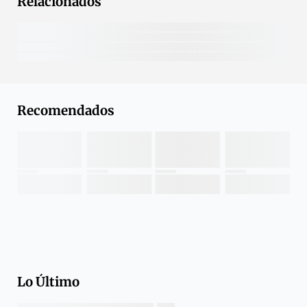
Relacionados
Recomendados
Lo Último