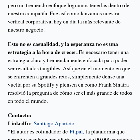
pero un tremendo enfoque logramos tenerlas dentro de
nuestra compañía. Fue así como lanzamos nuestra
vertical corporativa, hoy en día la más relevante de
nuestro negocio.
Esto no es casualidad, y la esperanza no es una
estrategia a la hora de crecer.
Es necesario tener una
estrategia clara y tremendamente enfocada para poder
ver resultados tangibles. Así que en el momento en que
se enfrenten a grandes retos, simplemente dense una
vuelta por su Spotify y piensen en como Frank Sinatra
resolvió la pregunta de cómo ser el más grande de todos
en todo el mundo.
Contacto:
LinkedIn:
Santiago Aparicio
*El autor es cofundador de
Fitpal,
la plataforma que
permite acceder a una oferta de más de 90.000 servicios