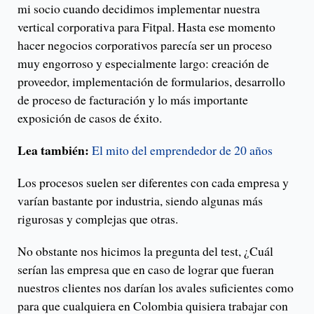
mi socio cuando decidimos implementar nuestra
vertical corporativa para Fitpal. Hasta ese momento
hacer negocios corporativos parecía ser un proceso
muy engorroso y especialmente largo: creación de
proveedor, implementación de formularios, desarrollo
de proceso de facturación y lo más importante
exposición de casos de éxito.
Lea también:
El mito del emprendedor de 20 años
Los procesos suelen ser diferentes con cada empresa y
varían bastante por industria, siendo algunas más
rigurosas y complejas que otras.
No obstante nos hicimos la pregunta del test, ¿Cuál
serían las empresa que en caso de lograr que fueran
nuestros clientes nos darían los avales suficientes como
para que cualquiera en Colombia quisiera trabajar con