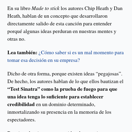
En su libro
Made to stick
los autores Chip Heath y Dan
Heath, hablan de un concepto que desarrollaron
directamente salido de esta canción para entender
porqué algunas ideas perduran en nuestras mentes y
otras no.
Lea también:
¿Cómo saber si es un mal momento para
tomar esa decisión en su empresa?
Dicho de otra forma, porque existen ideas “pegajosas”.
De hecho, los autores hablan de lo que ellos bautizan el
“Test Sinatra” como la prueba de fuego para que
una idea tenga lo suficiente para establecer
credibilidad
en un dominio determinado,
inmortalizando su presencia en la memoria de los
espectadores.