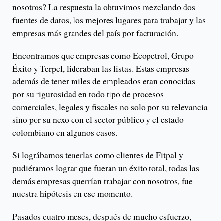
nosotros? La respuesta la obtuvimos mezclando dos
fuentes de datos, los mejores lugares para trabajar y las
empresas más grandes del país por facturación.
Encontramos que empresas como Ecopetrol, Grupo
Éxito y Terpel, lideraban las listas. Estas empresas
además de tener miles de empleados eran conocidas
por su rigurosidad en todo tipo de procesos
comerciales, legales y fiscales no solo por su relevancia
sino por su nexo con el sector público y el estado
colombiano en algunos casos.
Si lográbamos tenerlas como clientes de Fitpal y
pudiéramos lograr que fueran un éxito total, todas las
demás empresas querrían trabajar con nosotros, fue
nuestra hipótesis en ese momento.
Pasados cuatro meses, después de mucho esfuerzo,