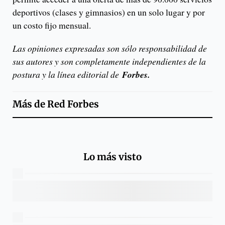
deportivos (clases y gimnasios) en un solo lugar y por
un costo fijo mensual.
Las opiniones expresadas son sólo responsabilidad de
sus autores y son completamente independientes de la
postura y la línea editorial de
Forbes.
Más de
Red Forbes
Lo más visto