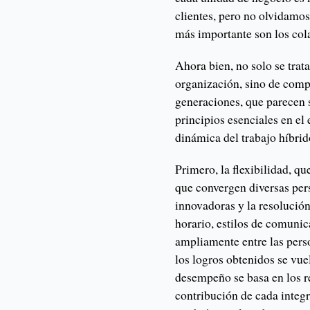
clientes, pero no olvidamo
más importante son los col
Ahora bien, no solo se trata
organización, sino de comp
generaciones, que parecen se
principios esenciales en el
dinámica del trabajo híbrid
Primero, la flexibilidad, q
que convergen diversas pers
innovadoras y la resolución
horario, estilos de comunic
ampliamente entre las pers
los logros obtenidos se vue
desempeño se basa en los r
contribución de cada integ