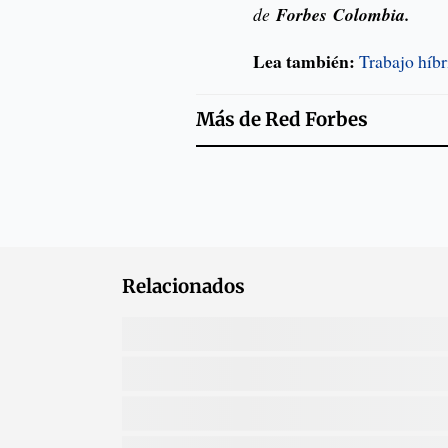
de
Forbes
Colombia.
Lea también:
Trabajo híbr
Más de
Red Forbes
Relacionados