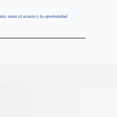
ido: entre el acierto y la oportunidad