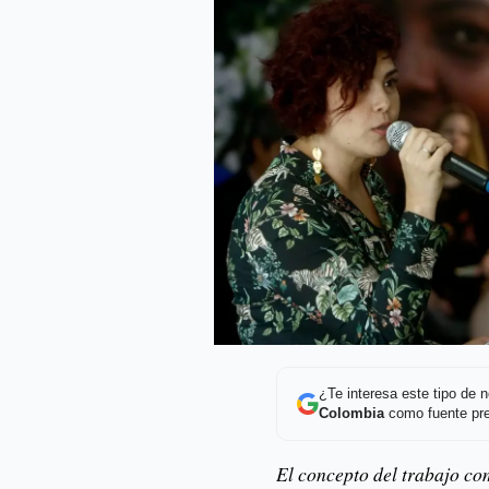
¿Te interesa este tipo de
Colombia
como fuente pre
El concepto del trabajo c