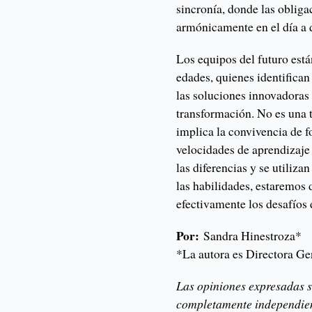
sincronía, donde las oblig
armónicamente en el día a 
Los equipos del futuro est
edades, quienes identifican
las soluciones innovadoras
transformación. No es una t
implica la convivencia de 
velocidades de aprendizaje
las diferencias y se utiliza
las habilidades, estaremos
efectivamente los desafíos
Por:
Sandra Hinestroza*
*La autora es Directora G
Las opiniones expresadas s
completamente independient