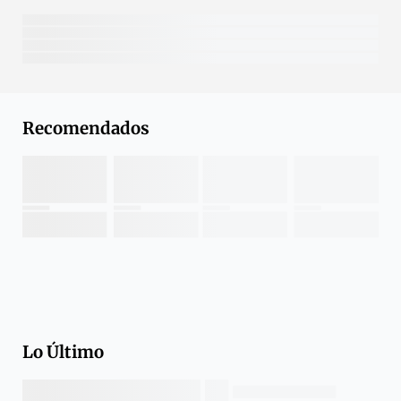
Recomendados
Lo Último