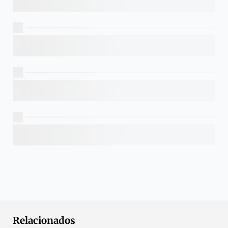
Relacionados