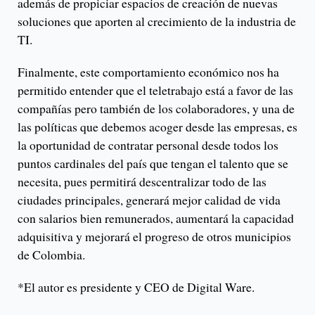
además de propiciar espacios de creación de nuevas
soluciones que aporten al crecimiento de la industria de
TI.
Finalmente, este comportamiento económico nos ha
permitido entender que el teletrabajo está a favor de las
compañías pero también de los colaboradores, y una de
las políticas que debemos acoger desde las empresas, es
la oportunidad de contratar personal desde todos los
puntos cardinales del país que tengan el talento que se
necesita, pues permitirá descentralizar todo de las
ciudades principales, generará mejor calidad de vida
con salarios bien remunerados, aumentará la capacidad
adquisitiva y mejorará el progreso de otros municipios
de Colombia.
*El autor es presidente y CEO de Digital Ware.