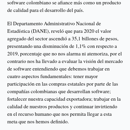
software colombiano se afiance más como un producto
de calidad para el desarrollo del país.
El Departamento Administrativo Nacional de
Estadística (DANE), reveló que para 2020 el valor
agregado del sector ascendió a 35,1 billones de pesos,
presentando una disminución de 1,1% con respecto a
2019, porcentaje que no nos alarma ni atemoriza, por el
contrario nos ha llevado a evaluar la visión del mercado
de software entendiendo que debemos trabajar en
cuatro aspectos fundamentales: tener mayor
participación en las compras estatales por parte de las
compañías colombianas que desarrollan software;
fortalecer nuestra capacidad exportadora; trabajar en la
calidad de nuestros productos y continuar invirtiendo
en el recurso humano que nos permita llegar a esta
meta que nos hemos definido.