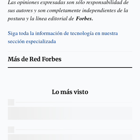
Las opiniones expresadas son sólo responsabilidad de
sus autores y son completamente independientes de la
postura y la línea editorial de
Forbes.
Siga toda la información de tecnología en nuestra
sección especializada
Más de
Red Forbes
Lo más visto