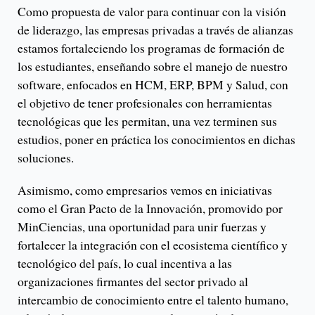
Como propuesta de valor para continuar con la visión
de liderazgo, las empresas privadas a través de alianzas
estamos fortaleciendo los programas de formación de
los estudiantes, enseñando sobre el manejo de nuestro
software, enfocados en HCM, ERP, BPM y Salud, con
el objetivo de tener profesionales con herramientas
tecnológicas que les permitan, una vez terminen sus
estudios, poner en práctica los conocimientos en dichas
soluciones.
Asimismo, como empresarios vemos en iniciativas
como el Gran Pacto de la Innovación, promovido por
MinCiencias, una oportunidad para unir fuerzas y
fortalecer la integración con el ecosistema científico y
tecnológico del país, lo cual incentiva a las
organizaciones firmantes del sector privado al
intercambio de conocimiento entre el talento humano,