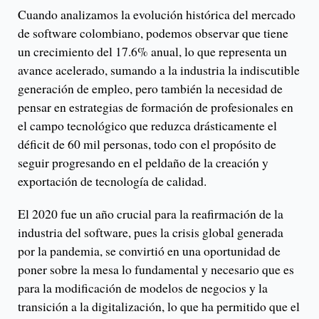
Cuando analizamos la evolución histórica del mercado
de software colombiano, podemos observar que tiene
un crecimiento del 17.6% anual, lo que representa un
avance acelerado, sumando a la industria la indiscutible
generación de empleo, pero también la necesidad de
pensar en estrategias de formación de profesionales en
el campo tecnológico que reduzca drásticamente el
déficit de 60 mil personas, todo con el propósito de
seguir progresando en el peldaño de la creación y
exportación de tecnología de calidad.
El 2020 fue un año crucial para la reafirmación de la
industria del software, pues la crisis global generada
por la pandemia, se convirtió en una oportunidad de
poner sobre la mesa lo fundamental y necesario que es
para la modificación de modelos de negocios y la
transición a la digitalización, lo que ha permitido que el