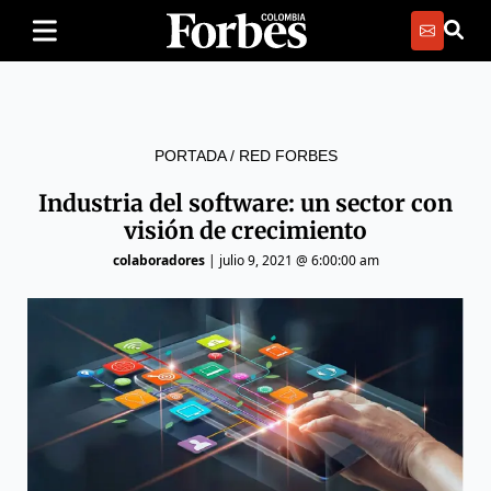
PORTADA
/
RED FORBES
Industria del software: un sector con
visión de crecimiento
colaboradores
|
julio 9, 2021 @ 6:00:00 am