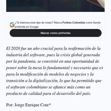
¿Te interesa este tipo de notas? Marca
Forbes Colombia
como fuente
preferida en Google.
Marcar como preferida
El 2020 fue un año crucial para la reafirmación de la
industria del software, pues la crisis global generada
por la pandemia, se convirtió en una oportunidad de
poner sobre la mesa lo fundamental y necesario que es
para la modificación de modelos de negocios y la
transición a la digitalización, lo que ha permitido que
el software colombiano se afiance más como un
producto de calidad para el desarrollo del país.
Por: Jorge Enrique Cote*