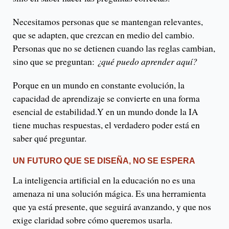
Necesitamos personas que se mantengan relevantes,
que se adapten, que crezcan en medio del cambio.
Personas que no se detienen cuando las reglas cambian,
sino que se preguntan:
¿qué puedo aprender aquí?
Porque en un mundo en constante evolución, la
capacidad de aprendizaje se convierte en una forma
esencial de estabilidad.Y en un mundo donde la IA
tiene muchas respuestas, el verdadero poder está en
saber qué preguntar.
UN FUTURO QUE SE DISEÑA, NO SE ESPERA
La inteligencia artificial en la educación no es una
amenaza ni una solución mágica. Es una herramienta
que ya está presente, que seguirá avanzando, y que nos
exige claridad sobre cómo queremos usarla.