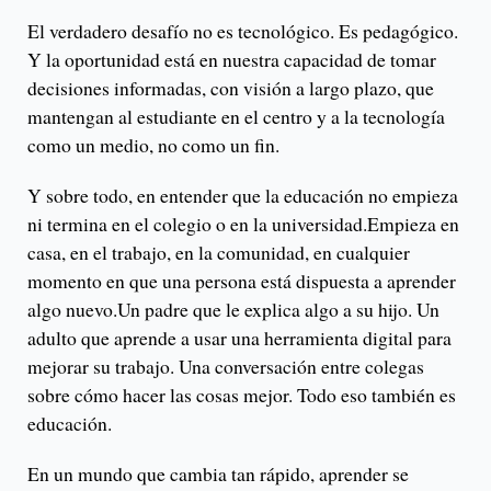
El verdadero desafío no es tecnológico. Es pedagógico.
Y la oportunidad está en nuestra capacidad de tomar
decisiones informadas, con visión a largo plazo, que
mantengan al estudiante en el centro y a la tecnología
como un medio, no como un fin.
Y sobre todo, en entender que la educación no empieza
ni termina en el colegio o en la universidad.Empieza en
casa, en el trabajo, en la comunidad, en cualquier
momento en que una persona está dispuesta a aprender
algo nuevo.Un padre que le explica algo a su hijo. Un
adulto que aprende a usar una herramienta digital para
mejorar su trabajo. Una conversación entre colegas
sobre cómo hacer las cosas mejor. Todo eso también es
educación.
En un mundo que cambia tan rápido, aprender se