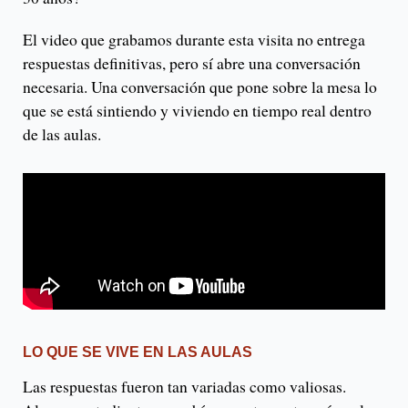
El video que grabamos durante esta visita no entrega
respuestas definitivas, pero sí abre una conversación
necesaria. Una conversación que pone sobre la mesa lo
que se está sintiendo y viviendo en tiempo real dentro
de las aulas.
LO QUE SE VIVE EN LAS AULAS
Las respuestas fueron tan variadas como valiosas.