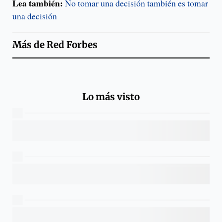
Lea también:
No tomar una decisión también es tomar
una decisión
Más de
Red Forbes
Lo más visto