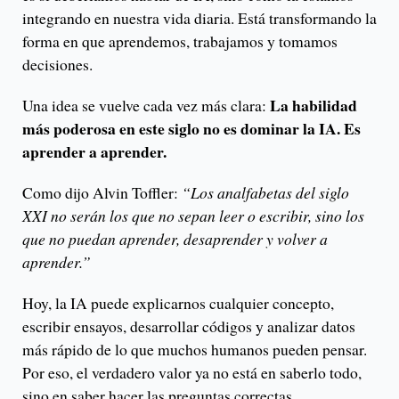
integrando en nuestra vida diaria. Está transformando la
forma en que aprendemos, trabajamos y tomamos
decisiones.
La habilidad
Una idea se vuelve cada vez más clara:
más poderosa en este siglo no es dominar la IA. Es
aprender a aprender.
Como dijo Alvin Toffler:
“Los analfabetas del siglo
XXI no serán los que no sepan leer o escribir, sino los
que no puedan aprender, desaprender y volver a
aprender.”
Hoy, la IA puede explicarnos cualquier concepto,
escribir ensayos, desarrollar códigos y analizar datos
más rápido de lo que muchos humanos pueden pensar.
Por eso, el verdadero valor ya no está en saberlo todo,
sino en saber hacer las preguntas correctas.