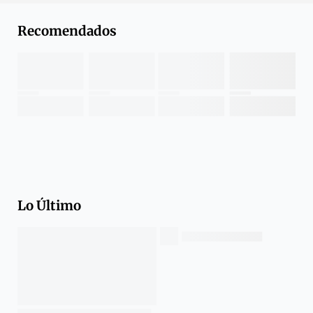
Recomendados
Lo Último