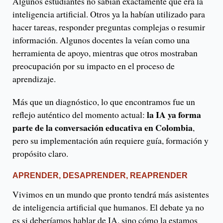
Algunos estudiantes no sabían exactamente qué era la
inteligencia artificial. Otros ya la habían utilizado para
hacer tareas, responder preguntas complejas o resumir
información. Algunos docentes la veían como una
herramienta de apoyo, mientras que otros mostraban
preocupación por su impacto en el proceso de
aprendizaje.
Más que un diagnóstico, lo que encontramos fue un
la IA ya forma
reflejo auténtico del momento actual:
parte de la conversación educativa en Colombia
,
pero su implementación aún requiere guía, formación y
propósito claro.
APRENDER, DESAPRENDER, REAPRENDER
Vivimos en un mundo que pronto tendrá más asistentes
de inteligencia artificial que humanos. El debate ya no
es si deberíamos hablar de IA, sino cómo la estamos