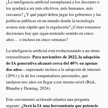
¿La inteligencia artificial reemplazará a los docentes o
los ayudará a ser más efectivos, más humanos, más
cercanos? ¿Y qué papel deben jugar los gobiernos y las
políticas públicas en un mundo donde la tecnología
avanza más rápido que la regulación? ¿Cómo tomamos
decisiones hoy que sigan teniendo sentido en cinco
años… o incluso en cinco semanas?
La inteligencia artificial está evolucionando a un ritmo
Para noviembre de 2022, la adopción
extraordinario.
de IA generativa alcanzó cerca del 40% en apenas
dos años
—superando incluso a la adopción de internet
(20%) y la de los computadores personales, que
tardaron tres años en llegar a ese mismo nivel (Bick,
Blandin y Deming, 2024).
Este crecimiento acelerado plantea una pregunta
¿Será la IA una herramienta que potencie
urgente: