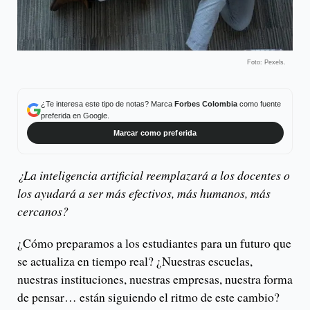
Foto: Pexels.
¿Te interesa este tipo de notas? Marca
Forbes Colombia
como fuente
preferida en Google.
Marcar como preferida
¿La inteligencia artificial reemplazará a los docentes o
los ayudará a ser más efectivos, más humanos, más
cercanos?
¿Cómo preparamos a los estudiantes para un futuro que
se actualiza en tiempo real? ¿Nuestras escuelas,
nuestras instituciones, nuestras empresas, nuestra forma
de pensar… están siguiendo el ritmo de este cambio?