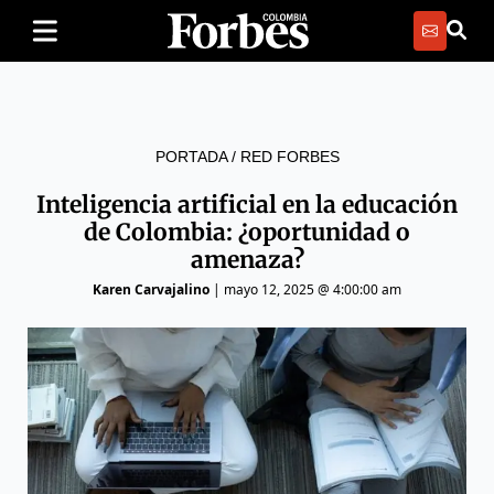
PORTADA
/
RED FORBES
Inteligencia artificial en la educación
de Colombia: ¿oportunidad o
amenaza?
Karen Carvajalino
|
mayo 12, 2025 @ 4:00:00 am