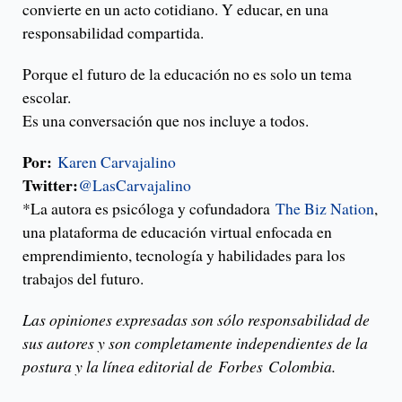
convierte en un acto cotidiano. Y educar, en una
responsabilidad compartida.
Porque el futuro de la educación no es solo un tema
escolar.
Es una conversación que nos incluye a todos.
Por:
Karen Carvajalino
Twitter:
@LasCarvajalino
*La autora es psicóloga y cofundadora
The Biz Nation
,
una plataforma de educación virtual enfocada en
emprendimiento, tecnología y habilidades para los
trabajos del futuro.
Las opiniones expresadas son sólo responsabilidad de
sus autores y son completamente independientes de la
postura y la línea editorial de Forbes Colombia.