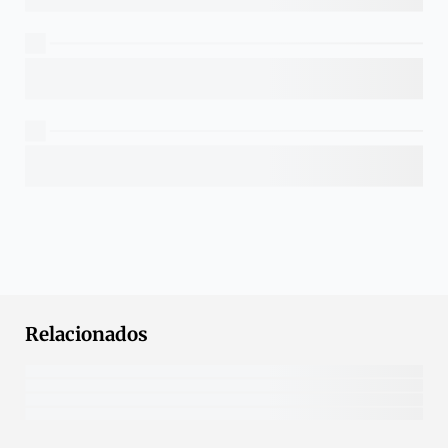
Relacionados