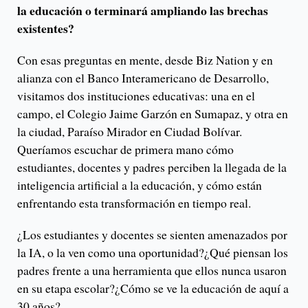
la educación o terminará ampliando las brechas
existentes?
Con esas preguntas en mente, desde Biz Nation y en
alianza con el Banco Interamericano de Desarrollo,
visitamos dos instituciones educativas: una en el
campo, el Colegio Jaime Garzón en Sumapaz, y otra en
la ciudad, Paraíso Mirador en Ciudad Bolívar.
Queríamos escuchar de primera mano cómo
estudiantes, docentes y padres perciben la llegada de la
inteligencia artificial a la educación, y cómo están
enfrentando esta transformación en tiempo real.
¿Los estudiantes y docentes se sienten amenazados por
la IA, o la ven como una oportunidad?¿Qué piensan los
padres frente a una herramienta que ellos nunca usaron
en su etapa escolar?¿Cómo se ve la educación de aquí a
30 años?