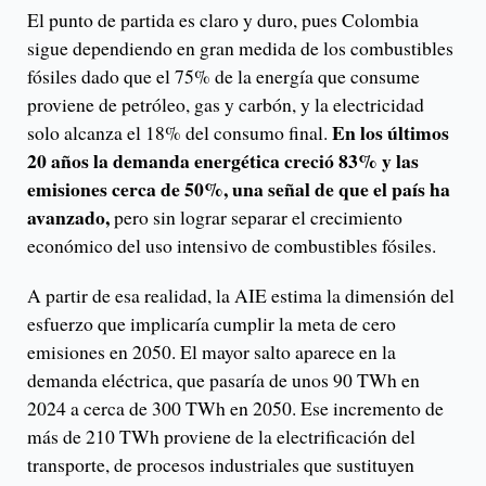
El punto de partida es claro y duro, pues Colombia
sigue dependiendo en gran medida de los combustibles
fósiles dado que el 75% de la energía que consume
proviene de petróleo, gas y carbón, y la electricidad
En los últimos
solo alcanza el 18% del consumo final.
20 años la demanda energética creció 83% y las
emisiones cerca de 50%, una señal de que el país ha
avanzado,
pero sin lograr separar el crecimiento
económico del uso intensivo de combustibles fósiles.
A partir de esa realidad, la AIE estima la dimensión del
esfuerzo que implicaría cumplir la meta de cero
emisiones en 2050. El mayor salto aparece en la
demanda eléctrica, que pasaría de unos 90 TWh en
2024 a cerca de 300 TWh en 2050. Ese incremento de
más de 210 TWh proviene de la electrificación del
transporte, de procesos industriales que sustituyen