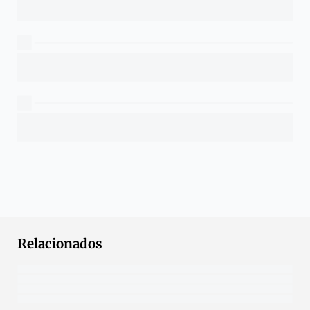
Relacionados