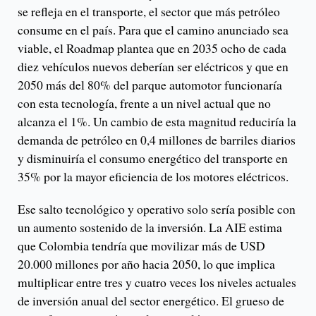
se refleja en el transporte, el sector que más petróleo
consume en el país. Para que el camino anunciado sea
viable, el Roadmap plantea que en 2035 ocho de cada
diez vehículos nuevos deberían ser eléctricos y que en
2050 más del 80% del parque automotor funcionaría
con esta tecnología, frente a un nivel actual que no
alcanza el 1%. Un cambio de esta magnitud reduciría la
demanda de petróleo en 0,4 millones de barriles diarios
y disminuiría el consumo energético del transporte en
35% por la mayor eficiencia de los motores eléctricos.
Ese salto tecnológico y operativo solo sería posible con
un aumento sostenido de la inversión. La AIE estima
que Colombia tendría que movilizar más de USD
20.000 millones por año hacia 2050, lo que implica
multiplicar entre tres y cuatro veces los niveles actuales
de inversión anual del sector energético. El grueso de