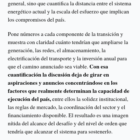
general, sino que cuantifica la distancia entre el sistema
energético actual y la escala del esfuerzo que implican
los compromisos del país.
Pone números a cada componente de la transición y
muestra con claridad cuánto tendrían que ampliarse la
generación, las redes, el almacenamiento, la
electrificación del transporte y la inversión anual para
Con esa
que el camino anunciado sea viable.
cuantificación la discusión deja de girar en
aspiraciones y anuncios concentrándose en los
factores que realmente determinan la capacidad de
ejecución del país,
entre ellos la solidez institucional,
las reglas de mercado, la coordinación del sector y el
financiamiento disponible. El resultado es una imagen
nítida del alcance del desafío y del nivel de orden que
tendría que alcanzar el sistema para sostenerlo.