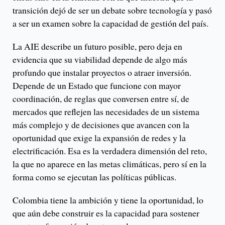
transición dejó de ser un debate sobre tecnología y pasó
a ser un examen sobre la capacidad de gestión del país.
La AIE describe un futuro posible, pero deja en
evidencia que su viabilidad depende de algo más
profundo que instalar proyectos o atraer inversión.
Depende de un Estado que funcione con mayor
coordinación, de reglas que conversen entre sí, de
mercados que reflejen las necesidades de un sistema
más complejo y de decisiones que avancen con la
oportunidad que exige la expansión de redes y la
electrificación. Esa es la verdadera dimensión del reto,
la que no aparece en las metas climáticas, pero sí en la
forma como se ejecutan las políticas públicas.
Colombia tiene la ambición y tiene la oportunidad, lo
que aún debe construir es la capacidad para sostener