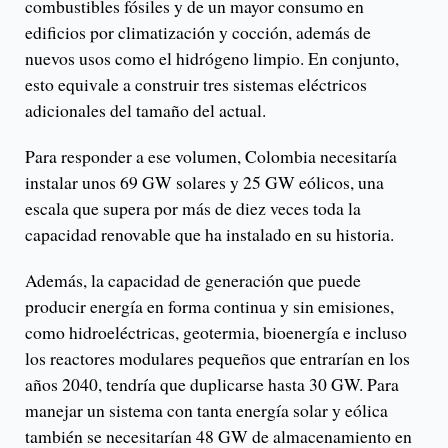
combustibles fósiles y de un mayor consumo en
edificios por climatización y cocción, además de
nuevos usos como el hidrógeno limpio. En conjunto,
esto equivale a construir tres sistemas eléctricos
adicionales del tamaño del actual.
Para responder a ese volumen, Colombia necesitaría
instalar unos 69 GW solares y 25 GW eólicos, una
escala que supera por más de diez veces toda la
capacidad renovable que ha instalado en su historia.
Además, la capacidad de generación que puede
producir energía en forma continua y sin emisiones,
como hidroeléctricas, geotermia, bioenergía e incluso
los reactores modulares pequeños que entrarían en los
años 2040, tendría que duplicarse hasta 30 GW. Para
manejar un sistema con tanta energía solar y eólica
también se necesitarían 48 GW de almacenamiento en