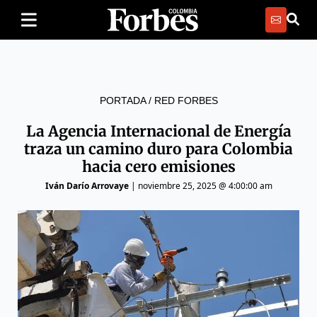
PORTADA
/
RED FORBES
La Agencia Internacional de Energía
traza un camino duro para Colombia
hacia cero emisiones
Iván Darío Arrovaye
|
noviembre 25, 2025 @ 4:00:00 am