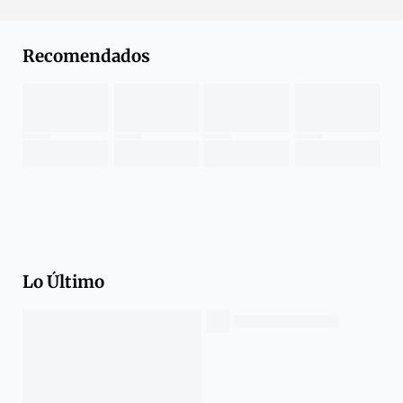
Recomendados
Lo Último