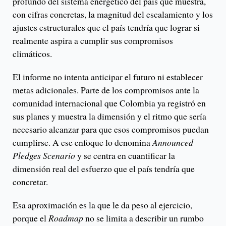
profundo del sistema energético del país que muestra,
con cifras concretas, la magnitud del escalamiento y los
ajustes estructurales que el país tendría que lograr si
realmente aspira a cumplir sus compromisos
climáticos.
El informe no intenta anticipar el futuro ni establecer
metas adicionales. Parte de los compromisos ante la
comunidad internacional que Colombia ya registró en
sus planes y muestra la dimensión y el ritmo que sería
necesario alcanzar para que esos compromisos puedan
cumplirse. A ese enfoque lo denomina
Announced
Pledges Scenario
y se centra en cuantificar la
dimensión real del esfuerzo que el país tendría que
concretar.
Esa aproximación es la que le da peso al ejercicio,
porque el
Roadmap
no se limita a describir un rumbo