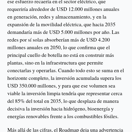
ese esfuerzo recaería en el sector eléctrico, que
requeriría alrededor de USD 12.000 millones anuales
en generación, redes y almacenamiento, y en la
expansión de la movilidad eléctrica, que hacia 2035
demandaría más de USD 5.000 millones por año. Las
redes por sí solas absorberían más de USD 4.200
millones anuales en 2050, lo que confirma que el
principal cuello de botella no está en construir más
plantas, sino en la infraestructura que permite
conectarlas y operarlas. Cuando todo esto se suma en el
horizonte completo, la inversión acumulada supera los
USD 350.000 millones, y para que ese volumen sea
viable la inversión limpia tendría que representar cerca
del 85% del total en 2035, lo que desplaza de manera
decisiva la inversión hacia hidrógeno, bioenergía y
energías renovables frente a los combustibles fósiles.
Más allá de las cifras, el Roadmap deja una advertencia