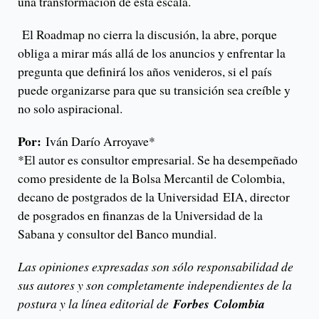
una transformación de esta escala.
El Roadmap no cierra la discusión, la abre, porque
obliga a mirar más allá de los anuncios y enfrentar la
pregunta que definirá los años venideros, si el país
puede organizarse para que su transición sea creíble y
no solo aspiracional.
Por:
Iván Darío Arroyave*
*El autor es consultor empresarial. Se ha desempeñado
como presidente de la Bolsa Mercantil de Colombia,
decano de postgrados de la Universidad EIA, director
de posgrados en finanzas de la Universidad de la
Sabana y consultor del Banco mundial.
Las opiniones expresadas son sólo responsabilidad de
sus autores y son completamente independientes de la
postura y la línea editorial de
Forbes
Colombia