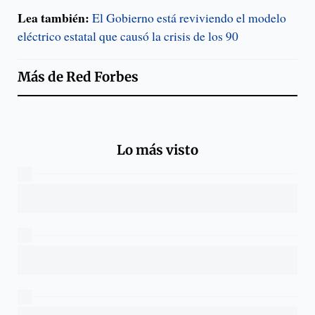
Lea también:
El Gobierno está reviviendo el modelo
eléctrico estatal que causó la crisis de los 90
Más de
Red Forbes
Lo más visto