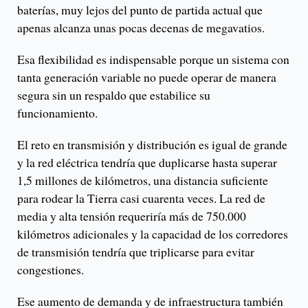
baterías, muy lejos del punto de partida actual que
apenas alcanza unas pocas decenas de megavatios.
Esa flexibilidad es indispensable porque un sistema con
tanta generación variable no puede operar de manera
segura sin un respaldo que estabilice su
funcionamiento.
El reto en transmisión y distribución es igual de grande
y la red eléctrica tendría que duplicarse hasta superar
1,5 millones de kilómetros, una distancia suficiente
para rodear la Tierra casi cuarenta veces. La red de
media y alta tensión requeriría más de 750.000
kilómetros adicionales y la capacidad de los corredores
de transmisión tendría que triplicarse para evitar
congestiones.
Ese aumento de demanda y de infraestructura también