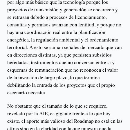
por algo más básico que la tecnología porque los
proyectos de transmisión y generación se encarecen y
se retrasan debido a procesos de licenciamiento,
consultas y permisos avanzan con lentitud, y porque no
hay una coordinación real entre la planificación
energética, la regulación ambiental y el ordenamiento
territorial. A esto se suman señales de mercado que van
en direcciones distintas, ya que persisten subsidios
heredados, instrumentos que no conversan entre sí y
esquemas de remuneración que no reconocen el valor
de la inversión de largo plazo, lo que termina
debilitando la entrada de los proyectos que el propio
escenario necesita.
No obstante que el tamaño de lo que se requiere,
revelado por la AIE, es gigante frente a lo que hoy
existe, el aporte más valioso del Roadmap no está en las
cifras sino en la claridad con la que muestra que la