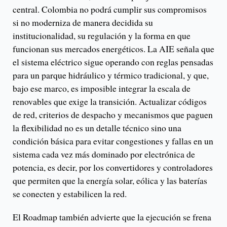
central. Colombia no podrá cumplir sus compromisos
si no moderniza de manera decidida su
institucionalidad, su regulación y la forma en que
funcionan sus mercados energéticos. La AIE señala que
el sistema eléctrico sigue operando con reglas pensadas
para un parque hidráulico y térmico tradicional, y que,
bajo ese marco, es imposible integrar la escala de
renovables que exige la transición. Actualizar códigos
de red, criterios de despacho y mecanismos que paguen
la flexibilidad no es un detalle técnico sino una
condición básica para evitar congestiones y fallas en un
sistema cada vez más dominado por electrónica de
potencia, es decir, por los convertidores y controladores
que permiten que la energía solar, eólica y las baterías
se conecten y estabilicen la red.
El Roadmap también advierte que la ejecución se frena