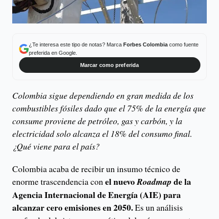
¿Te interesa este tipo de notas? Marca
Forbes Colombia
como fuente
preferida en Google.
Marcar como preferida
Colombia sigue dependiendo en gran medida de los
combustibles fósiles dado que el 75% de la energía que
consume proviene de petróleo, gas y carbón, y la
electricidad solo alcanza el 18% del consumo final.
¿Qué viene para el país?
Colombia acaba de recibir un insumo técnico de
el nuevo
de la
enorme trascendencia con
Roadmap
Agencia Internacional de Energía (AIE) para
alcanzar cero emisiones en 2050.
Es un análisis