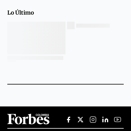
Lo Último