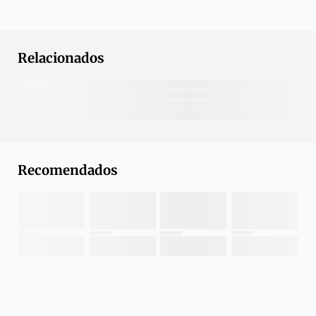
Relacionados
Recomendados