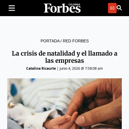
PORTADA
/
RED FORBES
La crisis de natalidad y el llamado a
las empresas
Catalina Ricaurte
|
junio 4, 2026 @ 7:58:08 am