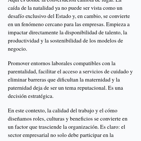
caída de la natalidad ya no puede ser vista como un
desafío exclusivo del Estado y, en cambio, se convierte
en un fenómeno cercano para las empresas. Empieza a
impactar directamente la disponibilidad de talento, la
productividad y la sostenibilidad de los modelos de
negocio.
Promover entornos laborales compatibles con la
parentalidad, facilitar el acceso a servicios de cuidado y
eliminar barreras que dificultan la maternidad y la
paternidad deja de ser un tema reputacional. Es una
decisión estratégica.
En este contexto, la calidad del trabajo y el cómo
diseñamos roles, culturas y beneficios se convierte en
un factor que trasciende la organización. Es claro: el
sector empresarial no solo debe participar en la