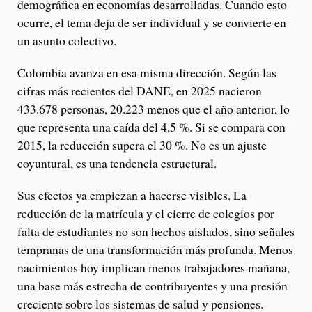
demográfica en economías desarrolladas. Cuando esto
ocurre, el tema deja de ser individual y se convierte en
un asunto colectivo.
Colombia avanza en esa misma dirección. Según las
cifras más recientes del DANE, en 2025 nacieron
433.678 personas, 20.223 menos que el año anterior, lo
que representa una caída del 4,5 %. Si se compara con
2015, la reducción supera el 30 %. No es un ajuste
coyuntural, es una tendencia estructural.
Sus efectos ya empiezan a hacerse visibles. La
reducción de la matrícula y el cierre de colegios por
falta de estudiantes no son hechos aislados, sino señales
tempranas de una transformación más profunda. Menos
nacimientos hoy implican menos trabajadores mañana,
una base más estrecha de contribuyentes y una presión
creciente sobre los sistemas de salud y pensiones.