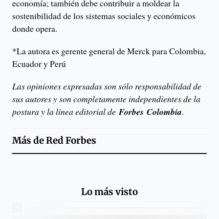
economía; también debe contribuir a moldear la
sostenibilidad de los sistemas sociales y económicos
donde opera.
*La autora es gerente general de Merck para Colombia,
Ecuador y Perú
Las opiniones expresadas son sólo responsabilidad de
sus autores y son completamente independientes de la
postura y la línea editorial de
Forbes
Colombia
.
Más de
Red Forbes
Lo más visto