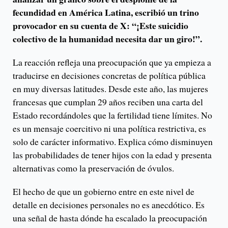
fecundidad en América Latina, escribió un trino
provocador en su cuenta de X: “¡Este suicidio
colectivo de la humanidad necesita dar un giro!”.
La reacción refleja una preocupación que ya empieza a
traducirse en decisiones concretas de política pública
en muy diversas latitudes. Desde este año, las mujeres
francesas que cumplan 29 años reciben una carta del
Estado recordándoles que la fertilidad tiene límites. No
es un mensaje coercitivo ni una política restrictiva, es
solo de carácter informativo. Explica cómo disminuyen
las probabilidades de tener hijos con la edad y presenta
alternativas como la preservación de óvulos.
El hecho de que un gobierno entre en este nivel de
detalle en decisiones personales no es anecdótico. Es
una señal de hasta dónde ha escalado la preocupación