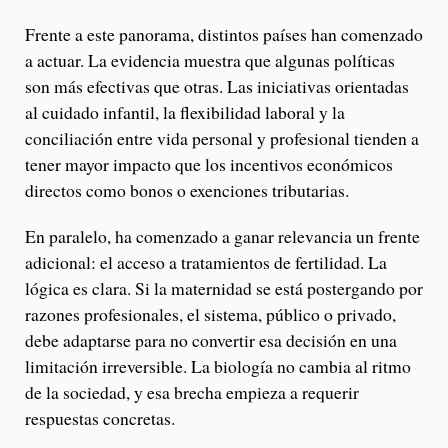
Frente a este panorama, distintos países han comenzado
a actuar. La evidencia muestra que algunas políticas
son más efectivas que otras. Las iniciativas orientadas
al cuidado infantil, la flexibilidad laboral y la
conciliación entre vida personal y profesional tienden a
tener mayor impacto que los incentivos económicos
directos como bonos o exenciones tributarias.
En paralelo, ha comenzado a ganar relevancia un frente
adicional: el acceso a tratamientos de fertilidad. La
lógica es clara. Si la maternidad se está postergando por
razones profesionales, el sistema, público o privado,
debe adaptarse para no convertir esa decisión en una
limitación irreversible. La biología no cambia al ritmo
de la sociedad, y esa brecha empieza a requerir
respuestas concretas.