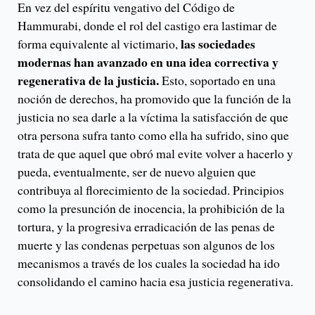
En vez del espíritu vengativo del Código de
Hammurabi, donde el rol del castigo era lastimar de
las sociedades
forma equivalente al victimario,
modernas han avanzado en una idea correctiva y
regenerativa de la justicia.
Esto, soportado en una
noción de derechos, ha promovido que la función de la
justicia no sea darle a la víctima la satisfacción de que
otra persona sufra tanto como ella ha sufrido, sino que
trata de que aquel que obró mal evite volver a hacerlo y
pueda, eventualmente, ser de nuevo alguien que
contribuya al florecimiento de la sociedad. Principios
como la presunción de inocencia, la prohibición de la
tortura, y la progresiva erradicación de las penas de
muerte y las condenas perpetuas son algunos de los
mecanismos a través de los cuales la sociedad ha ido
consolidando el camino hacia esa justicia regenerativa.