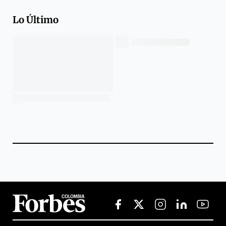
Lo Último