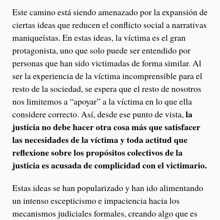
Este camino está siendo amenazado por la expansión de
ciertas ideas que reducen el conflicto social a narrativas
maniqueístas. En estas ideas, la víctima es el gran
protagonista, uno que solo puede ser entendido por
personas que han sido victimadas de forma similar. Al
ser la experiencia de la víctima incomprensible para el
resto de la sociedad, se espera que el resto de nosotros
nos limitemos a “apoyar” a la víctima en lo que ella
la
considere correcto. Así, desde ese punto de vista,
justicia no debe hacer otra cosa más que satisfacer
las necesidades de la víctima y toda actitud que
reflexione sobre los propósitos colectivos de la
justicia es acusada de complicidad con el victimario.
Estas ideas se han popularizado y han ido alimentando
un intenso escepticismo e impaciencia hacia los
mecanismos judiciales formales, creando algo que es