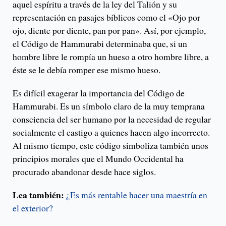
aquel espíritu a través de la ley del Talión y su
representación en pasajes bíblicos como el «Ojo por
ojo, diente por diente, pan por pan». Así, por ejemplo,
el Código de Hammurabi determinaba que, si un
hombre libre le rompía un hueso a otro hombre libre, a
éste se le debía romper ese mismo hueso.
Es difícil exagerar la importancia del Código de
Hammurabi. Es un símbolo claro de la muy temprana
consciencia del ser humano por la necesidad de regular
socialmente el castigo a quienes hacen algo incorrecto.
Al mismo tiempo, este código simboliza también unos
principios morales que el Mundo Occidental ha
procurado abandonar desde hace siglos.
Lea también:
¿Es más rentable hacer una maestría en
el exterior?