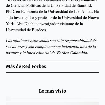
de Ciencias Políticas de la Universidad de Stanford.
Ph.D. en Economía de la Universidad de Los Andes. Ha
sido investigador y profesor de la Universidad de Nueva
York–Abu Dhabi e investigador visitante de la
Universidad de Burdeos.
Las opiniones expresadas son sólo responsabilidad de
sus autores y son completamente independientes de la
postura y la línea editorial de
Forbes Colombia.
Más de
Red Forbes
Lo más visto