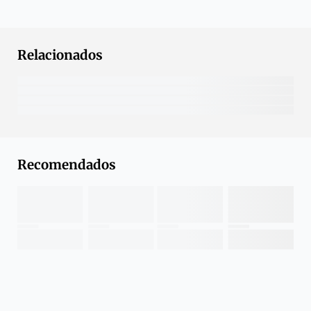
Relacionados
Recomendados