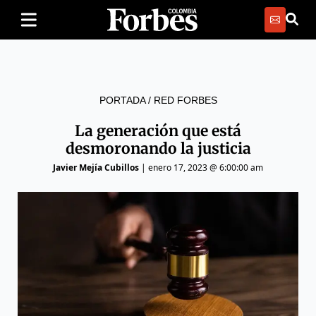
PORTADA
/
RED FORBES
La generación que está
desmoronando la justicia
Javier Mejía Cubillos
|
enero 17, 2023 @ 6:00:00 am