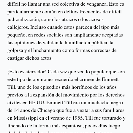
difícil no llamar una sed colectiva de venganza. Esto es
particularmente común en delitos frecuentes de difícil
judicialización, como los atracos o los acosos
callejeros. Incluso cuando estos parecen del tipo más
pequeño, en redes sociales son ampliamente aceptadas
las opiniones de validan la humillación pública, la
golpiza y el linchamiento como formas correctas de
castigar dichos actos.
¡Esto es aterrador! Cada vez que veo lo popular que son
este tipo de opiniones recuerdo el crimen de Emmett
Till, uno de los episodios más horríficos de los años
previos a la expansión del movimiento por los derechos
civiles en EE.UU. Emmett Till era un muchacho negro
de 14 años de Chicago que fue a visitar a sus familiares
en Mississippi en el verano de 1955. Till fue torturado y
linchado de la forma más espantosa, pocos días luego